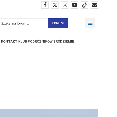
FORUM
KONTAKT KLUB PODRÓŻNIKÓW ŚRÓDZIEMIE