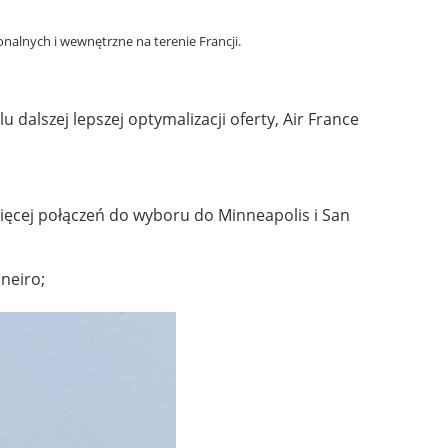
nalnych i wewnętrzne na terenie Francji.
 dalszej lepszej optymalizacji oferty, Air France
ięcej połączeń do wyboru do Minneapolis i San
neiro;