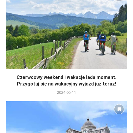
Czerwcowy weekend i wakacje lada moment.
Przygotuj się na wakacyjny wyjazd już teraz!
2024-05-11