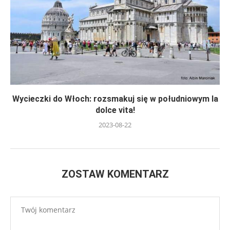
Wycieczki do Włoch: rozsmakuj się w południowym la
dolce vita!
2023-08-22
ZOSTAW KOMENTARZ