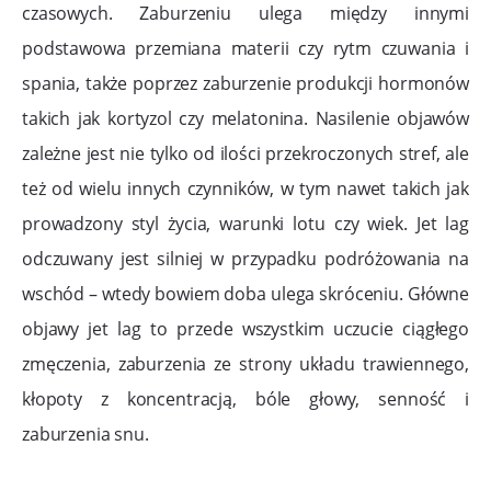
czasowych. Zaburzeniu ulega między innymi
podstawowa przemiana materii czy rytm czuwania i
spania, także poprzez zaburzenie produkcji hormonów
takich jak kortyzol czy melatonina. Nasilenie objawów
zależne jest nie tylko od ilości przekroczonych stref, ale
też od wielu innych czynników, w tym nawet takich jak
prowadzony styl życia, warunki lotu czy wiek. Jet lag
odczuwany jest silniej w przypadku podróżowania na
wschód – wtedy bowiem doba ulega skróceniu. Główne
objawy jet lag to przede wszystkim uczucie ciągłego
zmęczenia, zaburzenia ze strony układu trawiennego,
kłopoty z koncentracją, bóle głowy, senność i
zaburzenia snu.