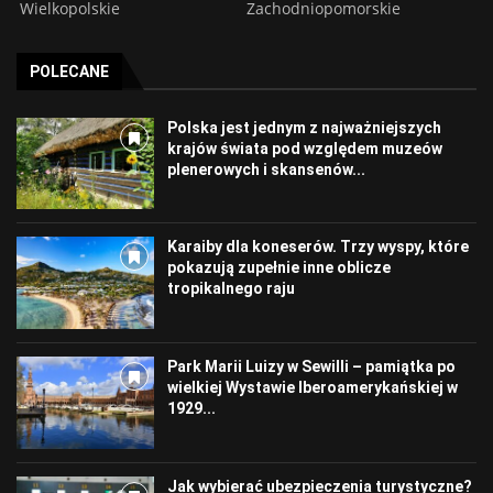
Wielkopolskie
Zachodniopomorskie
POLECANE
Polska jest jednym z najważniejszych
krajów świata pod względem muzeów
plenerowych i skansenów...
Karaiby dla koneserów. Trzy wyspy, które
pokazują zupełnie inne oblicze
tropikalnego raju
Park Marii Luizy w Sewilli – pamiątka po
wielkiej Wystawie Iberoamerykańskiej w
1929...
Jak wybierać ubezpieczenia turystyczne?