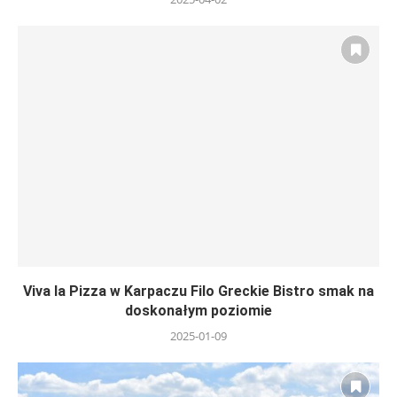
Viva la Pizza w Karpaczu Filo Greckie Bistro smak na
doskonałym poziomie
2025-01-09