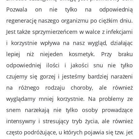
Pozwala on nie tylko na odpowiednią
regenerację naszego organizmu po ciężkim dniu.
Jest także sprzymierzeńcem w walce z infekcjami
i korzystnie wpływa na nasz wygląd, działając
lepiej niż niejeden kosmetyk. Przy braku
odpowiedniej ilości i jakości snu nie tylko
czujemy się gorzej i jesteśmy bardziej narażeni
na różnego rodzaju choroby, ale również
wyglądamy mniej korzystnie. Na problemy ze
snem narzekają nie tylko osoby prowadzące
intensywny i stresujący tryb życia, ale również
często podróżujące, u których pojawia się tzw. jet