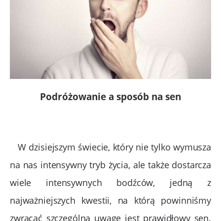
Podróżowanie a sposób na sen
W dzisiejszym świecie, który nie tylko wymusza
na nas intensywny tryb życia, ale także dostarcza
wiele intensywnych bodźców, jedną z
najważniejszych kwestii, na którą powinniśmy
zwracać szczególną uwagę jest prawidłowy sen.