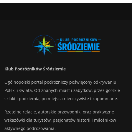
Klub Podróżników Śródziemie
Ogólnopolski portal podróżniczy poświęcony odkrywaniu
Polski i świata. Od znanych miast i zabytków, przez górskie
szlaki i podziemia, po miejsca nieoczywiste i zapomniane.
Rzetelne relacje, autorskie przewodniki oraz praktyczne
wskazówki dla turystów, pasjonatów historii i miłośników
aktywnego podróżowania.