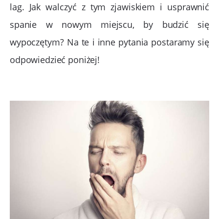
lag. Jak walczyć z tym zjawiskiem i usprawnić
spanie w nowym miejscu, by budzić się
wypoczętym? Na te i inne pytania postaramy się
odpowiedzieć poniżej!