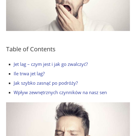
Table of Contents
Jet lag – czym jest i jak go zwalczyć?
Ile trwa jet lag?
Jak szybko zasnąć po podróży?
Wpływ zewnętrznych czynników na nasz sen