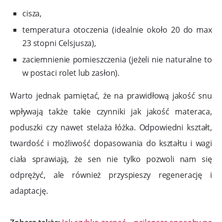
cisza,
temperatura otoczenia (idealnie około 20 do max
23 stopni Celsjusza),
zaciemnienie pomieszczenia (jeżeli nie naturalne to
w postaci rolet lub zasłon).
Warto jednak pamiętać, że na prawidłową jakość snu
wpływają także takie czynniki jak jakość materaca,
poduszki czy nawet stelaża łóżka. Odpowiedni kształt,
twardość i możliwość dopasowania do kształtu i wagi
ciała sprawiają, że sen nie tylko pozwoli nam się
odprężyć, ale również przyspieszy regenerację i
adaptację.