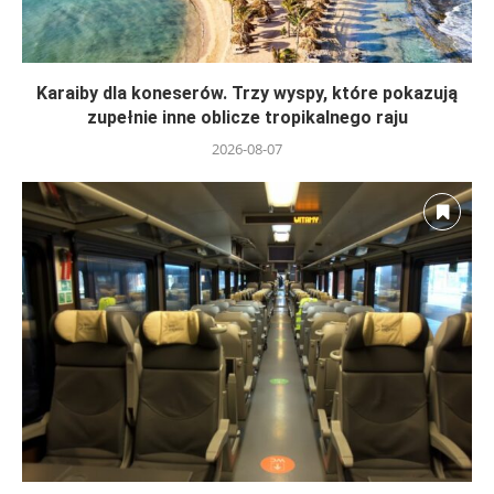
Karaiby dla koneserów. Trzy wyspy, które pokazują
zupełnie inne oblicze tropikalnego raju
2026-08-07