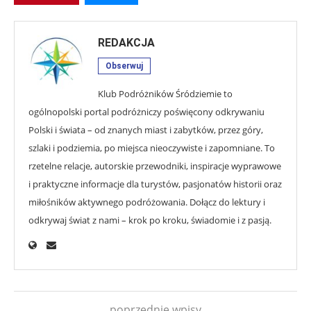
REDAKCJA
Obserwuj
Klub Podróżników Śródziemie to
ogólnopolski portal podróżniczy poświęcony odkrywaniu
Polski i świata – od znanych miast i zabytków, przez góry,
szlaki i podziemia, po miejsca nieoczywiste i zapomniane. To
rzetelne relacje, autorskie przewodniki, inspiracje wyprawowe
i praktyczne informacje dla turystów, pasjonatów historii oraz
miłośników aktywnego podróżowania. Dołącz do lektury i
odkrywaj świat z nami – krok po kroku, świadomie i z pasją.
poprzednie wpisy