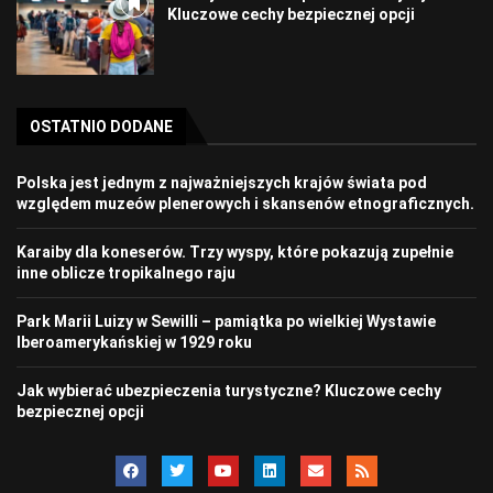
Kluczowe cechy bezpiecznej opcji
OSTATNIO DODANE
Polska jest jednym z najważniejszych krajów świata pod
względem muzeów plenerowych i skansenów etnograficznych.
Karaiby dla koneserów. Trzy wyspy, które pokazują zupełnie
inne oblicze tropikalnego raju
Park Marii Luizy w Sewilli – pamiątka po wielkiej Wystawie
Iberoamerykańskiej w 1929 roku
Jak wybierać ubezpieczenia turystyczne? Kluczowe cechy
bezpiecznej opcji