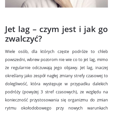
Jet lag – czym jest i jak go
zwalczyć?
Wiele osób, dla których częste podróże to chleb
powszedni, wbrew pozorom nie wie co to jet lag, mimo
że regularnie odczuwają jego objawy. Jet lag, inaczej
określany jako zespół nagłej zmiany strefy czasowej to
dolegliwość, która występuje w przypadku dalekich
podróży (powyżej 3 stref czasowych), ze względu na
konieczność przystosowania się organizmu do zmian
rytmu okołodobowego przy nowych warunkach