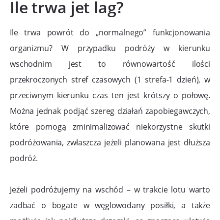
Ile trwa jet lag?
Ile trwa powrót do „normalnego” funkcjonowania
organizmu? W przypadku podróży w kierunku
wschodnim jest to równowartość ilości
przekroczonych stref czasowych (1 strefa-1 dzień), w
przeciwnym kierunku czas ten jest krótszy o połowę.
Można jednak podjąć szereg działań zapobiegawczych,
które pomogą zminimalizować niekorzystne skutki
podróżowania, zwłaszcza jeżeli planowana jest dłuższa
podróż.
Jeżeli podróżujemy na wschód – w trakcie lotu warto
zadbać o bogate w węglowodany posiłki, a także