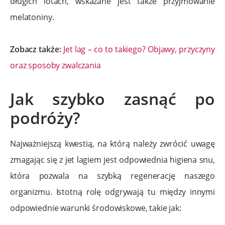
długich lotach, wskazane jest także przyjmowanie
melatoniny.
Zobacz także:
Jet lag – co to takiego? Objawy, przyczyny
oraz sposoby zwalczania
Jak szybko zasnąć po
podróży?
Najważniejszą kwestią, na którą należy zwrócić uwagę
zmagając się z jet lagiem jest odpowiednia higiena snu,
która pozwala na szybką regenerację naszego
organizmu. Istotną rolę odgrywają tu między innymi
odpowiednie warunki środowiskowe, takie jak: