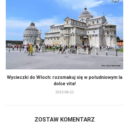
Wycieczki do Włoch: rozsmakuj się w południowym la
dolce vita!
2023-08-22
ZOSTAW KOMENTARZ