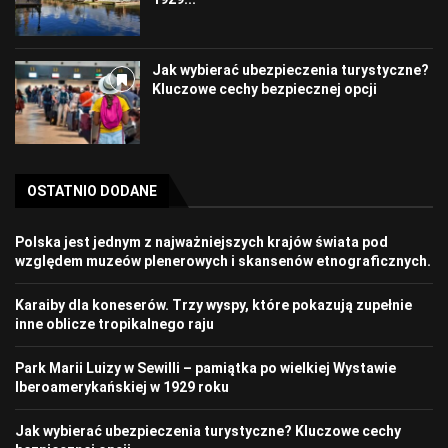
Jak wybierać ubezpieczenia turystyczne?
Kluczowe cechy bezpiecznej opcji
OSTATNIO DODANE
Polska jest jednym z najważniejszych krajów świata pod
względem muzeów plenerowych i skansenów etnograficznych.
Karaiby dla koneserów. Trzy wyspy, które pokazują zupełnie
inne oblicze tropikalnego raju
Park Marii Luizy w Sewilli – pamiątka po wielkiej Wystawie
Iberoamerykańskiej w 1929 roku
Jak wybierać ubezpieczenia turystyczne? Kluczowe cechy