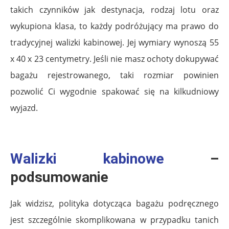
takich czynników jak destynacja, rodzaj lotu oraz
wykupiona klasa, to każdy podróżujący ma prawo do
tradycyjnej walizki kabinowej. Jej wymiary wynoszą 55
x 40 x 23 centymetry. Jeśli nie masz ochoty dokupywać
bagażu rejestrowanego, taki rozmiar powinien
pozwolić Ci wygodnie spakować się na kilkudniowy
wyjazd.
Walizki kabinowe
–
podsumowanie
Jak widzisz, polityka dotycząca bagażu podręcznego
jest szczególnie skomplikowana w przypadku tanich