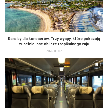
Karaiby dla koneserów. Trzy wyspy, które pokazują
zupełnie inne oblicze tropikalnego raju
2026-08-07