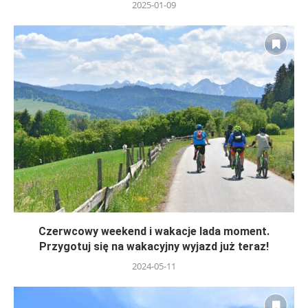
2025-01-09
Czerwcowy weekend i wakacje lada moment.
Przygotuj się na wakacyjny wyjazd już teraz!
2024-05-11