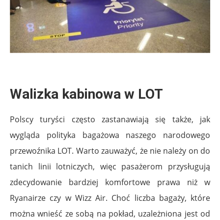
Walizka kabinowa w LOT
Polscy turyści często zastanawiają się także, jak
wygląda polityka bagażowa naszego narodowego
przewoźnika LOT. Warto zauważyć, że nie należy on do
tanich linii lotniczych, więc pasażerom przysługują
zdecydowanie bardziej komfortowe prawa niż w
Ryanairze czy w Wizz Air. Choć liczba bagaży, które
można wnieść ze sobą na pokład, uzależniona jest od