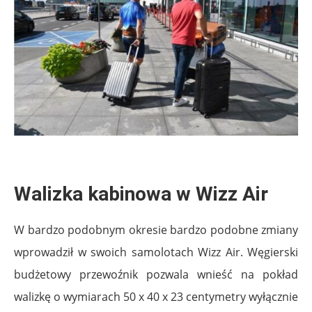
Walizka kabinowa w Wizz Air
W bardzo podobnym okresie bardzo podobne zmiany
wprowadził w swoich samolotach Wizz Air. Węgierski
budżetowy przewoźnik pozwala wnieść na pokład
walizkę o wymiarach 50 x 40 x 23 centymetry wyłącznie