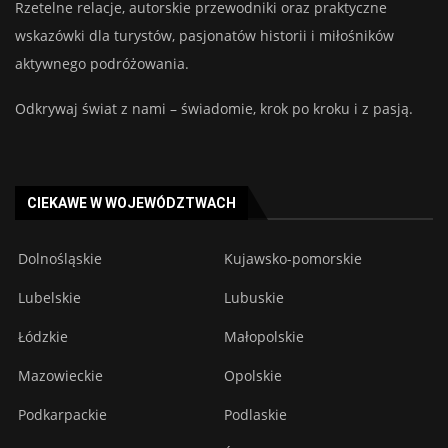
Rzetelne relacje, autorskie przewodniki oraz praktyczne
wskazówki dla turystów, pasjonatów historii i miłośników
aktywnego podróżowania.
Odkrywaj świat z nami – świadomie, krok po kroku i z pasją.
CIEKAWE W WOJEWÓDZTWACH
Dolnośląskie
Kujawsko-pomorskie
Lubelskie
Lubuskie
Łódzkie
Małopolskie
Mazowieckie
Opolskie
Podkarpackie
Podlaskie