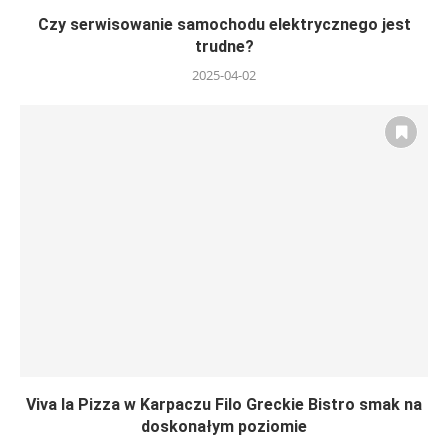
Czy serwisowanie samochodu elektrycznego jest
trudne?
2025-04-02
Viva la Pizza w Karpaczu Filo Greckie Bistro smak na
doskonałym poziomie