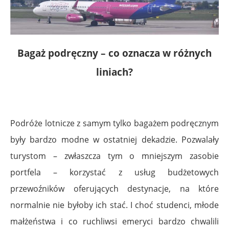
Bagaż podręczny – co oznacza w różnych
liniach?
Podróże lotnicze z samym tylko bagażem podręcznym
były bardzo modne w ostatniej dekadzie. Pozwalały
turystom – zwłaszcza tym o mniejszym zasobie
portfela – korzystać z usług budżetowych
przewoźników oferujących destynacje, na które
normalnie nie byłoby ich stać. I choć studenci, młode
małżeństwa i co ruchliwsi emeryci bardzo chwalili