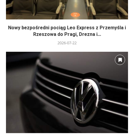
Nowy bezpośredni pociąg Leo Express z Przemyśla i
Rzeszowa do Pragi, Drezna i...
2026-07-22