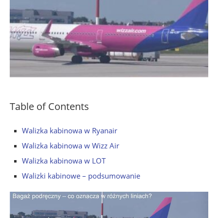
Table of Contents
Walizka kabinowa w Ryanair
Walizka kabinowa w Wizz Air
Walizka kabinowa w LOT
Walizki kabinowe – podsumowanie