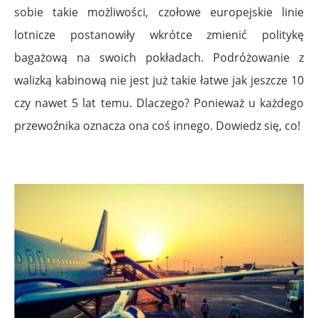
sobie takie możliwości, czołowe europejskie linie
lotnicze postanowiły wkrótce zmienić politykę
bagażową na swoich pokładach. Podróżowanie z
walizką kabinową nie jest już takie łatwe jak jeszcze 10
czy nawet 5 lat temu. Dlaczego? Ponieważ u każdego
przewoźnika oznacza ona coś innego. Dowiedz się, co!