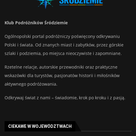
Klub Podróżników Śródziemie
Ogólnopolski portal podróżniczy poświęcony odkrywaniu
Polski i świata. Od znanych miast i zabytków, przez górskie
szlaki i podziemia, po miejsca nieoczywiste i zapomniane.
Rzetelne relacje, autorskie przewodniki oraz praktyczne
wskazówki dla turystów, pasjonatów historii i miłośników
aktywnego podróżowania.
Odkrywaj świat z nami – świadomie, krok po kroku i z pasją.
CIEKAWE W WOJEWÓDZTWACH