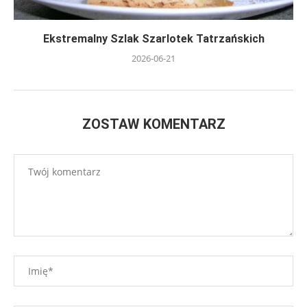
Ekstremalny Szlak Szarlotek Tatrzańskich
2026-06-21
ZOSTAW KOMENTARZ