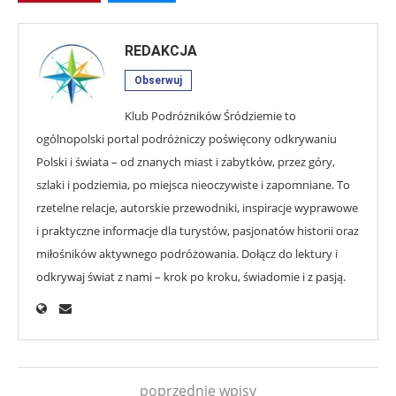
REDAKCJA
Obserwuj
Klub Podróżników Śródziemie to
ogólnopolski portal podróżniczy poświęcony odkrywaniu
Polski i świata – od znanych miast i zabytków, przez góry,
szlaki i podziemia, po miejsca nieoczywiste i zapomniane. To
rzetelne relacje, autorskie przewodniki, inspiracje wyprawowe
i praktyczne informacje dla turystów, pasjonatów historii oraz
miłośników aktywnego podróżowania. Dołącz do lektury i
odkrywaj świat z nami – krok po kroku, świadomie i z pasją.
poprzednie wpisy