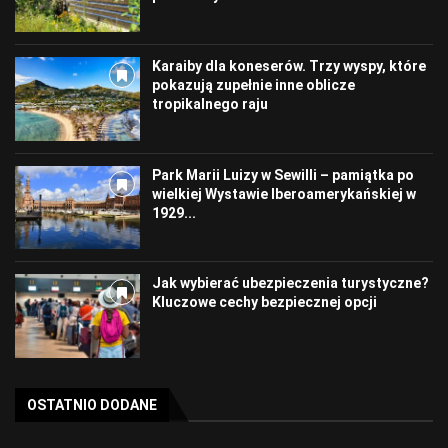
Karaiby dla koneserów. Trzy wyspy, które
pokazują zupełnie inne oblicze
tropikalnego raju
Park Marii Luizy w Sewilli – pamiątka po
wielkiej Wystawie Iberoamerykańskiej w
1929...
Jak wybierać ubezpieczenia turystyczne?
Kluczowe cechy bezpiecznej opcji
OSTATNIO DODANE