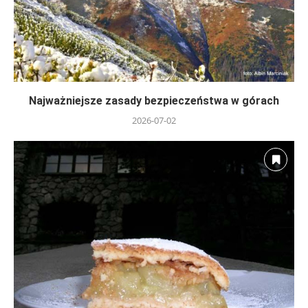
Najważniejsze zasady bezpieczeństwa w górach
2026-07-02