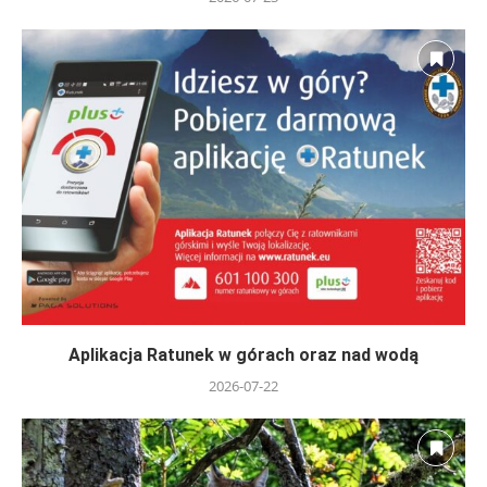
Aplikacja Ratunek w górach oraz nad wodą
2026-07-22