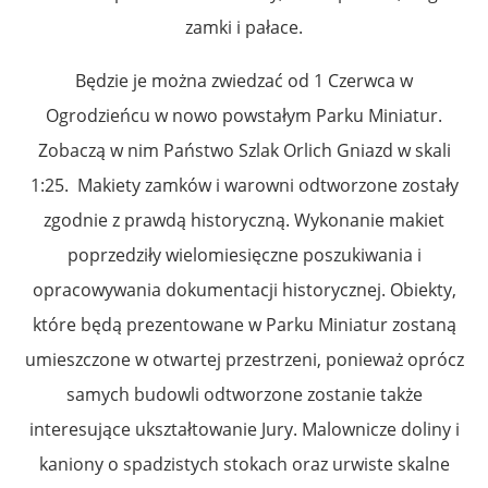
zamki i pałace.
Będzie je można zwiedzać od 1 Czerwca w
Ogrodzieńcu w nowo powstałym Parku Miniatur.
Zobaczą w nim Państwo Szlak Orlich Gniazd w skali
1:25. Makiety zamków i warowni odtworzone zostały
zgodnie z prawdą historyczną. Wykonanie makiet
poprzedziły wielomiesięczne poszukiwania i
opracowywania dokumentacji historycznej. Obiekty,
które będą prezentowane w Parku Miniatur zostaną
umieszczone w otwartej przestrzeni, ponieważ oprócz
samych budowli odtworzone zostanie także
interesujące ukształtowanie Jury. Malownicze doliny i
kaniony o spadzistych stokach oraz urwiste skalne