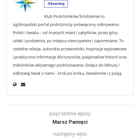
Obserwuj
Klub Podróżników Śródziemie to
ogólnopolski portal podróżniczy poświęcony odkrywaniu
Polski i świata – od znanych miast i zabytków, przez góry,
szlaki i podziemia, po miejsca nieoczywiste i zapomniane. To
rzetelne relacje, autorskie przewodniki, inspiracje wyprawowe
i praktyczne informacje dla turystów, pasjonatów historii oraz
miłośników aktywnego podróżowania. Dołącz do lektury i
odkrywaj świat z nami – krok po kroku, świadomie i z pasją.
poprzednie wpisy
Marsz Pamięci
następny wpis