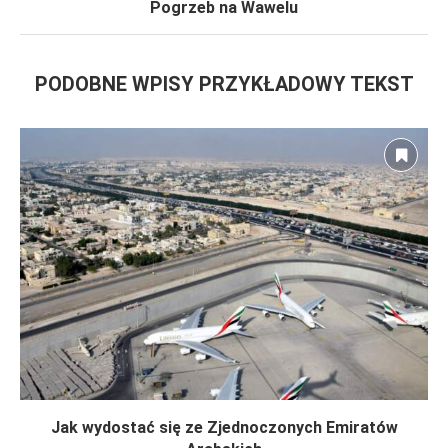
Pogrzeb na Wawelu
PODOBNE WPISY PRZYKŁADOWY TEKST
Jak wydostać się ze Zjednoczonych Emiratów