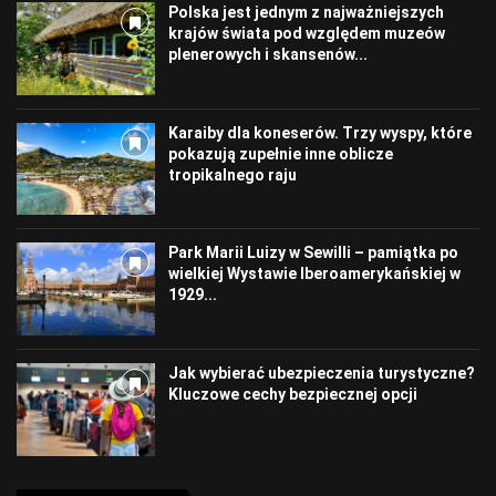
Polska jest jednym z najważniejszych
krajów świata pod względem muzeów
plenerowych i skansenów...
Karaiby dla koneserów. Trzy wyspy, które
pokazują zupełnie inne oblicze
tropikalnego raju
Park Marii Luizy w Sewilli – pamiątka po
wielkiej Wystawie Iberoamerykańskiej w
1929...
Jak wybierać ubezpieczenia turystyczne?
Kluczowe cechy bezpiecznej opcji