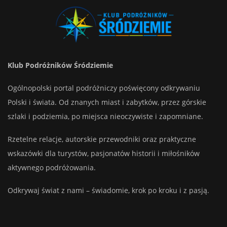
Klub Podróżników Śródziemie
Ogólnopolski portal podróżniczy poświęcony odkrywaniu
Polski i świata. Od znanych miast i zabytków, przez górskie
szlaki i podziemia, po miejsca nieoczywiste i zapomniane.
Rzetelne relacje, autorskie przewodniki oraz praktyczne
wskazówki dla turystów, pasjonatów historii i miłośników
aktywnego podróżowania.
Odkrywaj świat z nami – świadomie, krok po kroku i z pasją.