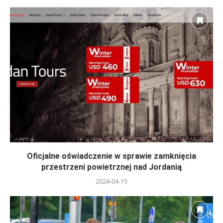
Oficjalne oświadczenie w sprawie zamknięcia
przestrzeni powietrznej nad Jordanią
2024-04-15