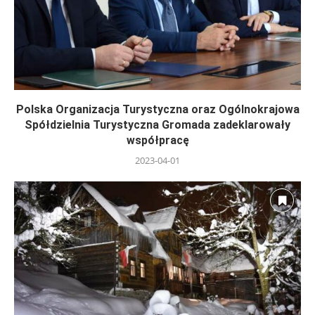
Polska Organizacja Turystyczna oraz Ogólnokrajowa
Spółdzielnia Turystyczna Gromada zadeklarowały
współpracę
2023-04-01