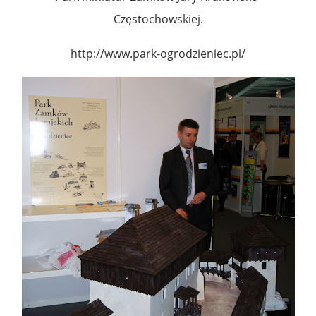
Częstochowskiej.
http://www.park-ogrodzieniec.pl/