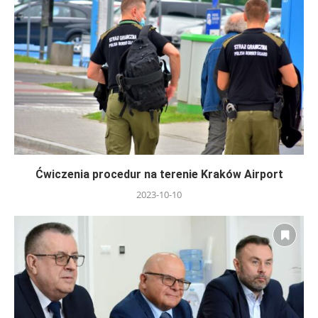
Ćwiczenia procedur na terenie Kraków Airport
2023-10-10