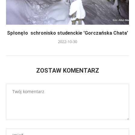
Spłonęło schronisko studenckie 'Gorczańska Chata’
2022-10-30
ZOSTAW KOMENTARZ