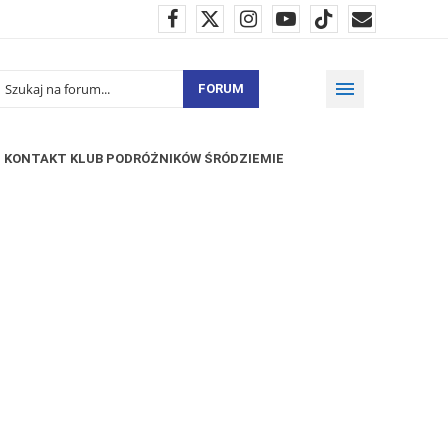
FORUM
KONTAKT KLUB PODRÓŻNIKÓW ŚRÓDZIEMIE