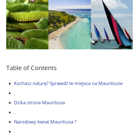
Table of Contents
Kochasz naturę? Sprawdź te miejsca na Mauritiusie
.
Dzika strona Mauritiusa
.
Narodowy kwiat Mauritiusa ?
.