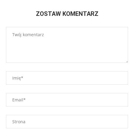
ZOSTAW KOMENTARZ