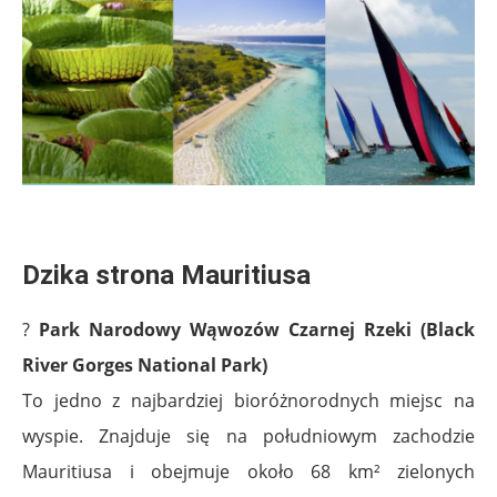
.
Dzika strona Mauritiusa
?
Park Narodowy Wąwozów Czarnej Rzeki (Black
River Gorges National Park)
To jedno z najbardziej bioróżnorodnych miejsc na
wyspie. Znajduje się na południowym zachodzie
Mauritiusa i obejmuje około 68 km² zielonych