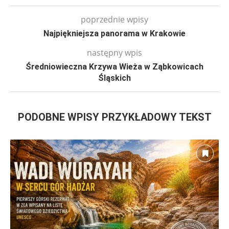
poprzednie wpisy
Najpiękniejsza panorama w Krakowie
następny wpis
Średniowieczna Krzywa Wieża w Ząbkowicach
Śląskich
PODOBNE WPISY PRZYKŁADOWY TEKST