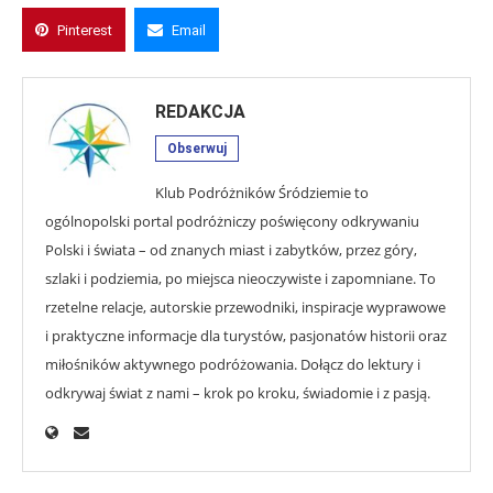
Pinterest
Email
REDAKCJA
Obserwuj
Klub Podróżników Śródziemie to
ogólnopolski portal podróżniczy poświęcony odkrywaniu
Polski i świata – od znanych miast i zabytków, przez góry,
szlaki i podziemia, po miejsca nieoczywiste i zapomniane. To
rzetelne relacje, autorskie przewodniki, inspiracje wyprawowe
i praktyczne informacje dla turystów, pasjonatów historii oraz
miłośników aktywnego podróżowania. Dołącz do lektury i
odkrywaj świat z nami – krok po kroku, świadomie i z pasją.