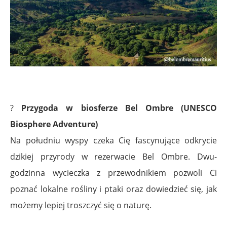
.
?
Przygoda w biosferze Bel Ombre (UNESCO
Biosphere Adventure)
Na południu wyspy czeka Cię fascynujące odkrycie
dzikiej przyrody w rezerwacie Bel Ombre. Dwu­
godzinna wycieczka z przewodnikiem pozwoli Ci
poznać lokalne rośliny i ptaki oraz dowiedzieć się, jak
możemy lepiej troszczyć się o naturę.