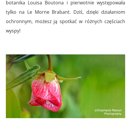
botanika Louisa Boutona i pierwotnie występowała
tylko na Le Morne Brabant. Dziś, dzięki działaniom
ochronnym, możesz ją spotkać w różnych częściach
wyspy!
.
.