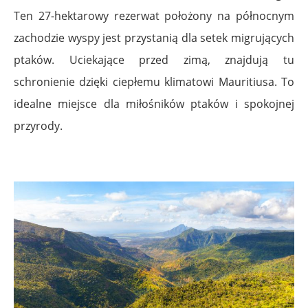
Ten 27-hektarowy rezerwat położony na północnym
zachodzie wyspy jest przystanią dla setek migrujących
ptaków. Uciekające przed zimą, znajdują tu
schronienie dzięki ciepłemu klimatowi Mauritiusa. To
idealne miejsce dla miłośników ptaków i spokojnej
przyrody.
.