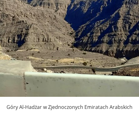
Góry Al-Hadżar w Zjednoczonych Emiratach Arabskich