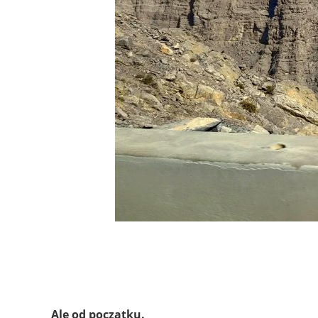
Ale od początku.