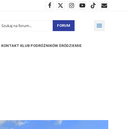
FORUM
KONTAKT KLUB PODRÓŻNIKÓW ŚRÓDZIEMIE