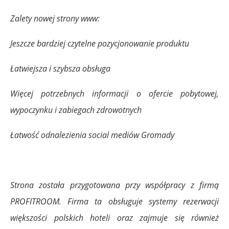
Zalety nowej strony www:
Jeszcze bardziej czytelne pozycjonowanie produktu
Łatwiejsza i szybsza obsługa
Więcej potrzebnych informacji o ofercie pobytowej,
wypoczynku i zabiegach zdrowotnych
Łatwość odnalezienia social mediów Gromady
Strona została przygotowana przy współpracy z firmą
PROFITROOM. Firma ta obsługuje systemy rezerwacji
większości polskich hoteli oraz zajmuje się również