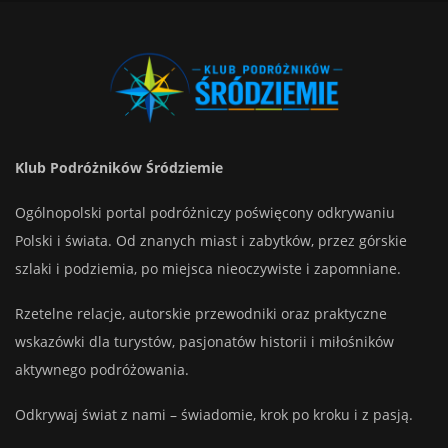
Klub Podróżników Śródziemie
Ogólnopolski portal podróżniczy poświęcony odkrywaniu
Polski i świata. Od znanych miast i zabytków, przez górskie
szlaki i podziemia, po miejsca nieoczywiste i zapomniane.
Rzetelne relacje, autorskie przewodniki oraz praktyczne
wskazówki dla turystów, pasjonatów historii i miłośników
aktywnego podróżowania.
Odkrywaj świat z nami – świadomie, krok po kroku i z pasją.