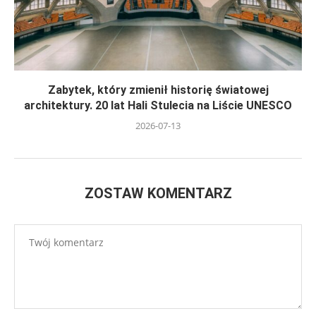
Zabytek, który zmienił historię światowej
architektury. 20 lat Hali Stulecia na Liście UNESCO
2026-07-13
ZOSTAW KOMENTARZ