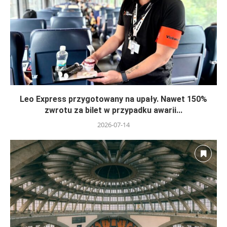
Leo Express przygotowany na upały. Nawet 150%
zwrotu za bilet w przypadku awarii...
2026-07-14