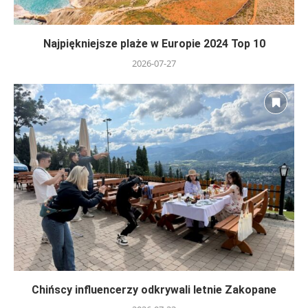
Najpiękniejsze plaże w Europie 2024 Top 10
2026-07-27
Chińscy influencerzy odkrywali letnie Zakopane