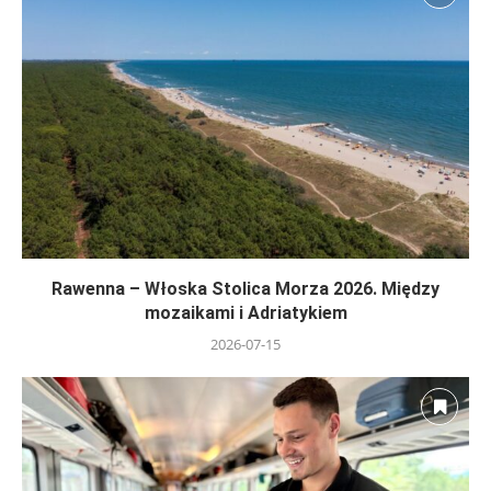
Rawenna – Włoska Stolica Morza 2026. Między
mozaikami i Adriatykiem
2026-07-15