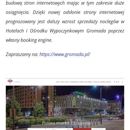
budową stron internetowych mając w tym zakresie duże
osiągnięcia. Dzięki nowej odsłonie strony internetowej
prognozowany jest dalszy wzrost sprzedaży noclegów w
Hotelach i Ośrodku Wypoczynkowym Gromada poprzez
własny booking engine.
Zapraszamy na:
https://www.gromada.pl/