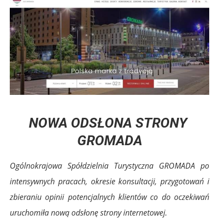
NOWA ODSŁONA STRONY
GROMADA
Ogólnokrajowa Spółdzielnia Turystyczna GROMADA po
intensywnych pracach, okresie konsultacji, przygotowań i
zbieraniu opinii potencjalnych klientów co do oczekiwań
uruchomiła nową odsłonę strony internetowej.