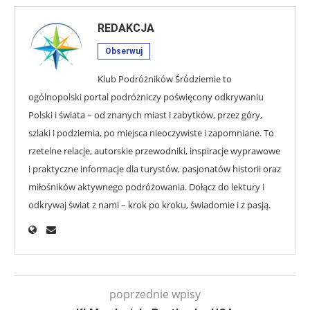
REDAKCJA
Obserwuj
Klub Podróżników Śródziemie to
ogólnopolski portal podróżniczy poświęcony odkrywaniu
Polski i świata – od znanych miast i zabytków, przez góry,
szlaki i podziemia, po miejsca nieoczywiste i zapomniane. To
rzetelne relacje, autorskie przewodniki, inspiracje wyprawowe
i praktyczne informacje dla turystów, pasjonatów historii oraz
miłośników aktywnego podróżowania. Dołącz do lektury i
odkrywaj świat z nami – krok po kroku, świadomie i z pasją.
poprzednie wpisy