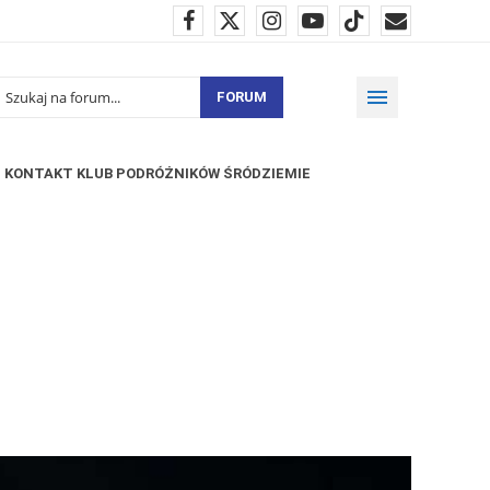
FORUM
KONTAKT KLUB PODRÓŻNIKÓW ŚRÓDZIEMIE