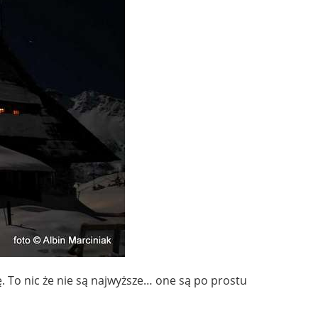
. To nic że nie są najwyższe… one są po prostu