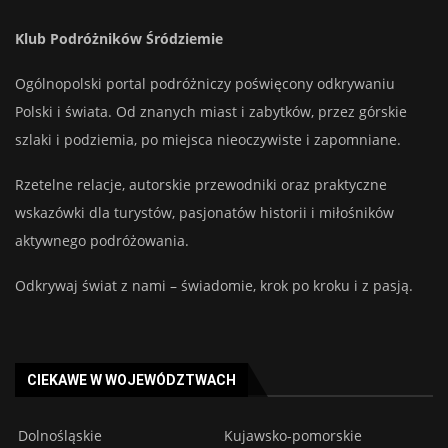
Klub Podróżników Śródziemie
Ogólnopolski portal podróżniczy poświęcony odkrywaniu
Polski i świata. Od znanych miast i zabytków, przez górskie
szlaki i podziemia, po miejsca nieoczywiste i zapomniane.
Rzetelne relacje, autorskie przewodniki oraz praktyczne
wskazówki dla turystów, pasjonatów historii i miłośników
aktywnego podróżowania.
Odkrywaj świat z nami – świadomie, krok po kroku i z pasją.
CIEKAWE W WOJEWÓDZTWACH
Dolnośląskie
Kujawsko-pomorskie