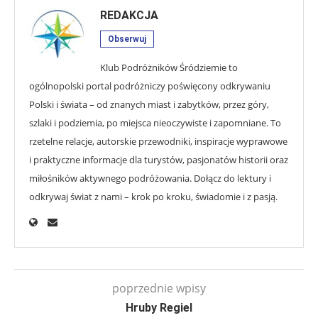
REDAKCJA
Obserwuj
Klub Podróżników Śródziemie to
ogólnopolski portal podróżniczy poświęcony odkrywaniu
Polski i świata – od znanych miast i zabytków, przez góry,
szlaki i podziemia, po miejsca nieoczywiste i zapomniane. To
rzetelne relacje, autorskie przewodniki, inspiracje wyprawowe
i praktyczne informacje dla turystów, pasjonatów historii oraz
miłośników aktywnego podróżowania. Dołącz do lektury i
odkrywaj świat z nami – krok po kroku, świadomie i z pasją.
poprzednie wpisy
Hruby Regiel