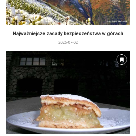
Najważniejsze zasady bezpieczeństwa w górach
2026-07-02