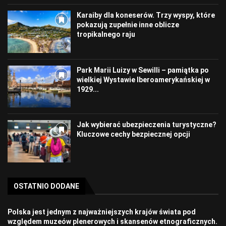
Karaiby dla koneserów. Trzy wyspy, które
pokazują zupełnie inne oblicze
tropikalnego raju
Park Marii Luizy w Sewilli – pamiątka po
wielkiej Wystawie Iberoamerykańskiej w
1929...
Jak wybierać ubezpieczenia turystyczne?
Kluczowe cechy bezpiecznej opcji
OSTATNIO DODANE
Polska jest jednym z najważniejszych krajów świata pod
względem muzeów plenerowych i skansenów etnograficznych.