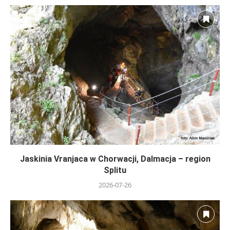
Jaskinia Vranjaca w Chorwacji, Dalmacja – region
Splitu
2026-07-26