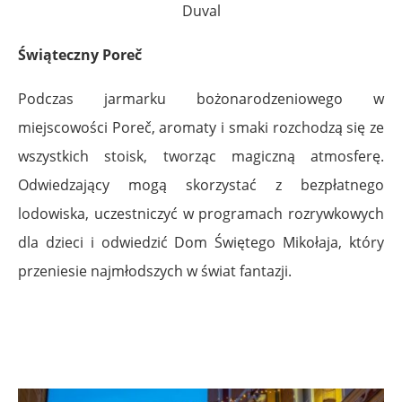
Duval
Świąteczny Poreč
Podczas jarmarku bożonarodzeniowego w
miejscowości Poreč, aromaty i smaki rozchodzą się ze
wszystkich stoisk, tworząc magiczną atmosferę.
Odwiedzający mogą skorzystać z bezpłatnego
lodowiska, uczestniczyć w programach rozrywkowych
dla dzieci i odwiedzić Dom Świętego Mikołaja, który
przeniesie najmłodszych w świat fantazji.