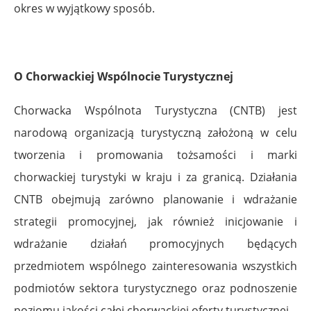
okres w wyjątkowy sposób.
O Chorwackiej Wspólnocie Turystycznej
Chorwacka Wspólnota Turystyczna (CNTB) jest
narodową organizacją turystyczną założoną w celu
tworzenia i promowania tożsamości i marki
chorwackiej turystyki w kraju i za granicą. Działania
CNTB obejmują zarówno planowanie i wdrażanie
strategii promocyjnej, jak również inicjowanie i
wdrażanie działań promocyjnych będących
przedmiotem wspólnego zainteresowania wszystkich
podmiotów sektora turystycznego oraz podnoszenie
poziomu jakości całej chorwackiej oferty turystycznej.