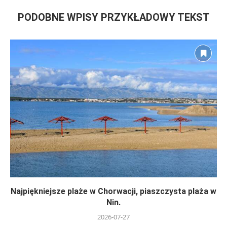
PODOBNE WPISY PRZYKŁADOWY TEKST
Najpiękniejsze plaże w Chorwacji, piaszczysta plaża w
Nin.
2026-07-27