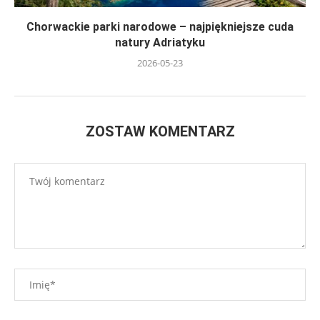
Chorwackie parki narodowe – najpiękniejsze cuda
natury Adriatyku
2026-05-23
ZOSTAW KOMENTARZ