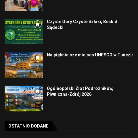
Czyste Góry Czyste Szlaki, Beskid
Sądecki
Najpiękniejsze miejsca UNESCO w Tunezji
Ogólnopolski Zlot Podróżników,
Piwniczna-Zdrój 2026
OSTATNIO DODANE