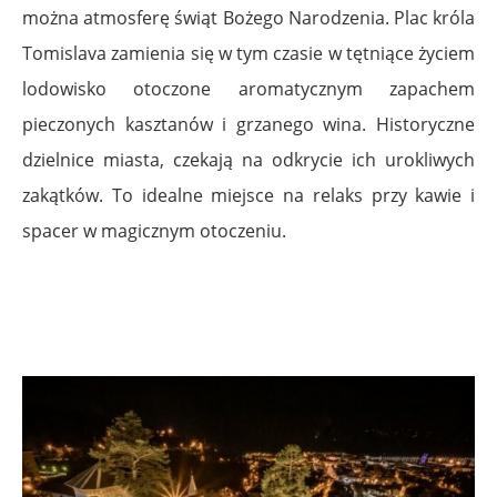
można atmosferę świąt Bożego Narodzenia. Plac króla
Tomislava zamienia się w tym czasie w tętniące życiem
lodowisko otoczone aromatycznym zapachem
pieczonych kasztanów i grzanego wina. Historyczne
dzielnice miasta, czekają na odkrycie ich urokliwych
zakątków. To idealne miejsce na relaks przy kawie i
spacer w magicznym otoczeniu.