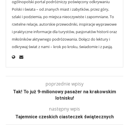
ogólnopolski portal podróżniczy poświęcony odkrywaniu
Polski i świata – od znanych miast i zabytków, przez góry,
szlaki i podziemia, po miejsca nieoczywiste i zapomniane. To
rzetelne relacje, autorskie przewodniki, inspiracje wyprawowe
i praktyczne informacje dla turystów, pasjonatów historii oraz
miłośników aktywnego podróżowania. Dołącz do lektury i
odkrywaj świat z nami – krok po kroku, świadomie i z pasją.
poprzednie wpisy
Tak! To już 9-milionowy pasażer na krakowskim
lotnisku!
następny wpis
Tajemnice czeskich ciasteczek świątecznych