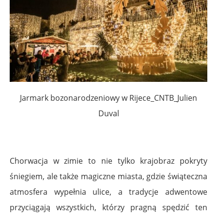
Jarmark bozonarodzeniowy w Rijece_CNTB_Julien
Duval
Chorwacja w zimie to nie tylko krajobraz pokryty
śniegiem, ale także magiczne miasta, gdzie świąteczna
atmosfera wypełnia ulice, a tradycje adwentowe
przyciągają wszystkich, którzy pragną spędzić ten