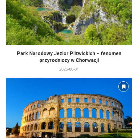
Park Narodowy Jezior Plitwickich – fenomen
przyrodniczy w Chorwacji
2026-06-01