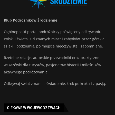
Klub Podróżników Śródziemie
Ogólnopolski portal podróżniczy poświęcony odkrywaniu
Polski i świata. Od znanych miast i zabytków, przez górskie
szlaki i podziemia, po miejsca nieoczywiste i zapomniane.
Rzetelne relacje, autorskie przewodniki oraz praktyczne
wskazówki dla turystów, pasjonatów historii i miłośników
aktywnego podróżowania.
Odkrywaj świat z nami – świadomie, krok po kroku i z pasją.
CIEKAWE W WOJEWÓDZTWACH