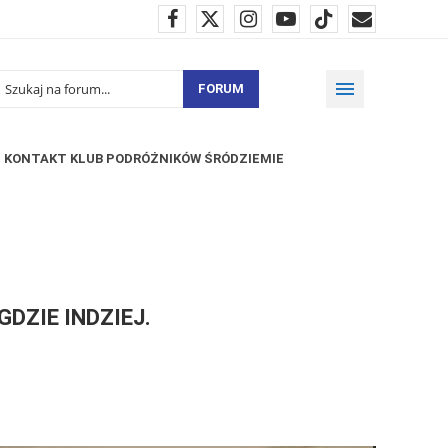
FORUM
KONTAKT KLUB PODRÓŻNIKÓW ŚRÓDZIEMIE
DZIE INDZIEJ.