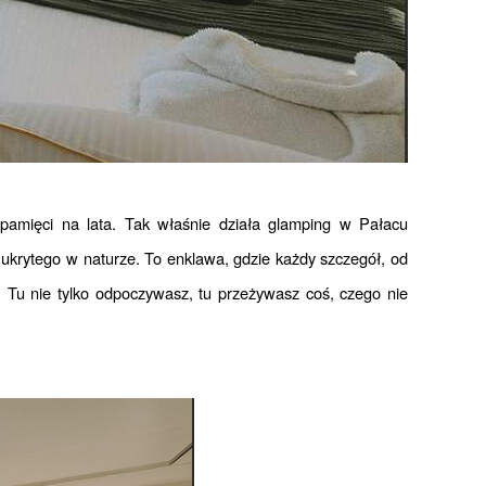
 ukrytego w naturze. To enklawa, gdzie każdy szczegół, od 
Tu nie tylko odpoczywasz, tu przeżywasz coś, czego nie 