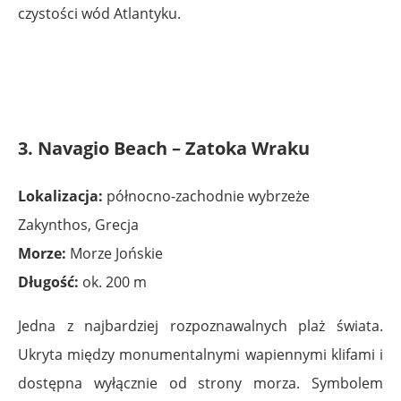
czystości wód Atlantyku.
3. Navagio Beach – Zatoka Wraku
Lokalizacja:
północno-zachodnie wybrzeże
Zakynthos, Grecja
Morze:
Morze Jońskie
Długość:
ok. 200 m
Jedna z najbardziej rozpoznawalnych plaż świata.
Ukryta między monumentalnymi wapiennymi klifami i
dostępna wyłącznie od strony morza. Symbolem