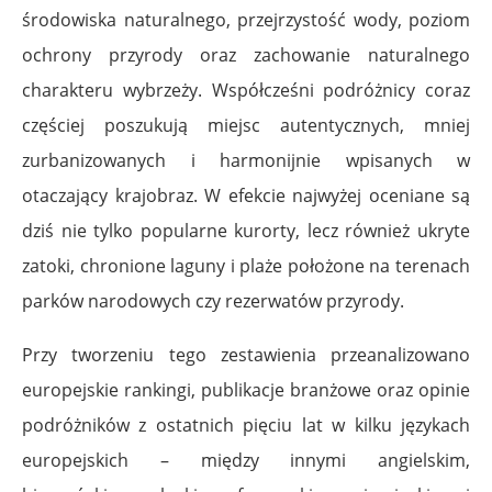
środowiska naturalnego, przejrzystość wody, poziom
ochrony przyrody oraz zachowanie naturalnego
charakteru wybrzeży. Współcześni podróżnicy coraz
częściej poszukują miejsc autentycznych, mniej
zurbanizowanych i harmonijnie wpisanych w
otaczający krajobraz. W efekcie najwyżej oceniane są
dziś nie tylko popularne kurorty, lecz również ukryte
zatoki, chronione laguny i plaże położone na terenach
parków narodowych czy rezerwatów przyrody.
Przy tworzeniu tego zestawienia przeanalizowano
europejskie rankingi, publikacje branżowe oraz opinie
podróżników z ostatnich pięciu lat w kilku językach
europejskich – między innymi angielskim,