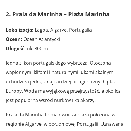
2. Praia da Marinha – Plaża Marinha
Lokalizacja:
Lagoa, Algarve, Portugalia
Ocean:
Ocean Atlantycki
Długość:
ok. 300 m
Jedna z ikon portugalskiego wybrzeża. Otoczona
wapiennymi klifami i naturalnymi łukami skalnymi
uchodzi za jedną z najbardziej fotogenicznych plaż
Europy. Woda ma wyjątkową przejrzystość, a okolica
jest popularna wśród nurków i kajakarzy.
Praia da Marinha to malownicza plaża położona w
regionie Algarve, w południowej Portugalii. Uznawana