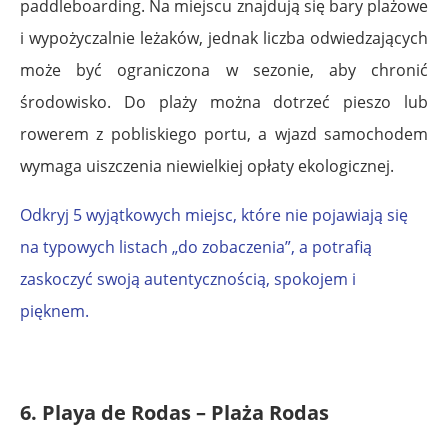
paddleboarding. Na miejscu znajdują się bary plażowe
i wypożyczalnie leżaków, jednak liczba odwiedzających
może być ograniczona w sezonie, aby chronić
środowisko. Do plaży można dotrzeć pieszo lub
rowerem z pobliskiego portu, a wjazd samochodem
wymaga uiszczenia niewielkiej opłaty ekologicznej.
Odkryj 5 wyjątkowych miejsc, które nie pojawiają się
na typowych listach „do zobaczenia”, a potrafią
zaskoczyć swoją autentycznością, spokojem i
pięknem.
6. Playa de Rodas – Plaża Rodas