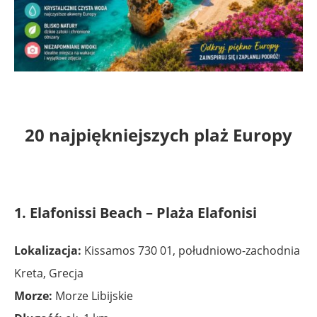
20 najpiękniejszych plaż Europy
1. Elafonissi Beach – Plaża Elafonisi
Lokalizacja:
Kissamos 730 01, południowo-zachodnia
Kreta, Grecja
Morze:
Morze Libijskie