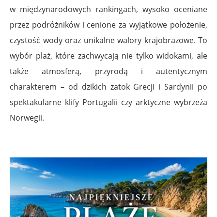
w międzynarodowych rankingach, wysoko oceniane
przez podróżników i cenione za wyjątkowe położenie,
czystość wody oraz unikalne walory krajobrazowe. To
wybór plaż, które zachwycają nie tylko widokami, ale
także atmosferą, przyrodą i autentycznym
charakterem – od dzikich zatok Grecji i Sardynii po
spektakularne klify Portugalii czy arktyczne wybrzeża
Norwegii.