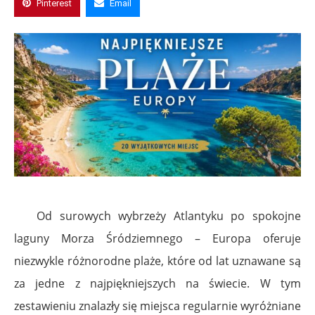
Pinterest
Email
Od surowych wybrzeży Atlantyku po spokojne
laguny Morza Śródziemnego – Europa oferuje
niezwykle różnorodne plaże, które od lat uznawane są
za jedne z najpiękniejszych na świecie. W tym
zestawieniu znalazły się miejsca regularnie wyróżniane