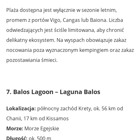
Plaża dostępna jest wyłącznie w sezonie letnim,
promem z portów Vigo, Cangas lub Baiona. Liczba
odwiedzających jest ściśle limitowana, aby chronić
delikatny ekosystem. Na wyspach obowiązuje zakaz
nocowania poza wyznaczonym kempingiem oraz zakaz
pozostawiania śmieci.
7. Balos Lagoon – Laguna Balos
Lokalizacja:
północny zachód Krety, ok. 56 km od
Chanii, 17 km od Kissamos
Morze:
Morze Egejskie
Długość:
ok. 500 m