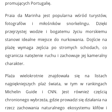
promujących Portugalię.
Praia da Marinha jest popularna wśród turystów,
fotografów i miłośników snorkelingu. Dzięki
przejrzystej wodzie i bogatemu życiu morskiemu
stanowi idealne miejsce do nurkowania. Dojście na
plażę wymaga zejścia po stromych schodach, co
ogranicza natężenie ruchu i zachowuje jej kameralny
charakter.
Plaża wielokrotnie znajdowała się na listach
najpiękniejszych plaż świata, w tym w rankingach
Michelin Guide i CNN. Jest również częścią
chronionego wybrzeża, gdzie prowadzi się działania na
rzecz zachowania naturalnego ekosystemu klifów i