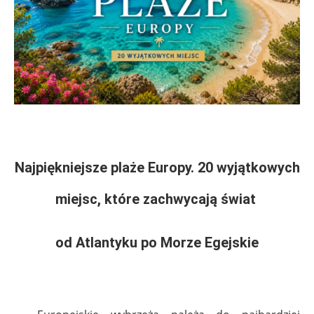
Najpiękniejsze plaże Europy. 20 wyjątkowych
miejsc, które zachwycają świat
od Atlantyku po Morze Egejskie