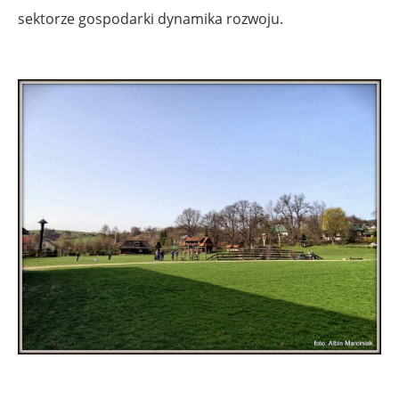
sektorze gospodarki dynamika rozwoju.