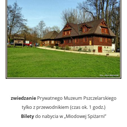
zwiedzanie
Prywatnego Muzeum Pszczelarskiego
tylko z przewodnikiem (czas ok. 1 godz.)
Bilety
do nabycia w „Miodowej Spiżarni”