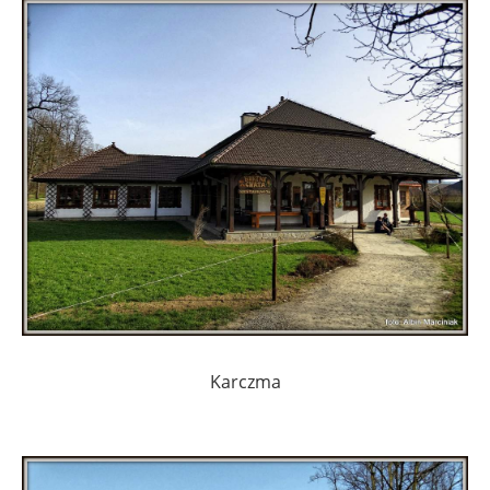
Karczma