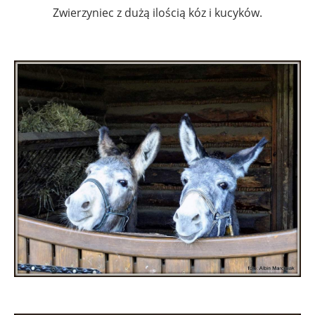
Zwierzyniec z dużą ilością kóz i kucyków.