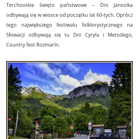
Terchovskie święto państwowe – Dni Janosika
odbywają się w wiosce od początku lat 60-tych. Oprócz
tego największego festiwalu folklorystycznego na
Słowacji odbywają się tu Dni Cyryla i Metodego,
Country fest Rozmarín.