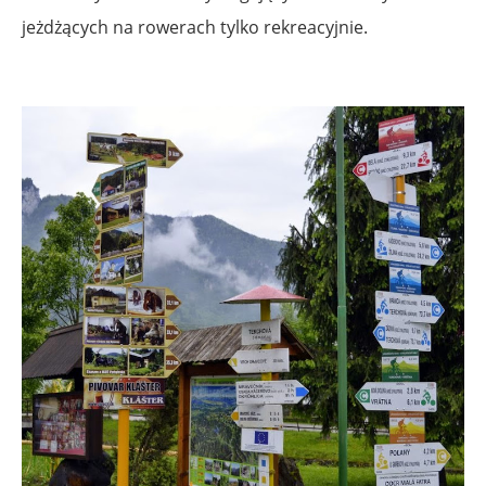
jeżdżących na rowerach tylko rekreacyjnie.