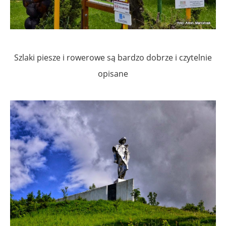
Szlaki piesze i rowerowe są bardzo dobrze i czytelnie
opisane