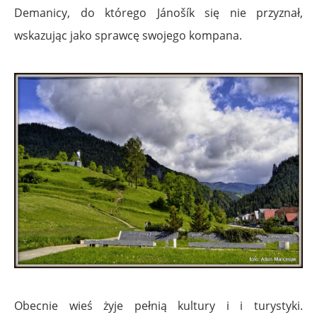
Demanicy, do którego Jánošík się nie przyznał,
wskazując jako sprawcę swojego kompana.
Obecnie wieś żyje pełnią kultury i i turystyki.