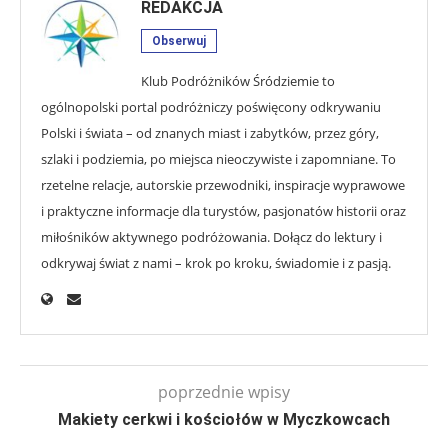
REDAKCJA
Obserwuj
Klub Podróżników Śródziemie to
ogólnopolski portal podróżniczy poświęcony odkrywaniu
Polski i świata – od znanych miast i zabytków, przez góry,
szlaki i podziemia, po miejsca nieoczywiste i zapomniane. To
rzetelne relacje, autorskie przewodniki, inspiracje wyprawowe
i praktyczne informacje dla turystów, pasjonatów historii oraz
miłośników aktywnego podróżowania. Dołącz do lektury i
odkrywaj świat z nami – krok po kroku, świadomie i z pasją.
poprzednie wpisy
Makiety cerkwi i kościołów w Myczkowcach