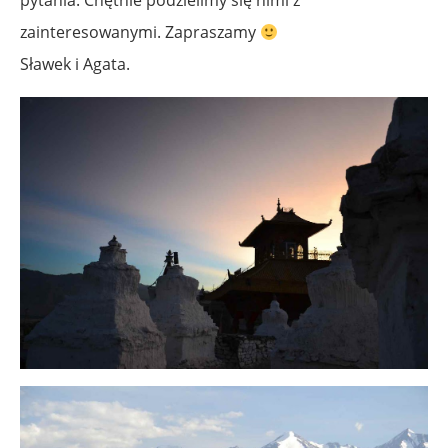
zainteresowanymi. Zapraszamy
Sławek i Agata.