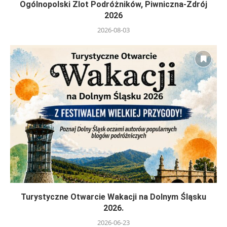
Ogólnopolski Zlot Podróżników, Piwniczna-Zdrój
2026
2026-08-03
Turystyczne Otwarcie Wakacji na Dolnym Śląsku
2026.
2026-06-23