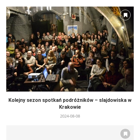
Kolejny sezon spotkań podróżników – slajdowiska w
Krakowie
2024-08-08