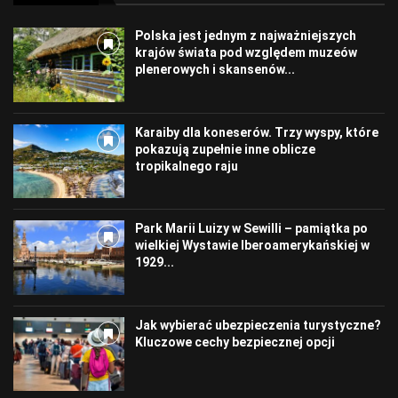
Polska jest jednym z najważniejszych
krajów świata pod względem muzeów
plenerowych i skansenów...
Karaiby dla koneserów. Trzy wyspy, które
pokazują zupełnie inne oblicze
tropikalnego raju
Park Marii Luizy w Sewilli – pamiątka po
wielkiej Wystawie Iberoamerykańskiej w
1929...
Jak wybierać ubezpieczenia turystyczne?
Kluczowe cechy bezpiecznej opcji