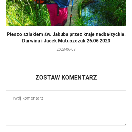
Pieszo szlakiem św. Jakuba przez kraje nadbałtyckie.
Darwina i Jacek Matuszczak 26.06.2023
2023-06-08
ZOSTAW KOMENTARZ