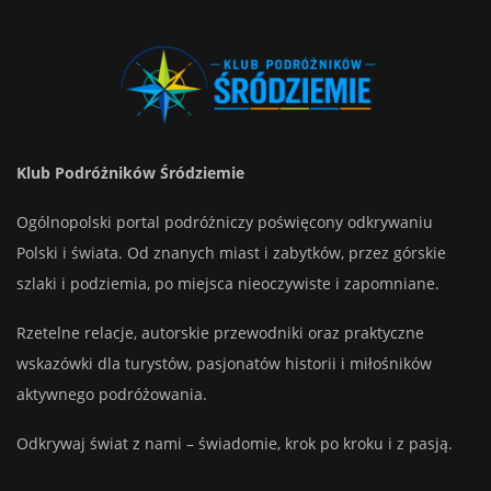
Klub Podróżników Śródziemie
Ogólnopolski portal podróżniczy poświęcony odkrywaniu
Polski i świata. Od znanych miast i zabytków, przez górskie
szlaki i podziemia, po miejsca nieoczywiste i zapomniane.
Rzetelne relacje, autorskie przewodniki oraz praktyczne
wskazówki dla turystów, pasjonatów historii i miłośników
aktywnego podróżowania.
Odkrywaj świat z nami – świadomie, krok po kroku i z pasją.