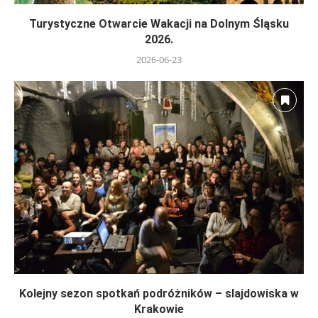
Turystyczne Otwarcie Wakacji na Dolnym Śląsku
2026.
2026-06-23
Kolejny sezon spotkań podróżników – slajdowiska w
Krakowie