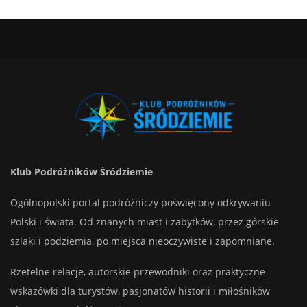
Klub Podróżników Śródziemie
Ogólnopolski portal podróżniczy poświęcony odkrywaniu
Polski i świata. Od znanych miast i zabytków, przez górskie
szlaki i podziemia, po miejsca nieoczywiste i zapomniane.
Rzetelne relacje, autorskie przewodniki oraz praktyczne
wskazówki dla turystów, pasjonatów historii i miłośników