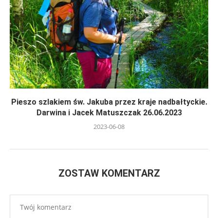
Pieszo szlakiem św. Jakuba przez kraje nadbałtyckie.
Darwina i Jacek Matuszczak 26.06.2023
2023-06-08
ZOSTAW KOMENTARZ