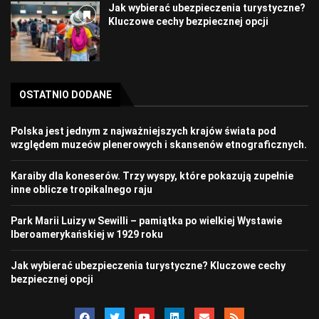
Jak wybierać ubezpieczenia turystyczne?
Kluczowe cechy bezpiecznej opcji
OSTATNIO DODANE
Polska jest jednym z najważniejszych krajów świata pod
względem muzeów plenerowych i skansenów etnograficznych.
Karaiby dla koneserów. Trzy wyspy, które pokazują zupełnie
inne oblicze tropikalnego raju
Park Marii Luizy w Sewilli – pamiątka po wielkiej Wystawie
Iberoamerykańskiej w 1929 roku
Jak wybierać ubezpieczenia turystyczne? Kluczowe cechy
bezpiecznej opcji