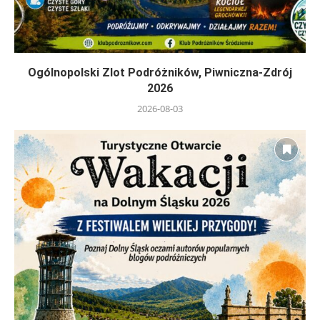
Ogólnopolski Zlot Podróżników, Piwniczna-Zdrój
2026
2026-08-03