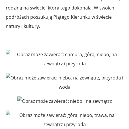
rodziną na świecie, która tego dokonała. W swoich
podróżach poszukują Piątego Kierunku w świecie
natury i kultury.