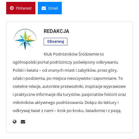
Pinterest
Email
REDAKCJA
Obserwuj
Klub Podróżników Śródziemie to
ogólnopolski portal podróżniczy poświęcony odkrywaniu
Polski i świata – od znanych miast i zabytków, przez góry,
szlaki i podziemia, po miejsca nieoczywiste i zapomniane. To
rzetelne relacje, autorskie przewodniki, inspiracje wyprawowe
i praktyczne informacje dla turystów, pasjonatów historii oraz
miłośników aktywnego podróżowania. Dołącz do lektury i
odkrywaj świat z nami – krok po kroku, świadomie i z pasją.