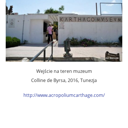
Wejście na teren muzeum
Colline de Byrsa, 2016, Tunezja
http://www.acropoliumcarthage.com/