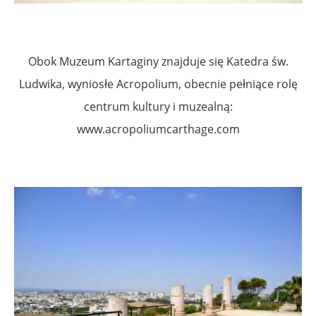
Obok Muzeum Kartaginy znajduje się Katedra św.
Ludwika, wyniosłe Acropolium, obecnie pełniące rolę
centrum kultury i muzealną:
www.acropoliumcarthage.com