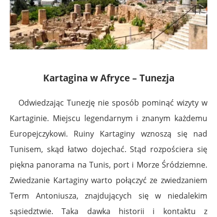
Kartagina w Afryce – Tunezja
Odwiedzając Tunezję nie sposób pominąć wizyty w
Kartaginie. Miejscu legendarnym i znanym każdemu
Europejczykowi. Ruiny Kartaginy wznoszą się nad
Tunisem, skąd łatwo dojechać. Stąd rozpościera się
piękna panorama na Tunis, port i Morze Śródziemne.
Zwiedzanie Kartaginy warto połączyć ze zwiedzaniem
Term Antoniusza, znajdujących się w niedalekim
sąsiedztwie. Taka dawka historii i kontaktu z