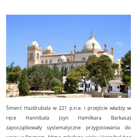
Śmierć Hazdrubala w 221 p.n.e. i przejście władzy w
ręce Hannibala (syn Hamilkara Barkasa)
zapoczątkowały systematyczne przygotowania do