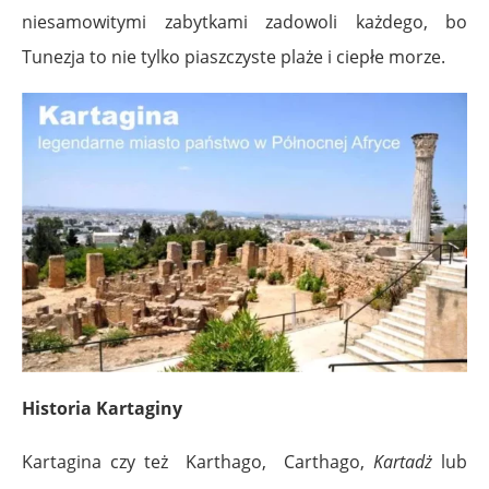
niesamowitymi zabytkami zadowoli każdego, bo
Tunezja to nie tylko piaszczyste plaże i ciepłe morze.
Historia Kartaginy
Kartagina czy też Karthago, Carthago,
Kartadż
lub