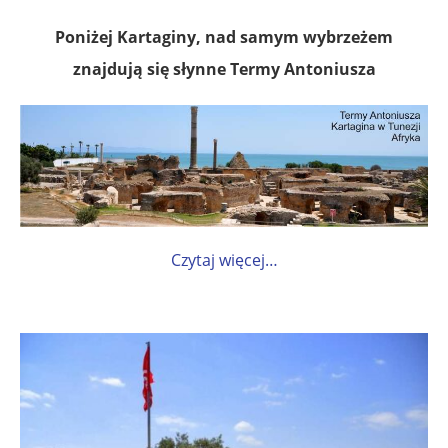
Poniżej Kartaginy, nad samym wybrzeżem
znajdują się słynne Termy Antoniusza
Czytaj więcej…