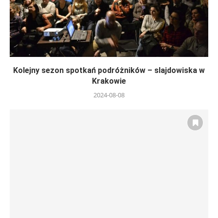
Kolejny sezon spotkań podróżników – slajdowiska w
Krakowie
2024-08-08