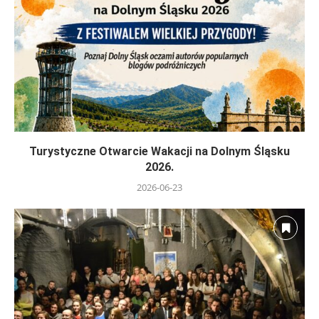
Turystyczne Otwarcie Wakacji na Dolnym Śląsku
2026.
2026-06-23