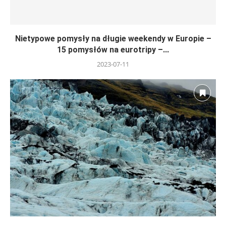
Nietypowe pomysły na długie weekendy w Europie –
15 pomysłów na eurotripy –...
2023-07-11