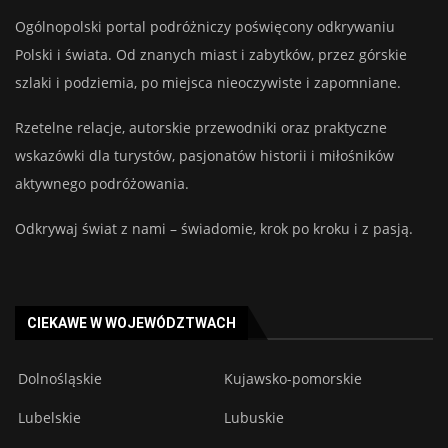
Ogólnopolski portal podróżniczy poświęcony odkrywaniu
Polski i świata. Od znanych miast i zabytków, przez górskie
szlaki i podziemia, po miejsca nieoczywiste i zapomniane.
Rzetelne relacje, autorskie przewodniki oraz praktyczne
wskazówki dla turystów, pasjonatów historii i miłośników
aktywnego podróżowania.
Odkrywaj świat z nami – świadomie, krok po kroku i z pasją.
CIEKAWE W WOJEWÓDZTWACH
Dolnośląskie
Kujawsko-pomorskie
Lubelskie
Lubuskie