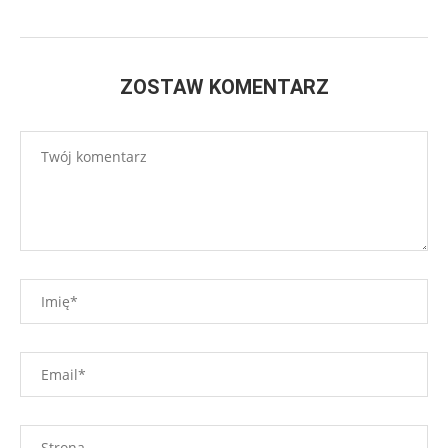
ZOSTAW KOMENTARZ