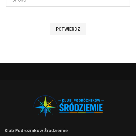
Klub Podróżników Śródziemie