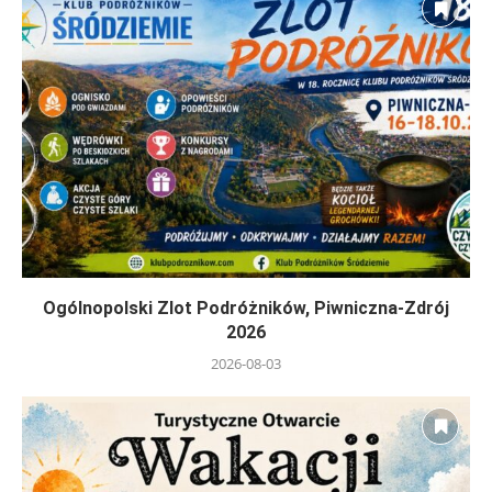
Ogólnopolski Zlot Podróżników, Piwniczna-Zdrój
2026
2026-08-03