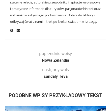
rzetelne relacje, autorskie przewodniki, inspiracje wyprawowe
i praktyczne informacje dla turystów, pasjonatów historii oraz
miłośników aktywnego podróżowania. Dołącz do lektury i
odkrywaj świat z nami – krok po kroku, świadomie i z pasją.
poprzednie wpisy
Nowa Zelandia
następny wpis
sandaly Teva
PODOBNE WPISY PRZYKŁADOWY TEKST