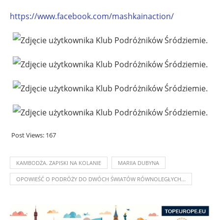
https://www.facebook.com/
mashkainaction/
Post Views:
167
KAMBODŻA. ZAPISKI NA KOLANIE
MARIIA DUBYNA
OPOWIEŚĆ O PODRÓŻY DO DWÓCH ŚWIATÓW RÓWNOLEGŁYCH...