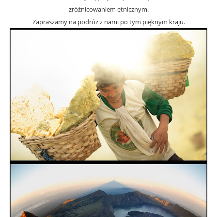
zróżnicowaniem etnicznym.
Zapraszamy na podróż z nami po tym pięknym kraju.