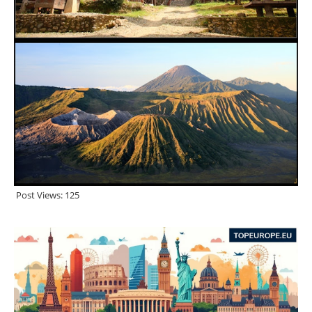
Post Views:
125