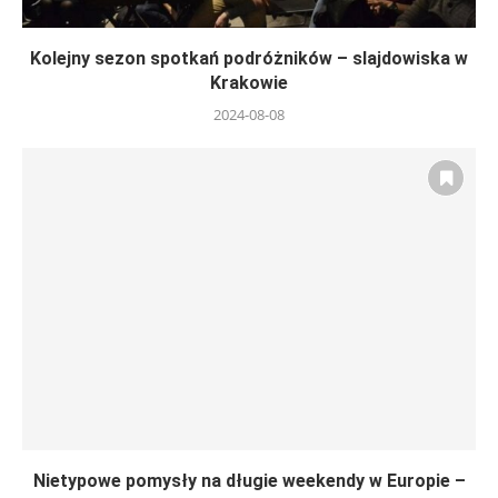
Kolejny sezon spotkań podróżników – slajdowiska w
Krakowie
2024-08-08
Nietypowe pomysły na długie weekendy w Europie –