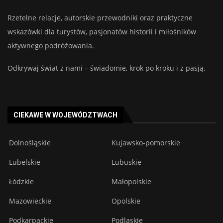
Rzetelne relacje, autorskie przewodniki oraz praktyczne
wskazówki dla turystów, pasjonatów historii i miłośników
aktywnego podróżowania.
Odkrywaj świat z nami – świadomie, krok po kroku i z pasją.
CIEKAWE W WOJEWÓDZTWACH
Dolnośląskie
Kujawsko-pomorskie
Lubelskie
Lubuskie
Łódzkie
Małopolskie
Mazowieckie
Opolskie
Podkarpackie
Podlaskie