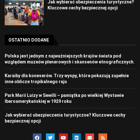
Jak wybierać ubezpieczenia turystyczne?
Kluczowe cechy bezpiecznej opcji
OSTATNIO DODANE
Polska jest jednym z najważniejszych krajów świata pod
względem muzeów plenerowych i skansenów etnograficznych.
Karaiby dla koneserów. Trzy wyspy, które pokazują zupełnie
inne oblicze tropikalnego raju
Park Marii Luizy w Sewilli – pamiątka po wielkiej Wystawie
Iberoamerykańskiej w 1929 roku
Jak wybierać ubezpieczenia turystyczne? Kluczowe cechy
bezpiecznej opcji