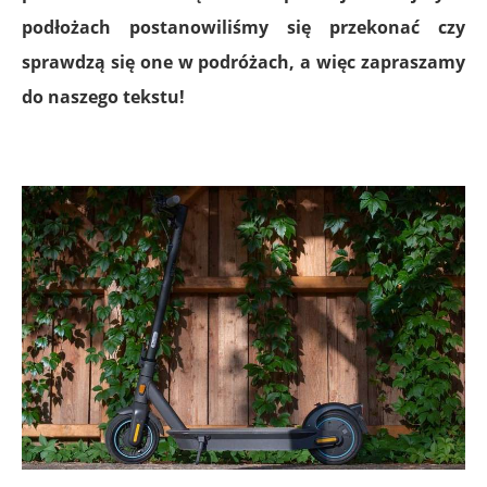
podłożach postanowiliśmy się przekonać czy
sprawdzą się one w podróżach, a więc zapraszamy
do naszego tekstu!