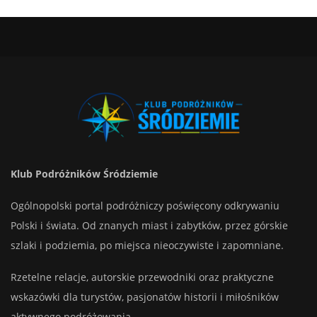
Klub Podróżników Śródziemie
Ogólnopolski portal podróżniczy poświęcony odkrywaniu
Polski i świata. Od znanych miast i zabytków, przez górskie
szlaki i podziemia, po miejsca nieoczywiste i zapomniane.
Rzetelne relacje, autorskie przewodniki oraz praktyczne
wskazówki dla turystów, pasjonatów historii i miłośników
aktywnego podróżowania.