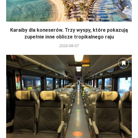
Karaiby dla koneserów. Trzy wyspy, które pokazują
zupełnie inne oblicze tropikalnego raju
2026-08-07