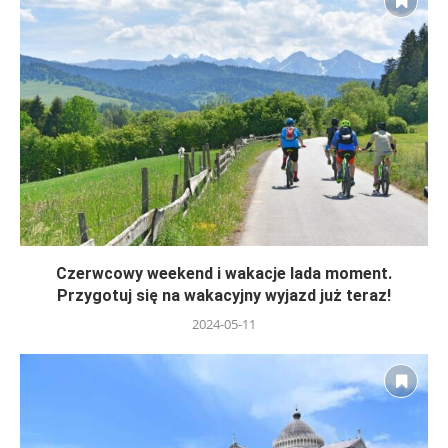
Czerwcowy weekend i wakacje lada moment.
Przygotuj się na wakacyjny wyjazd już teraz!
2024-05-11