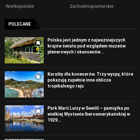
Wielkopolskie
Zachodniopomorskie
POLECANE
Polska jest jednym z najważniejszych
krajów świata pod względem muzeów
plenerowych i skansenów...
Karaiby dla koneserów. Trzy wyspy, które
pokazują zupełnie inne oblicze
tropikalnego raju
Park Marii Luizy w Sewilli – pamiątka po
wielkiej Wystawie Iberoamerykańskiej w
1929...