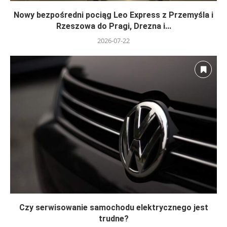
Nowy bezpośredni pociąg Leo Express z Przemyśla i
Rzeszowa do Pragi, Drezna i...
2026-07-22
Czy serwisowanie samochodu elektrycznego jest
trudne?