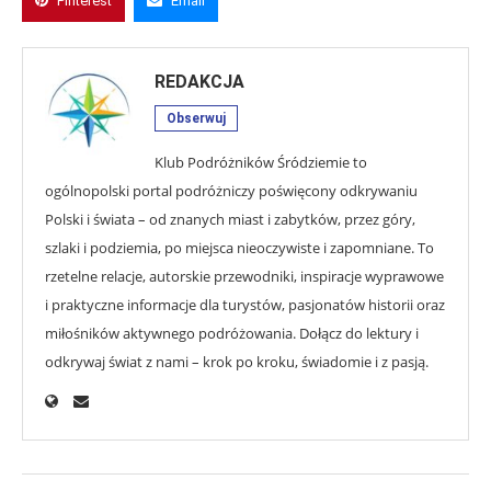
Pinterest
Email
REDAKCJA
Obserwuj
Klub Podróżników Śródziemie to
ogólnopolski portal podróżniczy poświęcony odkrywaniu
Polski i świata – od znanych miast i zabytków, przez góry,
szlaki i podziemia, po miejsca nieoczywiste i zapomniane. To
rzetelne relacje, autorskie przewodniki, inspiracje wyprawowe
i praktyczne informacje dla turystów, pasjonatów historii oraz
miłośników aktywnego podróżowania. Dołącz do lektury i
odkrywaj świat z nami – krok po kroku, świadomie i z pasją.