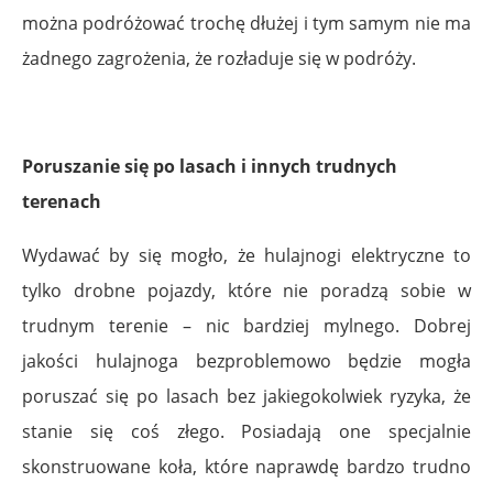
można podróżować trochę dłużej i tym samym nie ma
żadnego zagrożenia, że rozładuje się w podróży.
Poruszanie się po lasach i innych trudnych
terenach
Wydawać by się mogło, że hulajnogi elektryczne to
tylko drobne pojazdy, które nie poradzą sobie w
trudnym terenie – nic bardziej mylnego. Dobrej
jakości hulajnoga bezproblemowo będzie mogła
poruszać się po lasach bez jakiegokolwiek ryzyka, że
stanie się coś złego. Posiadają one specjalnie
skonstruowane koła, które naprawdę bardzo trudno