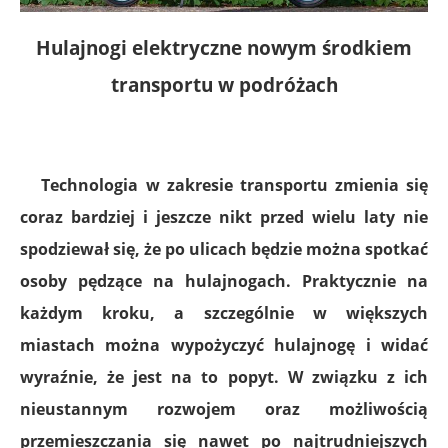
Hulajnogi elektryczne nowym środkiem
transportu w podróżach
Technologia w zakresie transportu zmienia się
coraz bardziej i jeszcze nikt przed wielu laty nie
spodziewał się, że po ulicach będzie można spotkać
osoby pędzące na hulajnogach. Praktycznie na
każdym kroku, a szczególnie w większych
miastach można wypożyczyć hulajnogę i widać
wyraźnie, że jest na to popyt. W związku z ich
nieustannym rozwojem oraz możliwością
przemieszczania się nawet po najtrudniejszych