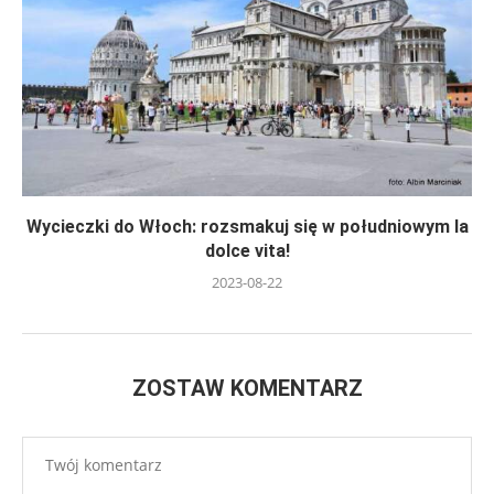
Wycieczki do Włoch: rozsmakuj się w południowym la
dolce vita!
2023-08-22
ZOSTAW KOMENTARZ