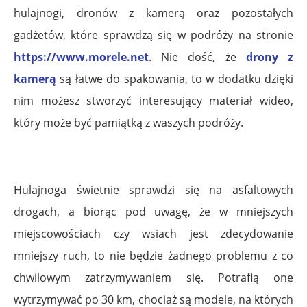
hulajnogi, dronów z kamerą oraz pozostałych
gadżetów, które sprawdzą się w podróży na stronie
https://www.morele.net
. Nie dość, że
drony z
kamerą
są łatwe do spakowania, to w dodatku dzięki
nim możesz stworzyć interesujący materiał wideo,
który może być pamiątką z waszych podróży.
Hulajnoga świetnie sprawdzi się na asfaltowych
drogach, a biorąc pod uwagę, że w mniejszych
miejscowościach czy wsiach jest zdecydowanie
mniejszy ruch, to nie będzie żadnego problemu z co
chwilowym zatrzymywaniem się. Potrafią one
wytrzymywać po 30 km, chociaż są modele, na których