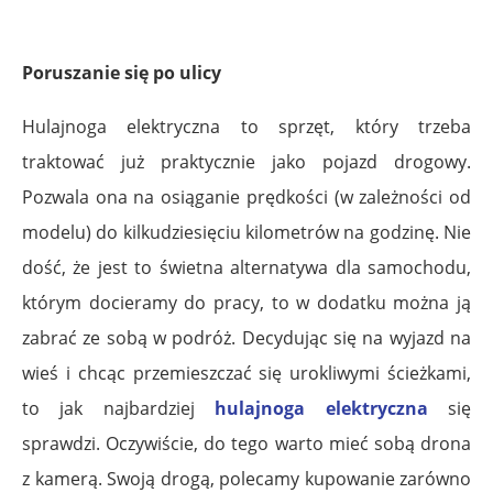
Poruszanie się po ulicy
Hulajnoga elektryczna to sprzęt, który trzeba
traktować już praktycznie jako pojazd drogowy.
Pozwala ona na osiąganie prędkości (w zależności od
modelu) do kilkudziesięciu kilometrów na godzinę. Nie
dość, że jest to świetna alternatywa dla samochodu,
którym docieramy do pracy, to w dodatku można ją
zabrać ze sobą w podróż. Decydując się na wyjazd na
wieś i chcąc przemieszczać się urokliwymi ścieżkami,
to jak najbardziej
hulajnoga elektryczna
się
sprawdzi. Oczywiście, do tego warto mieć sobą drona
z kamerą. Swoją drogą, polecamy kupowanie zarówno