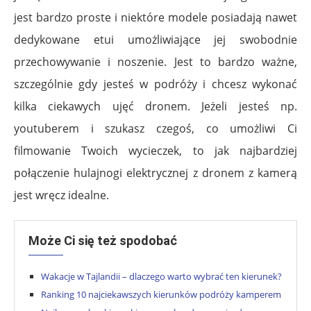
jest bardzo proste i niektóre modele posiadają nawet
dedykowane etui umożliwiające jej swobodnie
przechowywanie i noszenie. Jest to bardzo ważne,
szczególnie gdy jesteś w podróży i chcesz wykonać
kilka ciekawych ujęć dronem. Jeżeli jesteś np.
youtuberem i szukasz czegoś, co umożliwi Ci
filmowanie Twoich wycieczek, to jak najbardziej
połączenie hulajnogi elektrycznej z dronem z kamerą
jest wręcz idealne.
Może Ci się też spodobać
Wakacje w Tajlandii – dlaczego warto wybrać ten kierunek?
Ranking 10 najciekawszych kierunków podróży kamperem