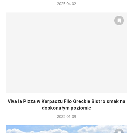
2025-04-02
Viva la Pizza w Karpaczu Filo Greckie Bistro smak na
doskonałym poziomie
2025-01-09