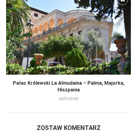
Pałac Królewski La Almudaina – Palma, Majorka,
Hiszpania
2025-02-03
ZOSTAW KOMENTARZ