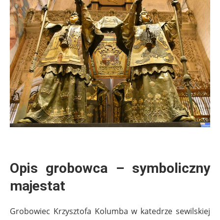
.
Opis grobowca – symboliczny
majestat
Grobowiec Krzysztofa Kolumba w katedrze sewilskiej