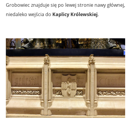
Grobowiec znajduje się po lewej stronie nawy głównej,
niedaleko wejścia do
Kaplicy Królewskiej
.
.
.