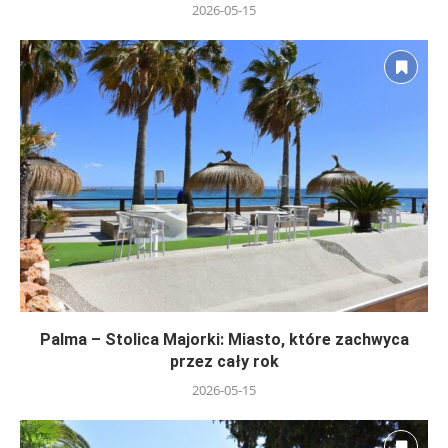
2026-05-15
Palma – Stolica Majorki: Miasto, które zachwyca
przez cały rok
2026-05-15