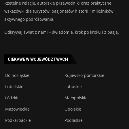
Rzetelne relacje, autorskie przewodniki oraz praktyczne
wskazówki dla turystów, pasjonatów historii i miłośników
aktywnego podróżowania.
Odkrywaj świat z nami – świadomie, krok po kroku i z pasją.
CIEKAWE W WOJEWÓDZTWACH
Dolnośląskie
Kujawsko-pomorskie
Lubelskie
Lubuskie
Łódzkie
Małopolskie
Mazowieckie
Opolskie
Podkarpackie
Podlaskie