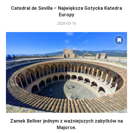
Catedral de Sevilla – Największa Gotycka Katedra
Europy
2026-05-16
Zamek Bellver jednym z ważniejszych zabytków na
Majorce.