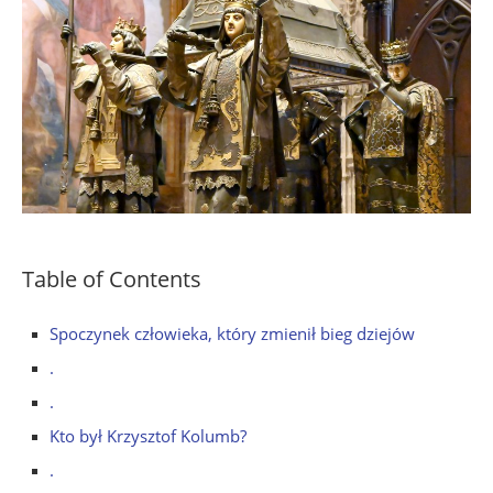
Table of Contents
Spoczynek człowieka, który zmienił bieg dziejów
.
.
Kto był Krzysztof Kolumb?
.