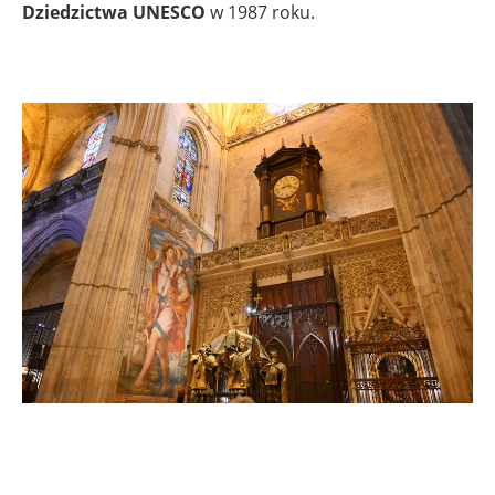
Dziedzictwa UNESCO
w 1987 roku.
.
.