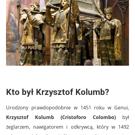
.
Kto był Krzysztof Kolumb?
Urodzony prawdopodobnie w 1451 roku w Genui,
Krzysztof Kolumb (Cristoforo Colombo)
był
żeglarzem, nawigatorem i odkrywcą, który w 1492