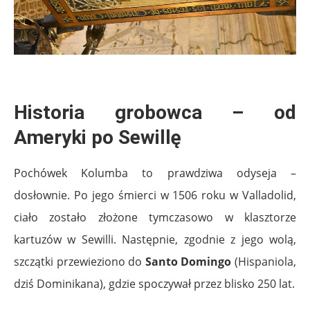
.
Historia grobowca – od
Ameryki po Sewillę
Pochówek Kolumba to prawdziwa odyseja –
dosłownie. Po jego śmierci w 1506 roku w Valladolid,
ciało zostało złożone tymczasowo w klasztorze
kartuzów w Sewilli. Następnie, zgodnie z jego wolą,
szczątki przewieziono do
Santo Domingo
(Hispaniola,
dziś Dominikana), gdzie spoczywał przez blisko 250 lat.