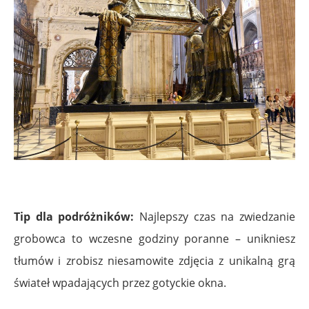
.
Tip dla podróżników:
Najlepszy czas na zwiedzanie
grobowca to wczesne godziny poranne – unikniesz
tłumów i zrobisz niesamowite zdjęcia z unikalną grą
świateł wpadających przez gotyckie okna.