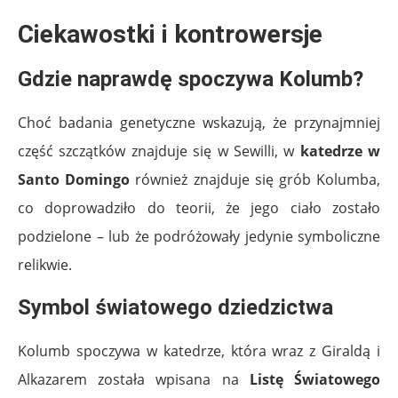
Ciekawostki i kontrowersje
Gdzie naprawdę spoczywa Kolumb?
Choć badania genetyczne wskazują, że przynajmniej
część szczątków znajduje się w Sewilli, w
katedrze w
Santo Domingo
również znajduje się grób Kolumba,
co doprowadziło do teorii, że jego ciało zostało
podzielone – lub że podróżowały jedynie symboliczne
relikwie.
Symbol światowego dziedzictwa
Kolumb spoczywa w katedrze, która wraz z Giraldą i
Alkazarem została wpisana na
Listę Światowego