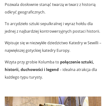
Pozwala dosłownie stanąć twarzą w twarz z historią
odkryć geograficznych.
To arcydzieło sztuki sepulkralnej i wyraz hołdu dla
jednej z najbardziej kontrowersyjnych postaci historii.
Wpisuje się w niezwykłe dziedzictwo Katedry w Sewilli –
największej gotyckiej katedry Europy.
Wizyta przy grobie Kolumba to
połączenie sztuki,
historii, duchowości i legend
– idealna atrakcja dla
każdego typu turysty.
.