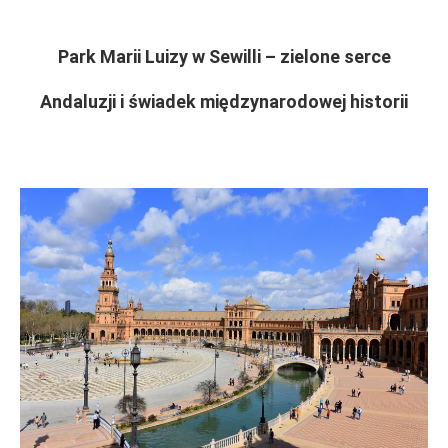
Park Marii Luizy w Sewilli – zielone serce
Andaluzji i świadek międzynarodowej historii
..