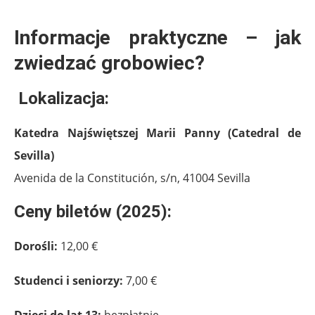
.
Informacje praktyczne – jak
zwiedzać grobowiec?
Lokalizacja:
Katedra Najświętszej Marii Panny (Catedral de
Sevilla)
Avenida de la Constitución, s/n, 41004 Sevilla
Ceny biletów (2025):
Dorośli:
12,00 €
Studenci i seniorzy:
7,00 €