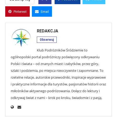
Pinterest
Email
REDAKCJA
Obserwuj
Klub Podróżników Śródziemie to
ogólnopolski portal podróżniczy poświęcony odkrywaniu
Polski i świata – od znanych miast i zabytków, przez góry,
szlaki i podziemia, po miejsca nieoczywiste i zapomniane. To
rzetelne relacje, autorskie przewodniki, inspiracje wyprawowe
i praktyczne informacje dla turystów, pasjonatów historii oraz
miłośników aktywnego podróżowania. Dołącz do lektury i
odkrywaj świat z nami – krok po kroku, świadomie i z pasją.