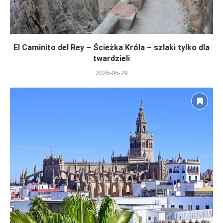
El Caminito del Rey – Ścieżka Króla – szlaki tylko dla
twardzieli
2026-06-29