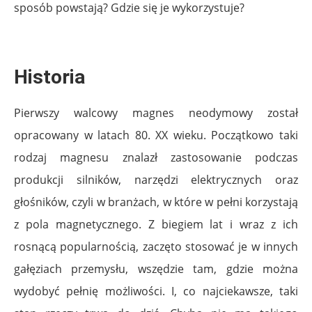
sposób powstają? Gdzie się je wykorzystuje?
Historia
Pierwszy walcowy magnes neodymowy został
opracowany w latach 80. XX wieku. Początkowo taki
rodzaj magnesu znalazł zastosowanie podczas
produkcji silników, narzędzi elektrycznych oraz
głośników, czyli w branżach, w które w pełni korzystają
z pola magnetycznego. Z biegiem lat i wraz z ich
rosnącą popularnością, zaczęto stosować je w innych
gałęziach przemysłu, wszędzie tam, gdzie można
wydobyć pełnię możliwości. I, co najciekawsze, taki