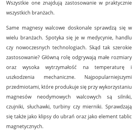
Wszystkie one znajdują zastosowanie w praktycznie
wszystkich branżach.
Same magnesy walcowe doskonale sprawdzą się w
wielu branżach. Spotyka się je w medycynie, handlu
czy nowoczesnych technologiach. Skąd tak szerokie
zastosowanie? Główną rolę odgrywają małe rozmiary
oraz wysoka wytrzymałość na temperaturę i
uszkodzenia mechaniczne. Najpopularniejszymi
przedmiotami, które produkuje się przy wykorzystaniu
magnesów neodymowych walcowych są silniki,
czujniki, słuchawki, turbiny czy mierniki. Sprawdzają
się także jako klipsy do ubrań oraz jako element tablic
magnetycznych.