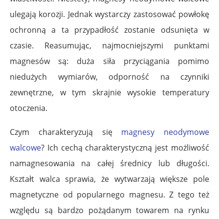
ulegają korozji. Jednak wystarczy zastosować powłokę
ochronną a ta przypadłość zostanie odsunięta w
czasie. Reasumując, najmocniejszymi punktami
magnesów są: duża siła przyciągania pomimo
niedużych wymiarów, odporność na czynniki
zewnętrzne, w tym skrajnie wysokie temperatury
otoczenia.
Czym charakteryzują się
magnesy neodymowe
walcowe
? Ich cechą charakterystyczną jest możliwość
namagnesowania na całej średnicy lub długości.
Kształt walca sprawia, że wytwarzają większe pole
magnetyczne od popularnego magnesu. Z tego też
względu są bardzo pożądanym towarem na rynku