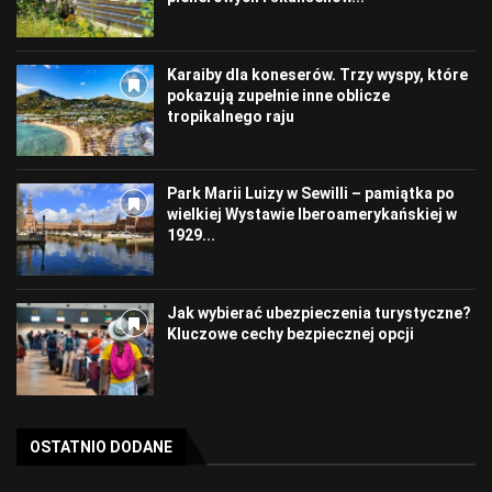
Karaiby dla koneserów. Trzy wyspy, które
pokazują zupełnie inne oblicze
tropikalnego raju
Park Marii Luizy w Sewilli – pamiątka po
wielkiej Wystawie Iberoamerykańskiej w
1929...
Jak wybierać ubezpieczenia turystyczne?
Kluczowe cechy bezpiecznej opcji
OSTATNIO DODANE