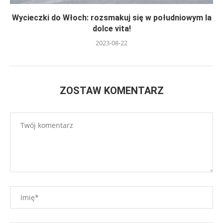
Wycieczki do Włoch: rozsmakuj się w południowym la
dolce vita!
2023-08-22
ZOSTAW KOMENTARZ