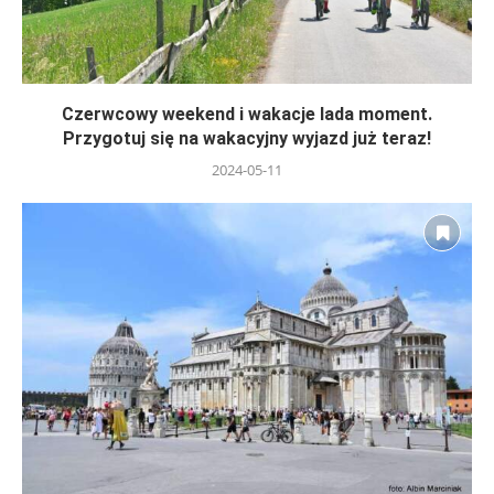
Czerwcowy weekend i wakacje lada moment.
Przygotuj się na wakacyjny wyjazd już teraz!
2024-05-11