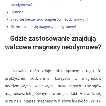
neodymowe?
Historia
Skąd się bierze moc magnesów neodymowych?
Gdzie stosuje się magnesy neodymowe?
Gdzie zastosowanie znajdują
walcowe magnesy neodymowe?
Niewiele osób zdaje sobie sprawę z tego, że
praktycznie codziennie korzysta z magnesów
neodymowych walcowych oraz innych rodzajów
magnesów. Ich głównym atutem jest fakt, że uważa się
je za najsilniejsze magnesy w historii ludzkości. W jaki