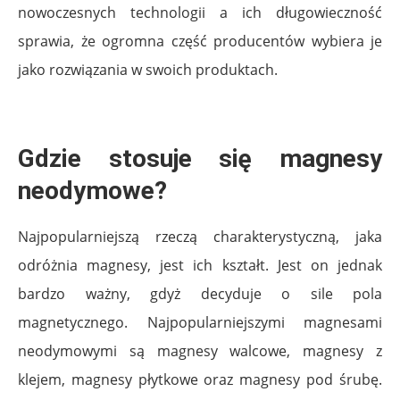
nowoczesnych technologii a ich długowieczność
sprawia, że ogromna część producentów wybiera je
jako rozwiązania w swoich produktach.
Gdzie stosuje się magnesy
neodymowe?
Najpopularniejszą rzeczą charakterystyczną, jaka
odróżnia magnesy, jest ich kształt. Jest on jednak
bardzo ważny, gdyż decyduje o sile pola
magnetycznego. Najpopularniejszymi magnesami
neodymowymi są magnesy walcowe, magnesy z
klejem, magnesy płytkowe oraz magnesy pod śrubę.