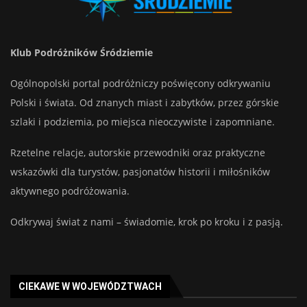
Klub Podróżników Śródziemie
Ogólnopolski portal podróżniczy poświęcony odkrywaniu
Polski i świata. Od znanych miast i zabytków, przez górskie
szlaki i podziemia, po miejsca nieoczywiste i zapomniane.
Rzetelne relacje, autorskie przewodniki oraz praktyczne
wskazówki dla turystów, pasjonatów historii i miłośników
aktywnego podróżowania.
Odkrywaj świat z nami – świadomie, krok po kroku i z pasją.
CIEKAWE W WOJEWÓDZTWACH