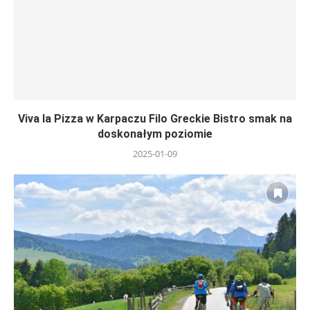
Viva la Pizza w Karpaczu Filo Greckie Bistro smak na
doskonałym poziomie
2025-01-09