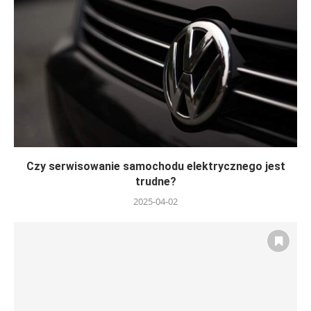
Czy serwisowanie samochodu elektrycznego jest
trudne?
2025-04-02