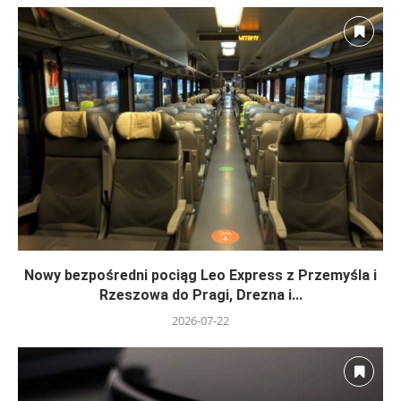
Nowy bezpośredni pociąg Leo Express z Przemyśla i
Rzeszowa do Pragi, Drezna i...
2026-07-22