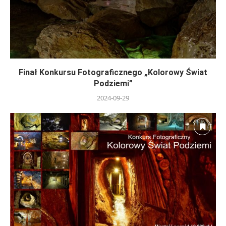
Finał Konkursu Fotograficznego „Kolorowy Świat
Podziemi”
2024-09-29