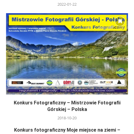
2022-01-22
Konkurs Fotograficzny – Mistrzowie Fotografii
Górskiej – Polska
2018-10-20
Konkurs fotograficzny Moje miejsce na ziemi –