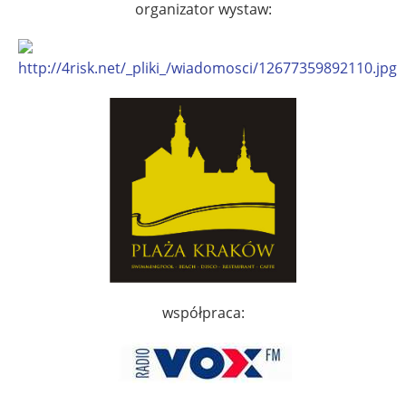
organizator wystaw:
współpraca: