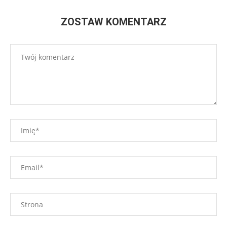
ZOSTAW KOMENTARZ