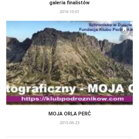
galeria finalistów
2016-10-01
MOJA ORLA PERĆ
2015-06-23