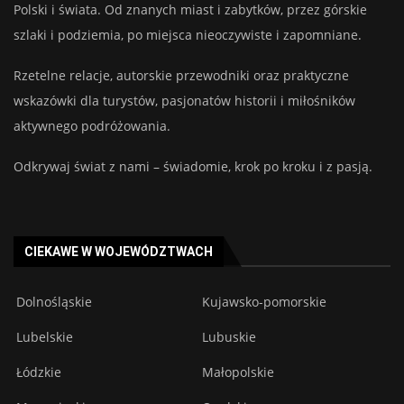
Polski i świata. Od znanych miast i zabytków, przez górskie
szlaki i podziemia, po miejsca nieoczywiste i zapomniane.
Rzetelne relacje, autorskie przewodniki oraz praktyczne
wskazówki dla turystów, pasjonatów historii i miłośników
aktywnego podróżowania.
Odkrywaj świat z nami – świadomie, krok po kroku i z pasją.
CIEKAWE W WOJEWÓDZTWACH
Dolnośląskie
Kujawsko-pomorskie
Lubelskie
Lubuskie
Łódzkie
Małopolskie