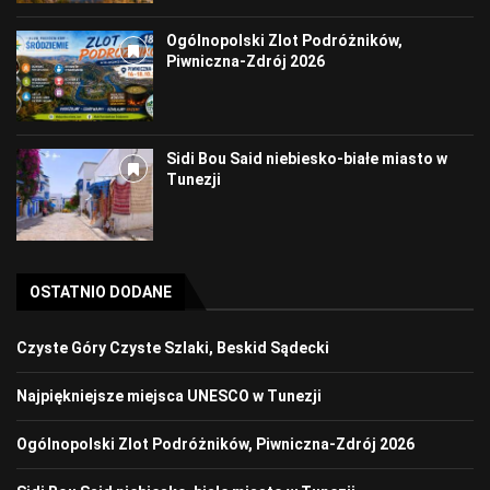
Ogólnopolski Zlot Podróżników,
Piwniczna-Zdrój 2026
Sidi Bou Said niebiesko-białe miasto w
Tunezji
OSTATNIO DODANE
Czyste Góry Czyste Szlaki, Beskid Sądecki
Najpiękniejsze miejsca UNESCO w Tunezji
Ogólnopolski Zlot Podróżników, Piwniczna-Zdrój 2026