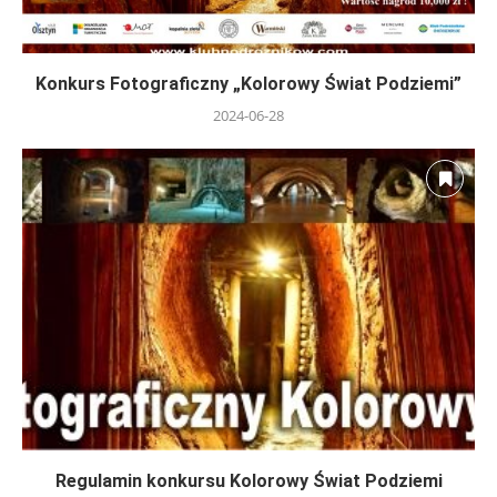
Konkurs Fotograficzny „Kolorowy Świat Podziemi”
2024-06-28
Regulamin konkursu Kolorowy Świat Podziemi