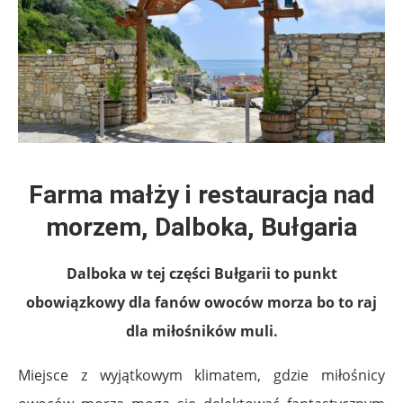
Farma małży i restauracja nad
morzem, Dalboka, Bułgaria
Dalboka w tej części Bułgarii to punkt
obowiązkowy dla fanów owoców morza bo to raj
dla miłośników muli.
Miejsce z wyjątkowym klimatem, gdzie miłośnicy