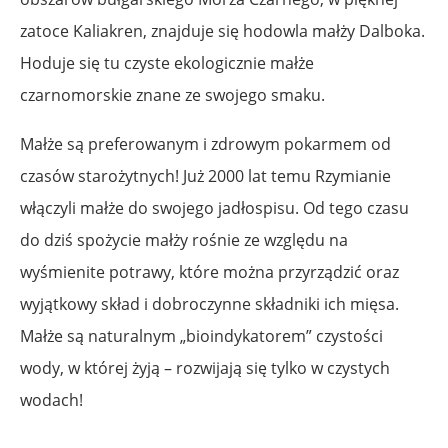
zatoce Kaliakren, znajduje się hodowla małży Dalboka.
Hoduje się tu czyste ekologicznie małże
czarnomorskie znane ze swojego smaku.
Małże są preferowanym i zdrowym pokarmem od
czasów starożytnych! Już 2000 lat temu Rzymianie
włączyli małże do swojego jadłospisu. Od tego czasu
do dziś spożycie małży rośnie ze względu na
wyśmienite potrawy, które można przyrządzić oraz
wyjątkowy skład i dobroczynne składniki ich mięsa.
Małże są naturalnym „bioindykatorem” czystości
wody, w której żyją – rozwijają się tylko w czystych
wodach!