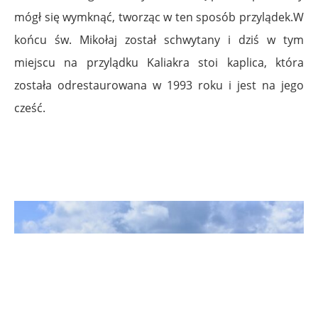
mógł się wymknąć, tworząc w ten sposób przylądek.W
końcu św. Mikołaj został schwytany i dziś w tym
miejscu na przylądku Kaliakra stoi kaplica, która
została odrestaurowana w 1993 roku i jest na jego
cześć.