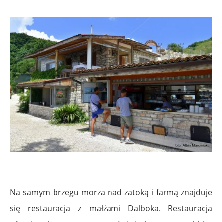
Na samym brzegu morza nad zatoką i farmą znajduje
się restauracja z małżami Dalboka. Restauracja