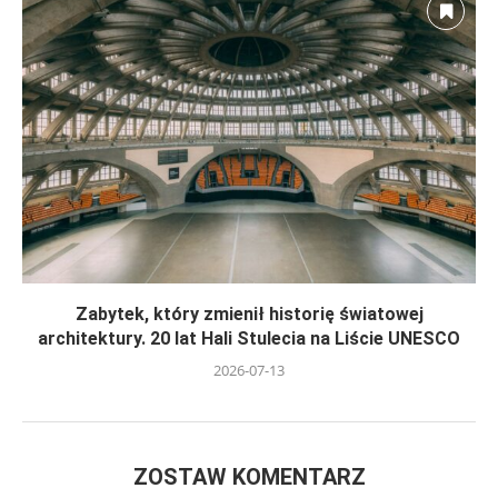
Zabytek, który zmienił historię światowej
architektury. 20 lat Hali Stulecia na Liście UNESCO
2026-07-13
ZOSTAW KOMENTARZ