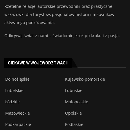
Rzetelne relacje, autorskie przewodniki oraz praktyczne
wskazówki dla turystów, pasjonatów historii i miłośników
aktywnego podróżowania.
Odkrywaj świat z nami – świadomie, krok po kroku i z pasją.
CIEKAWE W WOJEWÓDZTWACH
Dolnośląskie
Kujawsko-pomorskie
Lubelskie
Lubuskie
Łódzkie
Małopolskie
Mazowieckie
Opolskie
Podkarpackie
Podlaskie