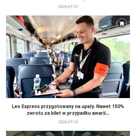
2026-07-15
Leo Express przygotowany na upały. Nawet 150%
zwrotu za bilet w przypadku awarii...
2026-07-14