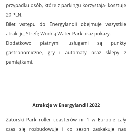
przypadku osób, które z parkingu korzystają- kosztuje
20 PLN.
Bilet wstępu do Energylandii obejmuje wszystkie
atrakcje, Strefę Wodną Water Park oraz pokazy.
Dodatkowo płatnymi usługami są punkty
gastronomiczne, gry i automaty oraz sklepy z
pamiątkami.
Atrakcje w Energylandii 2022
Zatorski Park roller coasterów nr 1 w Europie cały
czas się rozbudowuje i co sezon zaskakuje nas