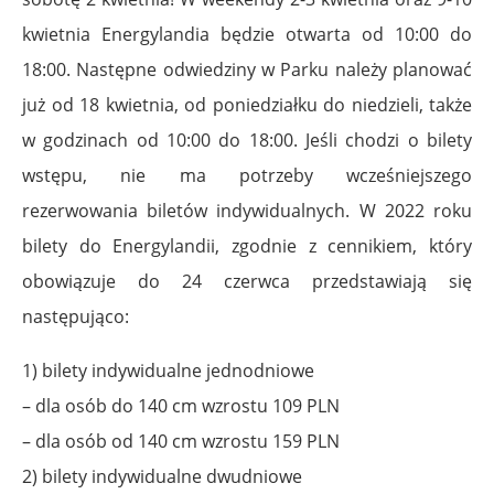
kwietnia Energylandia będzie otwarta od 10:00 do
18:00. Następne odwiedziny w Parku należy planować
już od 18 kwietnia, od poniedziałku do niedzieli, także
w godzinach od 10:00 do 18:00. Jeśli chodzi o bilety
wstępu, nie ma potrzeby wcześniejszego
rezerwowania biletów indywidualnych. W 2022 roku
bilety do Energylandii, zgodnie z cennikiem, który
obowiązuje do 24 czerwca przedstawiają się
następująco:
1) bilety indywidualne jednodniowe
– dla osób do 140 cm wzrostu 109 PLN
– dla osób od 140 cm wzrostu 159 PLN
2) bilety indywidualne dwudniowe