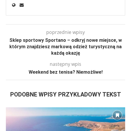
poprzednie wpisy
Sklep sportowy Sportano – odkryj nowe miejsce, w
którym znajdziesz markową odzież turystyczną na
każdą okazję
następny wpis
Weekend bez tenisa? Niemożliwe!
PODOBNE WPISY PRZYKŁADOWY TEKST