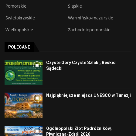
Pomorskie
Śląskie
Świętokrzyskie
Warmińsko-mazurskie
Wielkopolskie
Zachodniopomorskie
POLECANE
Czyste Góry Czyste Szlaki, Beskid
Sądecki
Najpiękniejsze miejsca UNESCO w Tunezji
Ogólnopolski Zlot Podróżników,
Piwniczna-Zdrój 2026