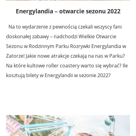
Energylandia – otwarcie sezonu 2022
Na to wydarzenie z pewnością czekali wszyscy fani
doskonałej zabawy – nadchodzi Wielkie Otwarcie
Sezonu w Rodzinnym Parku Rozrywki Energylandia w
Zatorze! Jakie nowe atrakcje czekają na nas w Parku?
Na które kultowe roller coastery warto się wybrać? Ile
kosztują bilety w Energylandii w sezonie 2022?