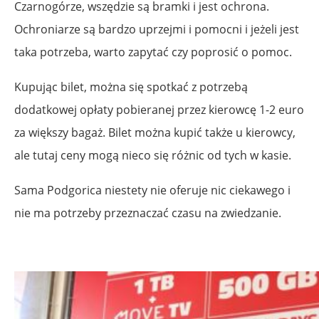
Czarnogórze, wszędzie są bramki i jest ochrona.
Ochroniarze są bardzo uprzejmi i pomocni i jeżeli jest
taka potrzeba, warto zapytać czy poprosić o pomoc.
Kupując bilet, można się spotkać z potrzebą
dodatkowej opłaty pobieranej przez kierowcę 1-2 euro
za większy bagaż. Bilet można kupić także u kierowcy,
ale tutaj ceny mogą nieco się różnic od tych w kasie.
Sama Podgorica niestety nie oferuje nic ciekawego i
nie ma potrzeby przeznaczać czasu na zwiedzanie.