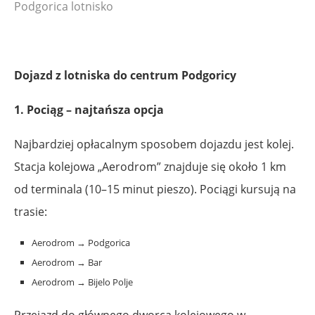
Podgorica lotnisko
Dojazd z lotniska do centrum Podgoricy
1. Pociąg – najtańsza opcja
Najbardziej opłacalnym sposobem dojazdu jest kolej.
Stacja kolejowa „Aerodrom” znajduje się około 1 km
od terminala (10–15 minut pieszo). Pociągi kursują na
trasie:
Aerodrom → Podgorica
Aerodrom → Bar
Aerodrom → Bijelo Polje