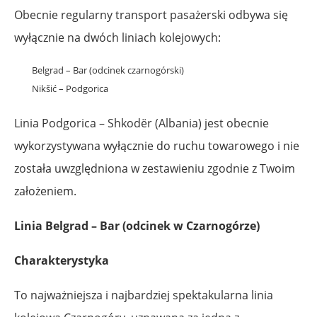
Obecnie regularny transport pasażerski odbywa się
wyłącznie na dwóch liniach kolejowych:
Belgrad – Bar (odcinek czarnogórski)
Nikšić – Podgorica
Linia Podgorica – Shkodër (Albania) jest obecnie
wykorzystywana wyłącznie do ruchu towarowego i nie
została uwzględniona w zestawieniu zgodnie z Twoim
założeniem.
Linia Belgrad – Bar (odcinek w Czarnogórze)
Charakterystyka
To najważniejsza i najbardziej spektakularna linia