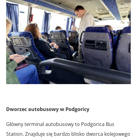
Dworzec autobusowy w Podgoricy
Główny terminal autobusowy to Podgorica Bus
Station. Znajduje się bardzo blisko dworca kolejowego