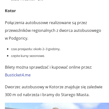
Kotor
Połączenia autobusowe realizowane są przez
przewoźników regionalnych z dworca autobusowego
w Podgoricy.
czas przejazdu: około 2–3 godziny,
częste kursy sezonowe.
Bilety można sprawdzać i kupować online przez:
Busticket4.me
Dworzec autobusowy w Kotorze znajduje się zaledwie
300 m od nabrzeża i bramy do Starego Miasta.