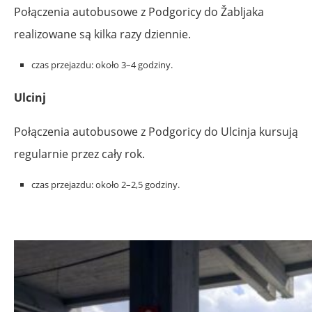
Połączenia autobusowe z Podgoricy do Žabljaka
realizowane są kilka razy dziennie.
czas przejazdu: około 3–4 godziny.
Ulcinj
Połączenia autobusowe z Podgoricy do Ulcinja kursują
regularnie przez cały rok.
czas przejazdu: około 2–2,5 godziny.