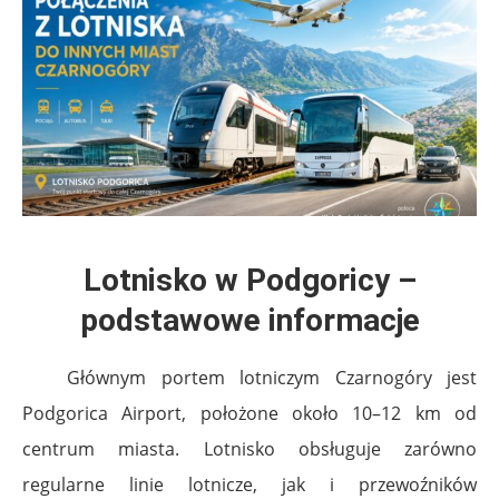
Lotnisko w Podgoricy –
podstawowe informacje
Głównym portem lotniczym Czarnogóry jest
Podgorica Airport, położone około 10–12 km od
centrum miasta. Lotnisko obsługuje zarówno
regularne linie lotnicze, jak i przewoźników