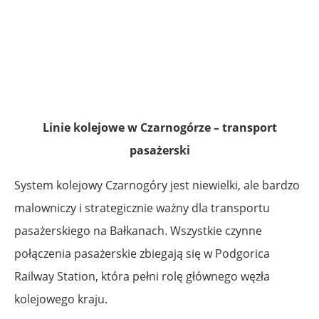
Linie kolejowe w Czarnogórze – transport
pasażerski
System kolejowy Czarnogóry jest niewielki, ale bardzo
malowniczy i strategicznie ważny dla transportu
pasażerskiego na Bałkanach. Wszystkie czynne
połączenia pasażerskie zbiegają się w Podgorica
Railway Station, która pełni rolę głównego węzła
kolejowego kraju.