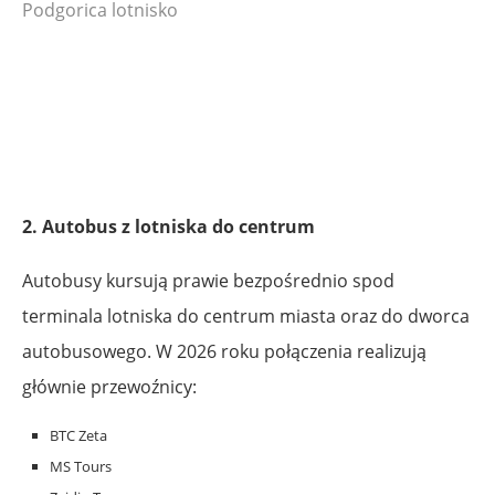
Podgorica lotnisko
2. Autobus z lotniska do centrum
Autobusy kursują prawie bezpośrednio spod
terminala lotniska do centrum miasta oraz do dworca
autobusowego. W 2026 roku połączenia realizują
głównie przewoźnicy:
BTC Zeta
MS Tours