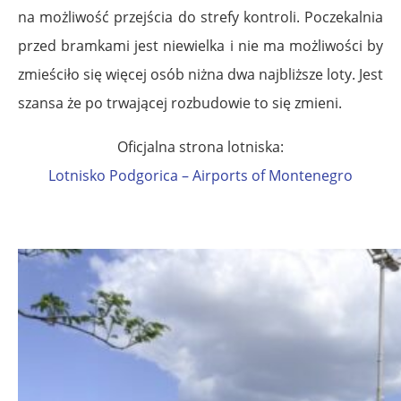
na możliwość przejścia do strefy kontroli. Poczekalnia
przed bramkami jest niewielka i nie ma możliwości by
zmieściło się więcej osób niżna dwa najbliższe loty. Jest
szansa że po trwającej rozbudowie to się zmieni.
Oficjalna strona lotniska:
Lotnisko Podgorica – Airports of Montenegro