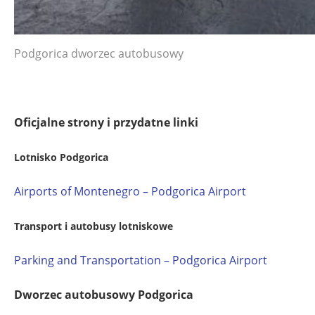
Podgorica dworzec autobusowy
Oficjalne strony i przydatne linki
Lotnisko Podgorica
Airports of Montenegro – Podgorica Airport
Transport i autobusy lotniskowe
Parking and Transportation – Podgorica Airport
Dworzec autobusowy Podgorica