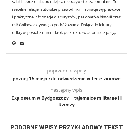
szlaki i podziemia, po miejsca nieoczywiste i zapomniane. To
rzetelne relacje, autorskie przewodniki, inspiracje wyprawowe
i praktyczne informacje dla turystów, pasjonatów historii oraz
miłośników aktywnego podróżowania. Dołącz do lektury i
odkrywaj świat z nami – krok po kroku, świadomie i z pasją.
poprzednie wpisy
poznaj 16 miejsc do odwiedzenia w ferie zimowe
następny wpis
Exploseum w Bydgoszczy – tajemnice militarne III
Rzeszy
PODOBNE WPISY PRZYKŁADOWY TEKST