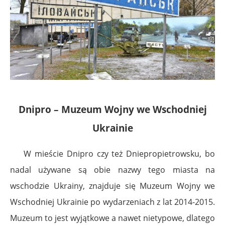
Dnipro – Muzeum Wojny we Wschodniej
Ukrainie
W mieście Dnipro czy też Dniepropietrowsku, bo
nadal używane są obie nazwy tego miasta na
wschodzie Ukrainy, znajduje się Muzeum Wojny we
Wschodniej Ukrainie
po wydarzeniach z lat 2014-2015
.
Muzeum to jest wyjątkowe a nawet nietypowe, dlatego