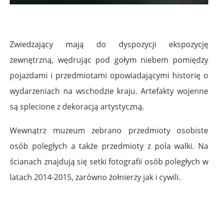
Zwiedzający mają do dyspozycji ekspozycję
zewnętrzną,
wędrując pod gołym niebem pomiędzy
pojazdami i przedmiotami opowiadającymi historię o
wydarzeniach na wschodzie kraju.
Artefakty wojenne
są splecione z dekoracją artystyczną.
Wewnątrz muzeum zebrano przedmioty osobiste
osób poległych a także przedmioty z pola walki. Na
ścianach znajdują się setki fotografii osób poległych w
latach 2014-2015, zarówno żołnierzy jak i cywili.