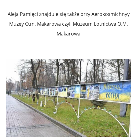
Aleja Pamięci znajduje się także przy Aerokosmichnyy
Muzey O.m. Makarowa czyli Muzeum Lotnictwa О.М.
Makarowa