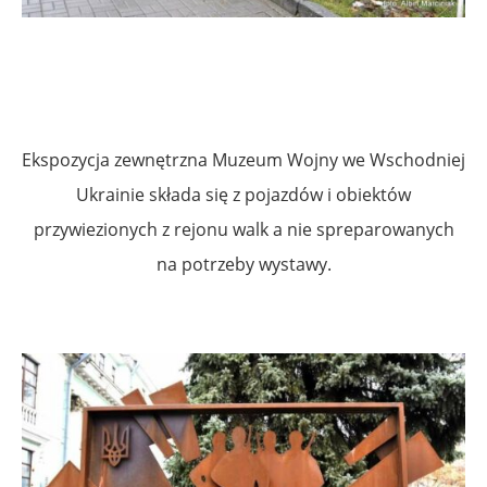
Ekspozycja zewnętrzna
Muzeum Wojny we Wschodniej
Ukrainie składa się z pojazdów i obiektów
przywiezionych z rejonu walk a nie spreparowanych
na potrzeby wystawy.