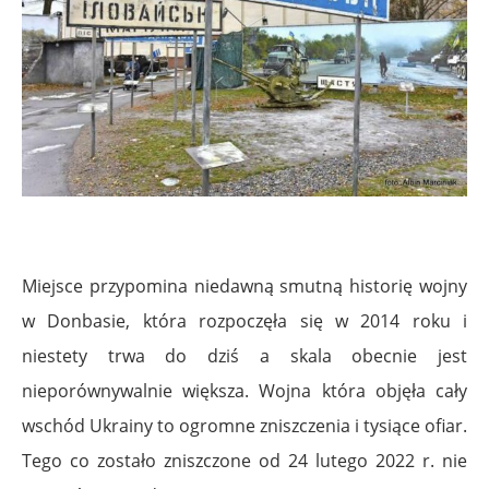
Miejsce przypomina niedawną smutną historię wojny
w Donbasie, która rozpoczęła się w 2014 roku i
niestety trwa do dziś a skala obecnie jest
nieporównywalnie większa. Wojna która objęła cały
wschód Ukrainy to ogromne zniszczenia i tysiące ofiar.
Tego co zostało zniszczone od 24 lutego 2022 r. nie