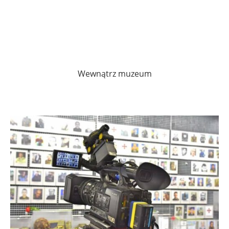
Wewnątrz muzeum