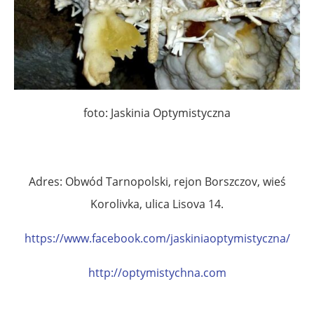
foto: Jaskinia Optymistyczna
Adres: Obwód Tarnopolski, rejon Borszczov, wieś
Korolivka, ulica Lisova 14.
https://www.facebook.com/jaskiniaoptymistyczna/
http://optymistychna.com