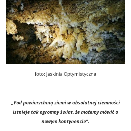
foto: Jaskinia Optymistyczna
„Pod powierzchnią ziemi w absolutnej ciemności
istnieje tak ogromny świat, że możemy mówić o
nowym kontynencie”.