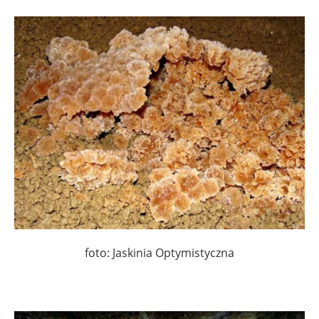
foto: Jaskinia Optymistyczna