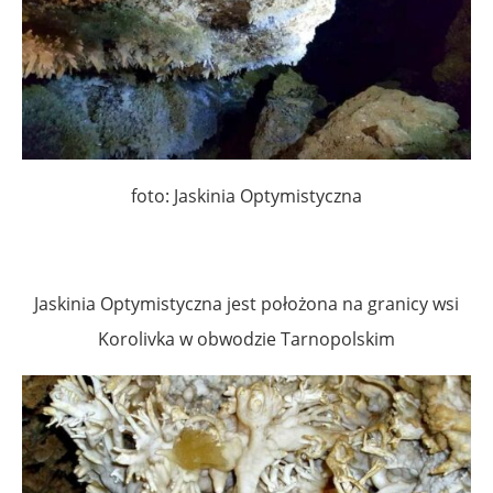
foto: Jaskinia Optymistyczna
Jaskinia Optymistyczna jest położona na granicy wsi
Korolivka w obwodzie Tarnopolskim