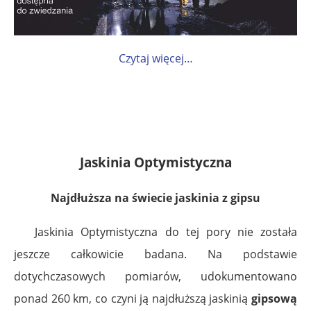
Czytaj więcej…
Jaskinia Optymistyczna
Najdłuższa na świecie jaskinia z gipsu
Jaskinia Optymistyczna do tej pory nie została
jeszcze całkowicie badana. Na podstawie
dotychczasowych pomiarów, udokumentowano
ponad 260 km, co czyni ją najdłuższą jaskinią
gipsową