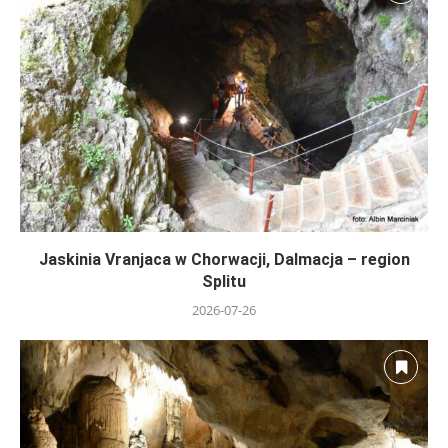
Jaskinia Vranjaca w Chorwacji, Dalmacja – region
Splitu
2026-07-26