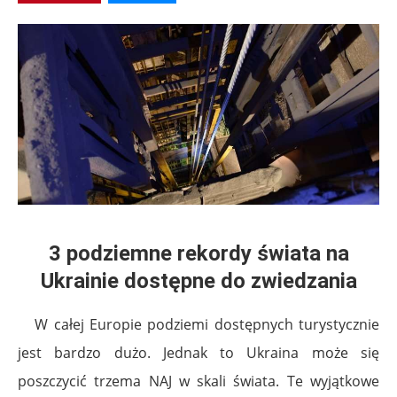
3 podziemne rekordy świata na
Ukrainie dostępne do zwiedzania
W całej Europie podziemi dostępnych turystycznie
jest bardzo dużo. Jednak to Ukraina może się
poszczycić trzema NAJ w skali świata. Te wyjątkowe