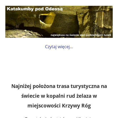
Czytaj więcej…
Najniżej położona trasa turystyczna na
świecie w kopalni rud żelaza w
miejscowości Krzywy Róg