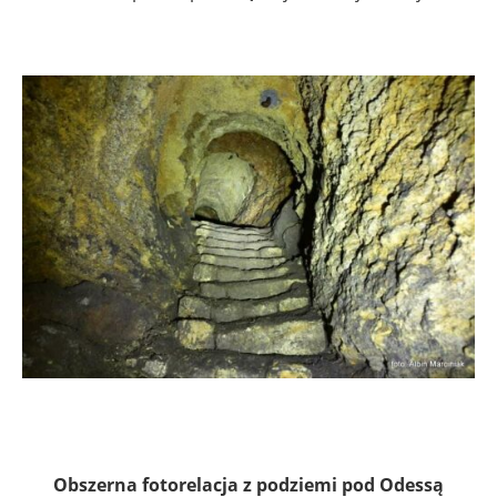
Obszerna fotorelacja z podziemi pod Odessą