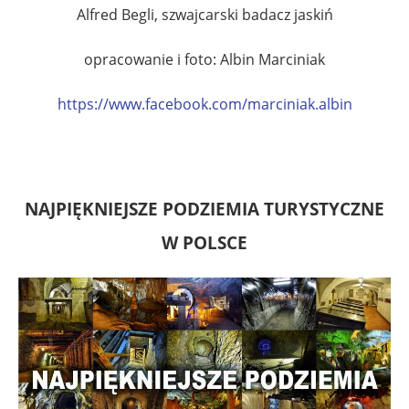
Alfred Begli, szwajcarski badacz jaskiń
opracowanie i foto: Albin Marciniak
https://www.facebook.com/
marciniak.albin
NAJPIĘKNIEJSZE PODZIEMIA TURYSTYCZNE
W POLSCE