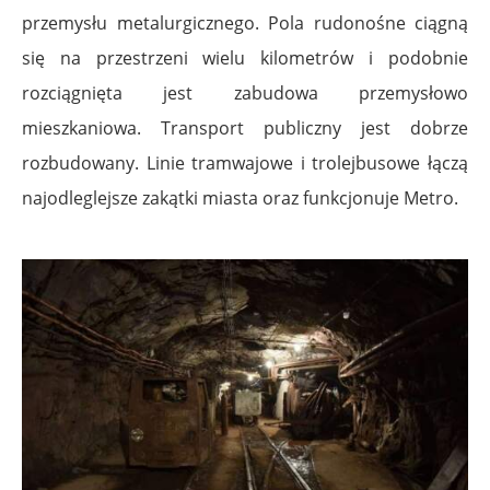
przemysłu metalurgicznego. Pola rudonośne ciągną
się na przestrzeni wielu kilometrów i podobnie
rozciągnięta jest zabudowa przemysłowo
mieszkaniowa. Transport publiczny jest dobrze
rozbudowany. Linie tramwajowe i trolejbusowe łączą
najodleglejsze zakątki miasta oraz funkcjonuje Metro.