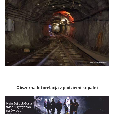
Obszerna fotorelacja z podziemi kopalni