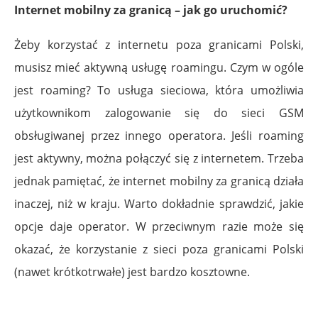
Internet mobilny za granicą – jak go uruchomić?
Żeby korzystać z internetu poza granicami Polski,
musisz mieć aktywną usługę roamingu. Czym w ogóle
jest roaming? To usługa sieciowa, która umożliwia
użytkownikom zalogowanie się do sieci GSM
obsługiwanej przez innego operatora. Jeśli roaming
jest aktywny, można połączyć się z internetem. Trzeba
jednak pamiętać, że internet mobilny za granicą działa
inaczej, niż w kraju. Warto dokładnie sprawdzić, jakie
opcje daje operator. W przeciwnym razie może się
okazać, że korzystanie z sieci poza granicami Polski
(nawet krótkotrwałe) jest bardzo kosztowne.