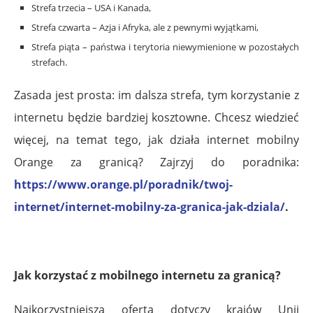
Strefa trzecia – USA i Kanada,
Strefa czwarta – Azja i Afryka, ale z pewnymi wyjątkami,
Strefa piąta – państwa i terytoria niewymienione w pozostałych
strefach.
Zasada jest prosta: im dalsza strefa, tym korzystanie z
internetu będzie bardziej kosztowne. Chcesz wiedzieć
więcej, na temat tego, jak działa internet mobilny
Orange za granicą? Zajrzyj do poradnika:
https://www.orange.pl/poradnik/twoj-
internet/internet-mobilny-za-granica-jak-dziala/
.
Jak korzystać z mobilnego internetu za granicą?
Najkorzystniejsza oferta dotyczy krajów Unii