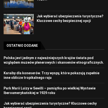
Jak wybierać ubezpieczenia turystyczne?
Kluczowe cechy bezpiecznej opcji
OSTATNIO DODANE
Polska jest jednym z najważniejszych krajów świata pod
względem muzeów plenerowych i skansenów etnograficznych.
Karaiby dla koneserów. Trzy wyspy, które pokazują zupełnie
inne oblicze tropikalnego raju
Park Marii Luizy w Sewilli – pamiątka po wielkiej Wystawie
Iberoamerykańskiej w 1929 roku
Jak wybierać ubezpieczenia turystyczne? Kluczowe cechy
bezpiecznej opcji