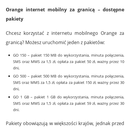
Orange internet mobilny za granicą – dostępne
pakiety
Chcesz korzystać z internetu mobilnego Orange za
granicą? Możesz uruchomić jeden z pakietów:
GO 150 – pakiet 150 MB do wykorzystania, minuta połączenia,
SMS oraz MMS za 1,5 zł, opłata za pakiet 50 zł, ważny przez 10
dni,
GO 500 – pakiet 500 MB do wykorzystania, minuta połączenia,
SMS oraz MMS za 1,5 zł, opłata za pakiet 150 zł, ważny przez 30
dni,
GO 1 GB – pakiet 1 GB do wykorzystania, minuta połączenia,
SMS oraz MMS za 1,5 zł, opłata za pakiet 59 zł, ważny przez 30
dni.
Pakiety obowiązują w większości krajów, jednak przed