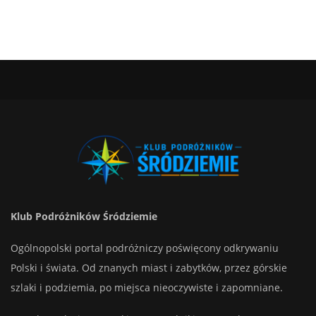
Klub Podróżników Śródziemie
Ogólnopolski portal podróżniczy poświęcony odkrywaniu
Polski i świata. Od znanych miast i zabytków, przez górskie
szlaki i podziemia, po miejsca nieoczywiste i zapomniane.