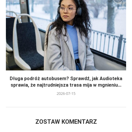
Długa podróż autobusem? Sprawdź, jak Audioteka
sprawia, że najtrudniejsza trasa mija w mgnieniu...
2026-07-15
ZOSTAW KOMENTARZ