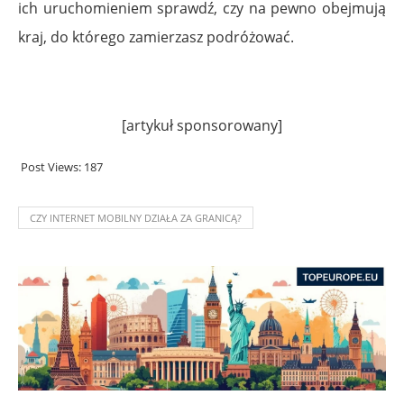
ich uruchomieniem sprawdź, czy na pewno obejmują
kraj, do którego zamierzasz podróżować.
[artykuł sponsorowany]
Post Views:
187
CZY INTERNET MOBILNY DZIAŁA ZA GRANICĄ?