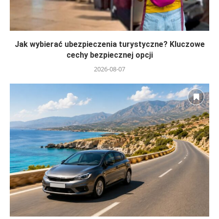
Jak wybierać ubezpieczenia turystyczne? Kluczowe
cechy bezpiecznej opcji
2026-08-07