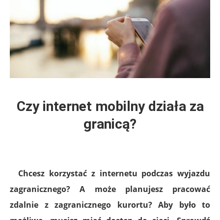
Czy internet mobilny działa za
granicą?
Chcesz korzystać z internetu podczas wyjazdu
zagranicznego? A może planujesz pracować
zdalnie z zagranicznego kurortu? Aby było to