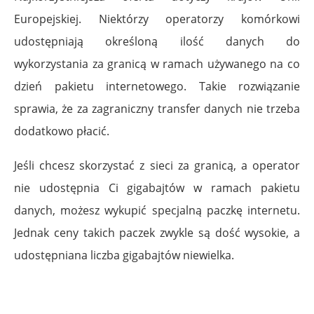
Europejskiej. Niektórzy operatorzy komórkowi
udostępniają określoną ilość danych do
wykorzystania za granicą w ramach używanego na co
dzień pakietu internetowego. Takie rozwiązanie
sprawia, że za zagraniczny transfer danych nie trzeba
dodatkowo płacić.
Jeśli chcesz skorzystać z sieci za granicą, a operator
nie udostępnia Ci gigabajtów w ramach pakietu
danych, możesz wykupić specjalną paczkę internetu.
Jednak ceny takich paczek zwykle są dość wysokie, a
udostępniana liczba gigabajtów niewielka.