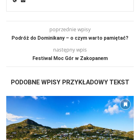
poprzednie wpisy
Podróż do Dominikany – o czym warto pamiętać?
następny wpis
Festiwal Moc Gór w Zakopanem
PODOBNE WPISY PRZYKŁADOWY TEKST