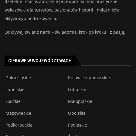
Rzetelne relacje, autorskie przewodniki oraz praktyczne
wskazówki dla turystów, pasjonatów historii i miłośników
aktywnego podróżowania.
Odkrywaj świat z nami – świadomie, krok po kroku i z pasją.
CIEKAWE W WOJEWÓDZTWACH
Dolnośląskie
Kujawsko-pomorskie
Lubelskie
Lubuskie
Łódzkie
Małopolskie
Mazowieckie
Opolskie
Podkarpackie
Podlaskie