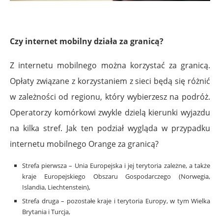
Czy internet mobilny działa za granicą?
Z internetu mobilnego można korzystać za granicą.
Opłaty związane z korzystaniem z sieci będą się różnić
w zależności od regionu, który wybierzesz na podróż.
Operatorzy komórkowi zwykle dzielą kierunki wyjazdu
na kilka stref. Jak ten podział wygląda w przypadku
internetu mobilnego Orange za granicą?
Strefa pierwsza – Unia Europejska i jej terytoria zależne, a także
kraje Europejskiego Obszaru Gospodarczego (Norwegia,
Islandia, Liechtenstein),
Strefa druga – pozostałe kraje i terytoria Europy, w tym Wielka
Brytania i Turcja,