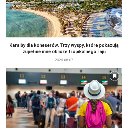
Karaiby dla koneserów. Trzy wyspy, które pokazują
zupełnie inne oblicze tropikalnego raju
2026-08-07