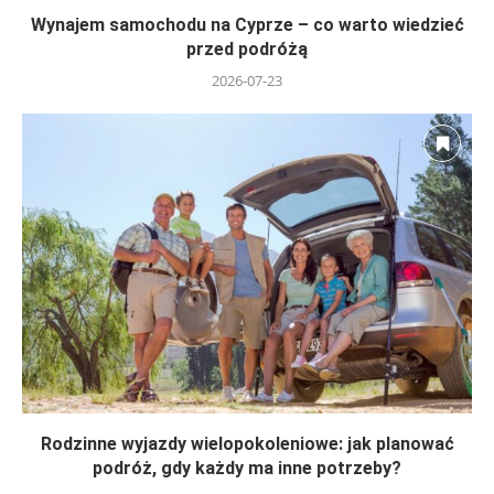
Wynajem samochodu na Cyprze – co warto wiedzieć
przed podróżą
2026-07-23
Rodzinne wyjazdy wielopokoleniowe: jak planować
podróż, gdy każdy ma inne potrzeby?