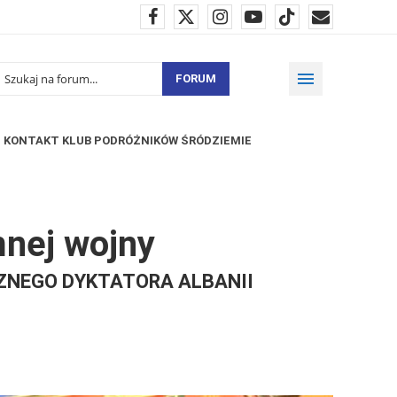
FORUM
KONTAKT KLUB PODRÓŻNIKÓW ŚRÓDZIEMIE
mnej wojny
NEGO DYKTATORA ALBANII