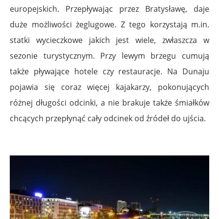
europejskich. Przepływając przez Bratysławę, daje
duże możliwości żeglugowe. Z tego korzystają m.in.
statki wycieczkowe jakich jest wiele, zwłaszcza w
sezonie turystycznym. Przy lewym brzegu cumują
także pływające hotele czy restauracje. Na Dunaju
pojawia się coraz więcej kajakarzy, pokonujących
różnej długości odcinki, a nie brakuje także śmiałków
chcących przepłynąć cały odcinek od źródeł do ujścia.