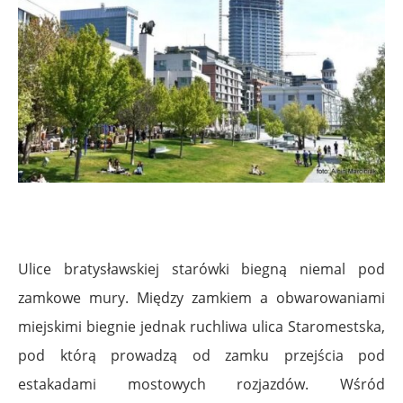
Ulice bratysławskiej starówki biegną niemal pod
zamkowe mury. Między zamkiem a obwarowaniami
miejskimi biegnie jednak ruchliwa ulica Staromestska,
pod którą prowadzą od zamku przejścia pod
estakadami mostowych rozjazdów. Wśród