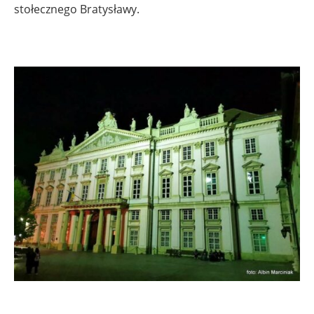
stołecznego Bratysławy.