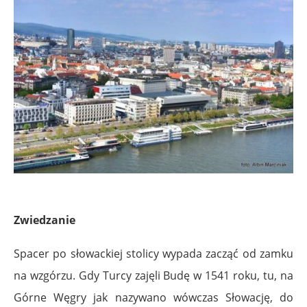
Zwiedzanie
Spacer po słowackiej stolicy wypada zacząć od zamku
na wzgórzu. Gdy Turcy zajęli Budę w 1541 roku, tu, na
Górne Węgry jak nazywano wówczas Słowację, do