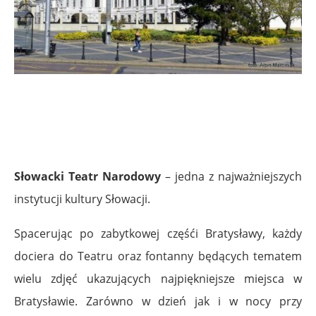
Słowacki Teatr Narodowy
– jedna z najważniejszych
instytucji kultury Słowacji.
Spacerując po zabytkowej częśći Bratysławy, każdy
dociera do Teatru oraz fontanny będących tematem
wielu zdjęć ukazujących najpiękniejsze miejsca w
Bratysławie. Zarówno w dzień jak i w nocy przy