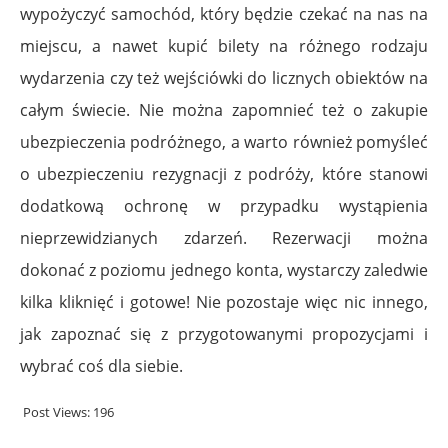
wypożyczyć samochód, który będzie czekać na nas na
miejscu, a nawet kupić bilety na różnego rodzaju
wydarzenia czy też wejściówki do licznych obiektów na
całym świecie. Nie można zapomnieć też o zakupie
ubezpieczenia podróżnego, a warto również pomyśleć
o ubezpieczeniu rezygnacji z podróży, które stanowi
dodatkową ochronę w przypadku wystąpienia
nieprzewidzianych zdarzeń. Rezerwacji można
dokonać z poziomu jednego konta, wystarczy zaledwie
kilka kliknięć i gotowe! Nie pozostaje więc nic innego,
jak zapoznać się z przygotowanymi propozycjami i
wybrać coś dla siebie.
Post Views:
196