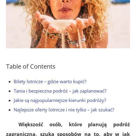
Table of Contents
Bilety lotnicze – gdzie warto kupić?
Tania i bezpieczna podróż – jak zaplanować?
Jakie są najpopularniejsze kierunki podróży?
Najlepsze oferty lotnicze i nie tylko – jak szukać?
Większość osób, które planują podróż
zagraniczną, szuka sposobów na to, aby w jak