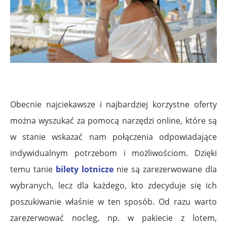
Obecnie najciekawsze i najbardziej korzystne oferty
można wyszukać za pomocą narzędzi online, które są
w stanie wskazać nam połączenia odpowiadające
indywidualnym potrzebom i możliwościom. Dzięki
temu tanie
bilety lotnicze
nie są zarezerwowane dla
wybranych, lecz dla każdego, kto zdecyduje się ich
poszukiwanie właśnie w ten sposób. Od razu warto
zarezerwować nocleg, np. w pakiecie z lotem,