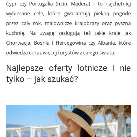
Cypr czy Portugalia (m.in. Madera) – to najchętniej
wybierane cele, które gwarantują piękną pogodę
przez cały rok, malownicze krajobrazy oraz pyszną
kuchnię. Na uwagę zasługują też takie kraje jak
Chorwacja, Bośnia i Hercegowina czy Albania, które
odwiedza coraz więcej turystów z całego świata.
Najlepsze oferty lotnicze i nie
tylko – jak szukać?