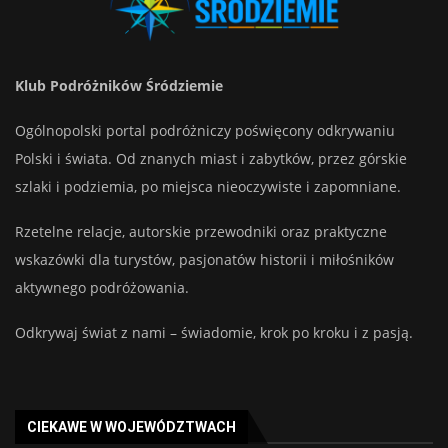
Klub Podróżników Śródziemie
Ogólnopolski portal podróżniczy poświęcony odkrywaniu
Polski i świata. Od znanych miast i zabytków, przez górskie
szlaki i podziemia, po miejsca nieoczywiste i zapomniane.
Rzetelne relacje, autorskie przewodniki oraz praktyczne
wskazówki dla turystów, pasjonatów historii i miłośników
aktywnego podróżowania.
Odkrywaj świat z nami – świadomie, krok po kroku i z pasją.
CIEKAWE W WOJEWÓDZTWACH