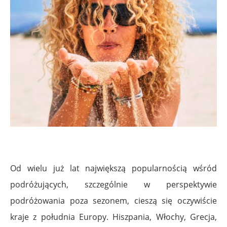
Od wielu już lat największą popularnością wśród
podróżujących, szczególnie w perspektywie
podróżowania poza sezonem, cieszą się oczywiście
kraje z południa Europy. Hiszpania, Włochy, Grecja,