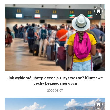
Jak wybierać ubezpieczenia turystyczne? Kluczowe
cechy bezpiecznej opcji
2026-08-07