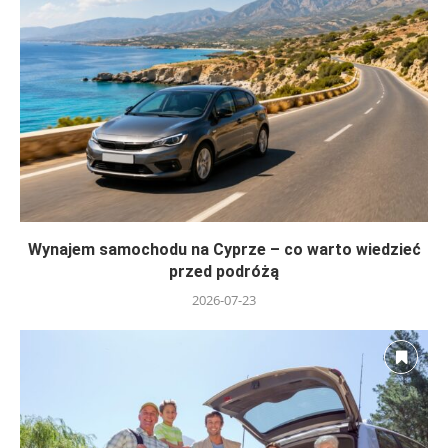
Wynajem samochodu na Cyprze – co warto wiedzieć
przed podróżą
2026-07-23