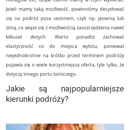
Jeżeli mamy taką możliwość, powinniśmy decydować
się na podróż poza sezonem, czyli np. jesienią lub
zimą, co wiąże się z możliwością zaoszczędzenia nawet
kilkuset złotych. Warto ponadto zachować
elastyczność co do miejsca wylotu, ponieważ
niejednokrotnie na krótko przed terminem podróży
pojawia się o wiele korzystniejsza oferta, tyle tylko, że
dotyczy innego portu lotniczego.
Jakie są najpopularniejsze
kierunki podróży?