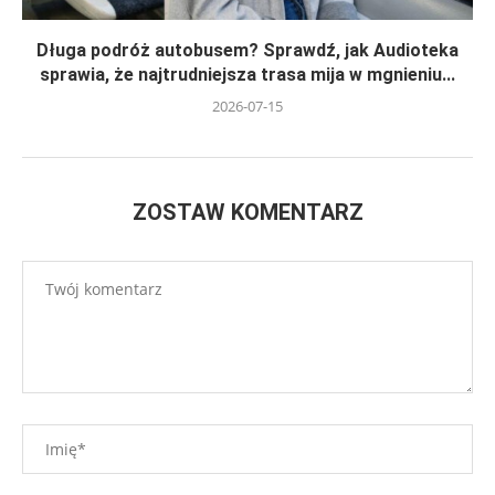
Długa podróż autobusem? Sprawdź, jak Audioteka
sprawia, że najtrudniejsza trasa mija w mgnieniu...
2026-07-15
ZOSTAW KOMENTARZ