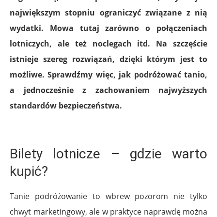
największym stopniu ograniczyć związane z nią
wydatki. Mowa tutaj zarówno o połączeniach
lotniczych, ale też noclegach itd. Na szczęście
istnieje szereg rozwiązań, dzięki którym jest to
możliwe. Sprawdźmy więc, jak podróżować tanio,
a jednocześnie z zachowaniem najwyższych
standardów bezpieczeństwa.
Bilety lotnicze – gdzie warto
kupić?
Tanie podróżowanie to wbrew pozorom nie tylko
chwyt marketingowy, ale w praktyce naprawdę można