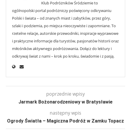
Klub Podróżników Śródziemie to
ogólnopolski portal podróżniczy poświęcony odkrywaniu
Polski i świata – od znanych miast i zabytków, przez góry,
szlaki i podziemia, po miejsca nieoczywiste i zapomniane. To
rzetelne relacje, autorskie przewodniki, inspiracje wyprawowe
i praktyczne informacje dla turystów, pasjonatów historii oraz
miłośników aktywnego podróżowania. Dołącz do lektury i
odkrywaj świat z nami – krok po kroku, świadomie i z pasją.
poprzednie wpisy
Jarmark Bożonarodzeniowy w Bratysławie
następny wpis
Ogrody Światła – Magiczna Podróż w Zamku Topacz