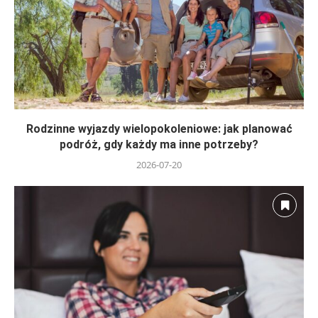
Rodzinne wyjazdy wielopokoleniowe: jak planować
podróż, gdy każdy ma inne potrzeby?
2026-07-20