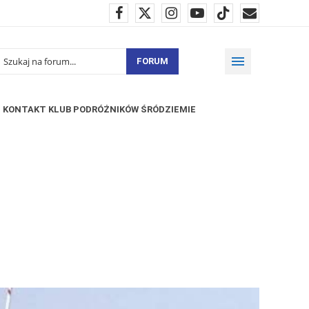
FORUM
KONTAKT KLUB PODRÓŻNIKÓW ŚRÓDZIEMIE