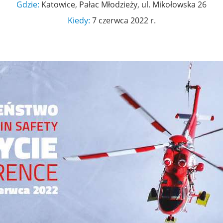
Gdzie:
Katowice, Pałac Młodzieży, ul. Mikołowska 26
Kiedy:
7 czerwca 2022 r.