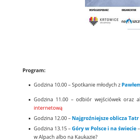
Program:
Godzina 10.00 – Spotkanie młodych z
Pawłem
Godzina 11.00 – odbiór wejściówek oraz a
internetową
Godzina 12.00 –
Najgroźniejsze oblicza Tatr
Godzina 13.15 –
Góry w Polsce i na świecie
–
w Alpach albo na Kaukazie?