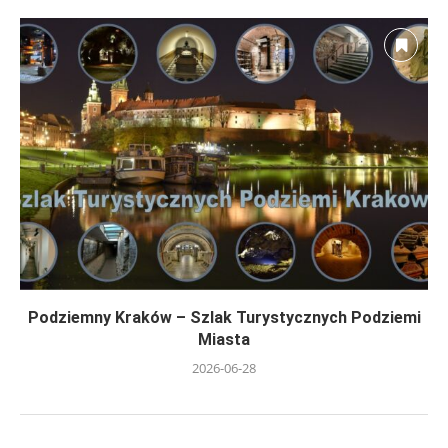
Podziemny Kraków – Szlak Turystycznych Podziemi
Miasta
2026-06-28