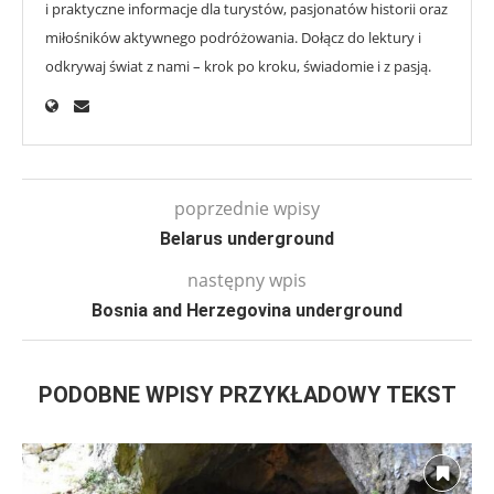
i praktyczne informacje dla turystów, pasjonatów historii oraz
miłośników aktywnego podróżowania. Dołącz do lektury i
odkrywaj świat z nami – krok po kroku, świadomie i z pasją.
poprzednie wpisy
Belarus underground
następny wpis
Bosnia and Herzegovina underground
PODOBNE WPISY PRZYKŁADOWY TEKST