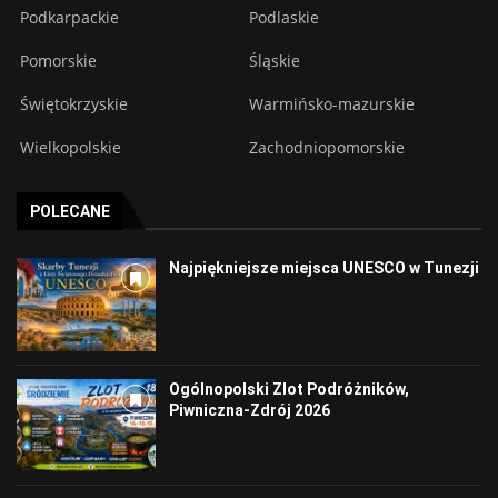
Podkarpackie
Podlaskie
Pomorskie
Śląskie
Świętokrzyskie
Warmińsko-mazurskie
Wielkopolskie
Zachodniopomorskie
POLECANE
Najpiękniejsze miejsca UNESCO w Tunezji
Ogólnopolski Zlot Podróżników,
Piwniczna-Zdrój 2026