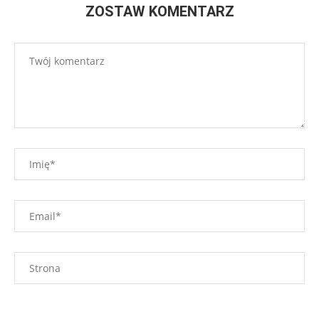
ZOSTAW KOMENTARZ