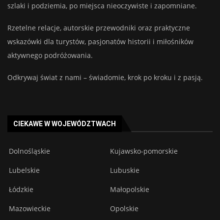
szlaki i podziemia, po miejsca nieoczywiste i zapomniane.
Rzetelne relacje, autorskie przewodniki oraz praktyczne
wskazówki dla turystów, pasjonatów historii i miłośników
aktywnego podróżowania.
Odkrywaj świat z nami – świadomie, krok po kroku i z pasją.
CIEKAWE W WOJEWÓDZTWACH
Dolnośląskie
Kujawsko-pomorskie
Lubelskie
Lubuskie
Łódzkie
Małopolskie
Mazowieckie
Opolskie