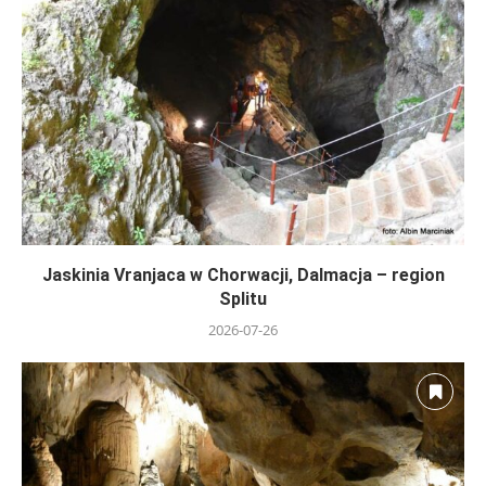
Jaskinia Vranjaca w Chorwacji, Dalmacja – region
Splitu
2026-07-26