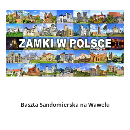
Baszta Sandomierska na Wawelu