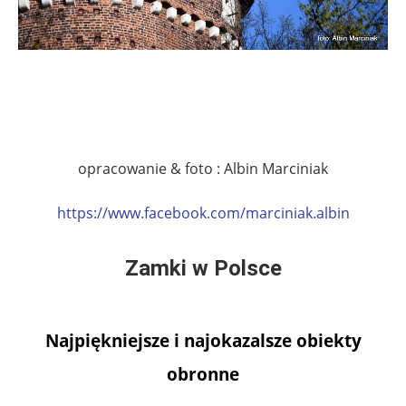
opracowanie & foto : Albin Marciniak
https://www.facebook.com/marciniak.albin
Zamki w Polsce
Najpiękniejsze i najokazalsze obiekty
obronne