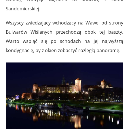
Sandomierskiej.
Wszyscy zwiedzający wchodzący na Wawel od strony
Bulwarów Wiślanych przechodzą obok tej baszty.
Warto wspiąć się po schodach na jej najwyższą
kondygnację, by z okien zobaczyć rozległą panoramę.