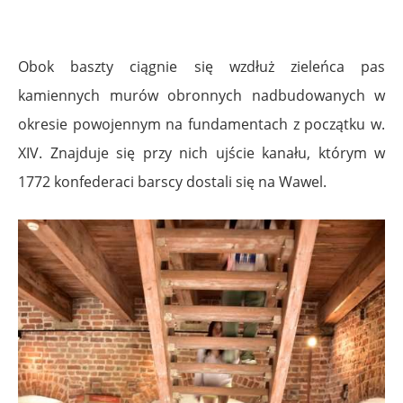
Obok baszty ciągnie się wzdłuż zieleńca pas
kamiennych murów obronnych nadbudowanych w
okresie powojennym na fundamentach z początku w.
XIV. Znajduje się przy nich ujście kanału, którym w
1772 konfederaci barscy dostali się na Wawel.