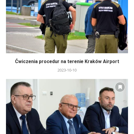
Ćwiczenia procedur na terenie Kraków Airport
2023-10-10