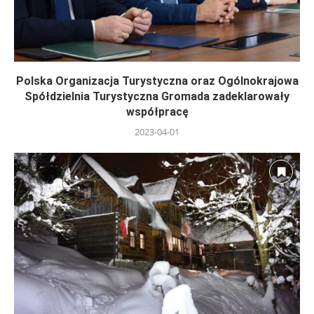
Polska Organizacja Turystyczna oraz Ogólnokrajowa
Spółdzielnia Turystyczna Gromada zadeklarowały
współpracę
2023-04-01