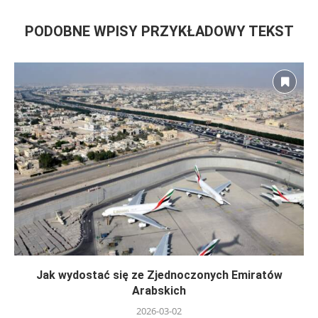
PODOBNE WPISY PRZYKŁADOWY TEKST
Jak wydostać się ze Zjednoczonych Emiratów
Arabskich
2026-03-02