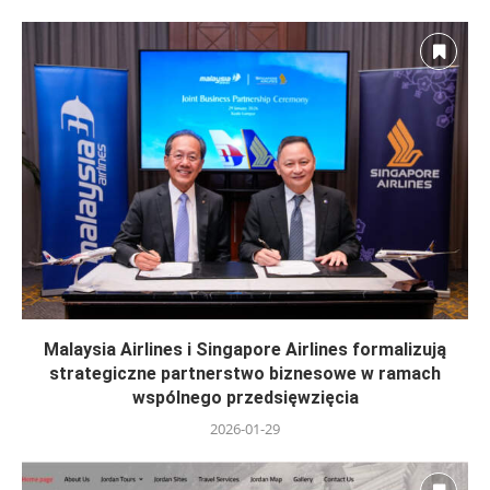
Malaysia Airlines i Singapore Airlines formalizują
strategiczne partnerstwo biznesowe w ramach
wspólnego przedsięwzięcia
2026-01-29