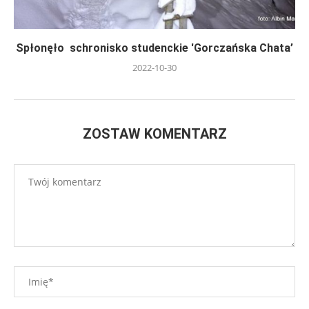
Spłonęło schronisko studenckie 'Gorczańska Chata’
2022-10-30
ZOSTAW KOMENTARZ