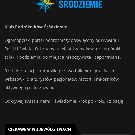
Klub Podróżników Śródziemie
Ogólnopolski portal podróżniczy poświęcony odkrywaniu
Polski i świata. Od znanych miast i zabytków, przez górskie
szlaki i podziemia, po miejsca nieoczywiste i zapomniane.
Rzetelne relacje, autorskie przewodniki oraz praktyczne
wskazówki dla turystów, pasjonatów historii i miłośników
aktywnego podróżowania.
Odkrywaj świat z nami – świadomie, krok po kroku i z pasją.
CIEKAWE W WOJEWÓDZTWACH