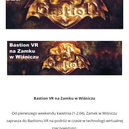
Bastion VR na Zamku w Wiśniczu
Od pierwszego weekendu kwietnia (1-2.04), Zamek w Wiśniczu
zaprasza do Bastionu VR na podróż w czasie w technologii wirtualnej
rzeczywistości.