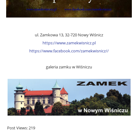
ul. Zamkowa 13, 32-720 Nowy Wiśnicz
https://www.zamekwisnicz.pl
https://www.facebook.com/
zamekwisnicz//
galeria zamku w Wiśniczu
Post Views:
219