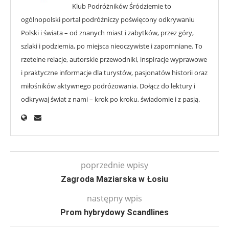
Klub Podróżników Śródziemie to
ogólnopolski portal podróżniczy poświęcony odkrywaniu
Polski i świata – od znanych miast i zabytków, przez góry,
szlaki i podziemia, po miejsca nieoczywiste i zapomniane. To
rzetelne relacje, autorskie przewodniki, inspiracje wyprawowe
i praktyczne informacje dla turystów, pasjonatów historii oraz
miłośników aktywnego podróżowania. Dołącz do lektury i
odkrywaj świat z nami – krok po kroku, świadomie i z pasją.
poprzednie wpisy
Zagroda Maziarska w Łosiu
następny wpis
Prom hybrydowy Scandlines