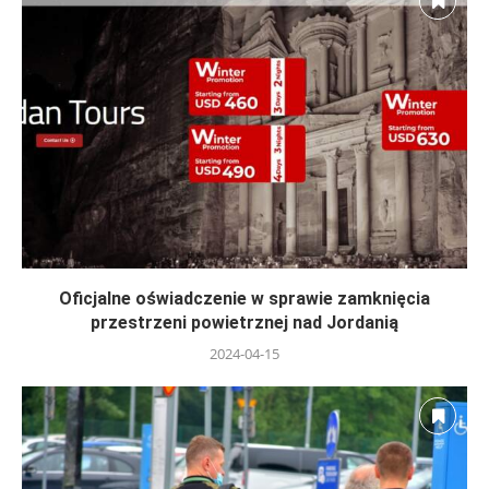
Oficjalne oświadczenie w sprawie zamknięcia
przestrzeni powietrznej nad Jordanią
2024-04-15