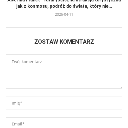
jak z kosmosu, podróż do świata, który nie...
2026-04-11
ZOSTAW KOMENTARZ