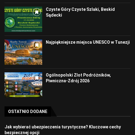
Czyste Góry Czyste Szlaki, Beskid
Sądecki
Najpiękniejsze miejsca UNESCO w Tunezji
Ogólnopolski Zlot Podróżników,
Piwniczna-Zdrój 2026
OSTATNIO DODANE
Jak wybierać ubezpieczenia turystyczne? Kluczowe cechy
bezpiecznej opcji