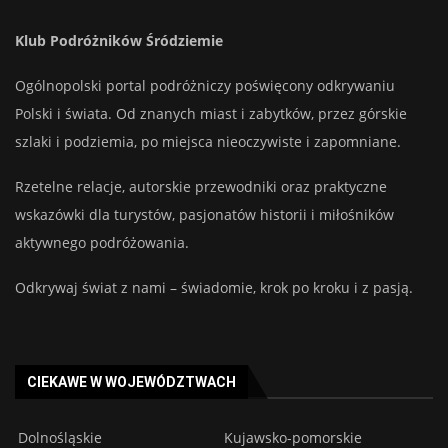
Klub Podróżników Śródziemie
Ogólnopolski portal podróżniczy poświęcony odkrywaniu
Polski i świata. Od znanych miast i zabytków, przez górskie
szlaki i podziemia, po miejsca nieoczywiste i zapomniane.
Rzetelne relacje, autorskie przewodniki oraz praktyczne
wskazówki dla turystów, pasjonatów historii i miłośników
aktywnego podróżowania.
Odkrywaj świat z nami – świadomie, krok po kroku i z pasją.
CIEKAWE W WOJEWÓDZTWACH
Dolnośląskie
Kujawsko-pomorskie