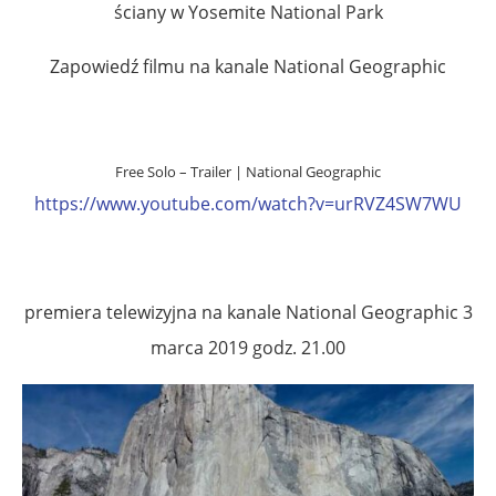
ściany w Yosemite National Park
Zapowiedź filmu na kanale National Geographic
Free Solo – Trailer | National Geographic
https://www.youtube.com/watch?v=urRVZ4SW7WU
premiera telewizyjna na kanale National Geographic 3
marca 2019 godz. 21.00