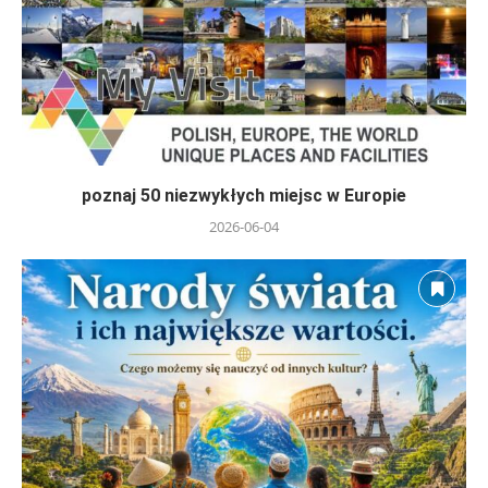
poznaj 50 niezwykłych miejsc w Europie
2026-06-04