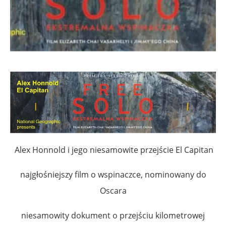
Alex Honnold i jego niesamowite przejście El Capitan
najgłośniejszy film o wspinaczce, nominowany do
Oscara
niesamowity dokument o przejściu kilometrowej