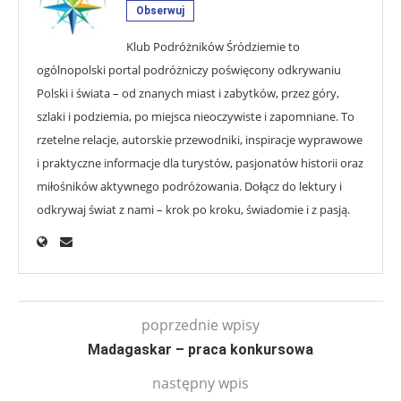
Obserwuj
Klub Podróżników Śródziemie to
ogólnopolski portal podróżniczy poświęcony odkrywaniu
Polski i świata – od znanych miast i zabytków, przez góry,
szlaki i podziemia, po miejsca nieoczywiste i zapomniane. To
rzetelne relacje, autorskie przewodniki, inspiracje wyprawowe
i praktyczne informacje dla turystów, pasjonatów historii oraz
miłośników aktywnego podróżowania. Dołącz do lektury i
odkrywaj świat z nami – krok po kroku, świadomie i z pasją.
poprzednie wpisy
Madagaskar – praca konkursowa
następny wpis