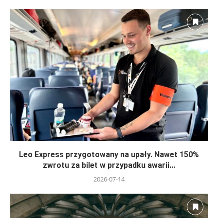
Leo Express przygotowany na upały. Nawet 150%
zwrotu za bilet w przypadku awarii...
2026-07-14