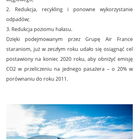
2. Redukcja, recykling i ponowne wykorzystanie
odpadów;
3. Redukcja poziomu hałasu.
Dzięki podejmowanym przez Grupę Air France
staraniom, już w zeszłym roku udało się osiągnąć cel
postawiony na koniec 2020 roku, aby obniżyć emisję
CO2 w przeliczeniu na jednego pasażera – o 20% w
porównaniu do roku 2011.