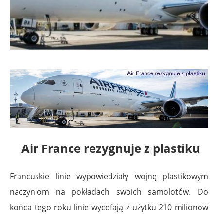
Air France rezygnuje z plastiku
Francuskie linie wypowiedziały wojnę plastikowym
naczyniom na pokładach swoich samolotów. Do
końca tego roku linie wycofają z użytku 210 milionów