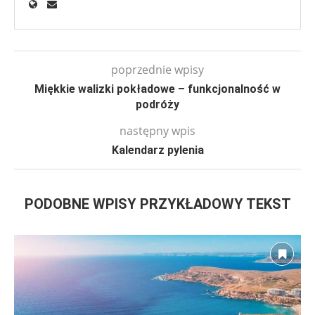
poprzednie wpisy
Miękkie walizki pokładowe – funkcjonalność w
podróży
następny wpis
Kalendarz pylenia
PODOBNE WPISY PRZYKŁADOWY TEKST