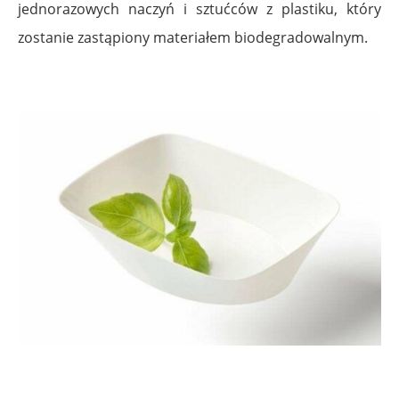
jednorazowych naczyń i sztućców z plastiku, który
zostanie zastąpiony materiałem biodegradowalnym.