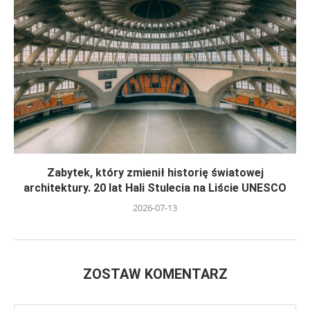
Zabytek, który zmienił historię światowej
architektury. 20 lat Hali Stulecia na Liście UNESCO
2026-07-13
ZOSTAW KOMENTARZ