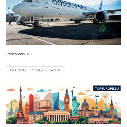
Post Views:
165
AIR FRANCE REZYGNUJE Z PLASTIKU