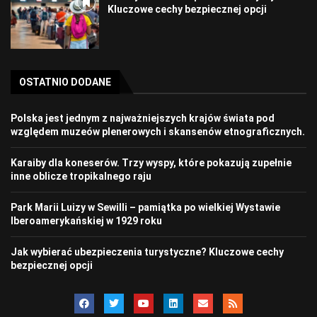
Kluczowe cechy bezpiecznej opcji
OSTATNIO DODANE
Polska jest jednym z najważniejszych krajów świata pod
względem muzeów plenerowych i skansenów etnograficznych.
Karaiby dla koneserów. Trzy wyspy, które pokazują zupełnie
inne oblicze tropikalnego raju
Park Marii Luizy w Sewilli – pamiątka po wielkiej Wystawie
Iberoamerykańskiej w 1929 roku
Jak wybierać ubezpieczenia turystyczne? Kluczowe cechy
bezpiecznej opcji