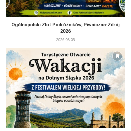
Ogólnopolski Zlot Podróżników, Piwniczna-Zdrój
2026
2026-08-03