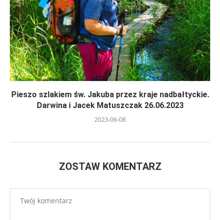
Pieszo szlakiem św. Jakuba przez kraje nadbałtyckie.
Darwina i Jacek Matuszczak 26.06.2023
2023-06-08
ZOSTAW KOMENTARZ