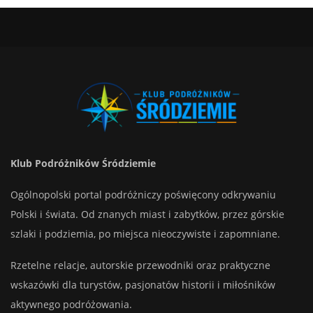
Klub Podróżników Śródziemie
Ogólnopolski portal podróżniczy poświęcony odkrywaniu
Polski i świata. Od znanych miast i zabytków, przez górskie
szlaki i podziemia, po miejsca nieoczywiste i zapomniane.
Rzetelne relacje, autorskie przewodniki oraz praktyczne
wskazówki dla turystów, pasjonatów historii i miłośników
aktywnego podróżowania.