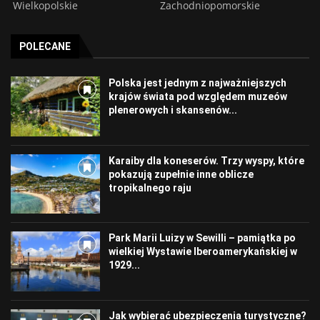
Wielkopolskie
Zachodniopomorskie
POLECANE
Polska jest jednym z najważniejszych
krajów świata pod względem muzeów
plenerowych i skansenów...
Karaiby dla koneserów. Trzy wyspy, które
pokazują zupełnie inne oblicze
tropikalnego raju
Park Marii Luizy w Sewilli – pamiątka po
wielkiej Wystawie Iberoamerykańskiej w
1929...
Jak wybierać ubezpieczenia turystyczne?