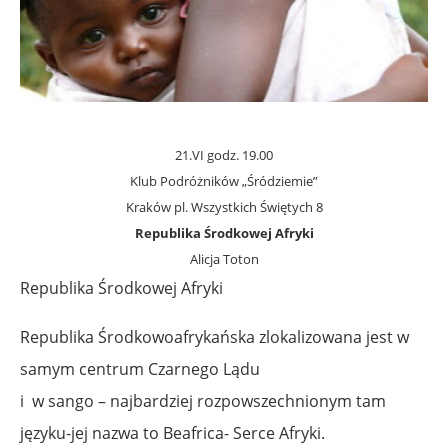
21.VI godz. 19.00
Klub Podróżników „Śródziemie”
Kraków pl. Wszystkich Świętych 8
Republika Środkowej Afryki
Alicja Toton
Republika Środkowej Afryki
Republika Środkowoafrykańska zlokalizowana jest w
samym centrum Czarnego Lądu
i w sango – najbardziej rozpowszechnionym tam
języku-jej nazwa to Beafrica- Serce Afryki.