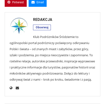
Pinterest
Email
REDAKCJA
Obserwuj
Klub Podróżników Śródziemie to
ogólnopolski portal podróżniczy poświęcony odkrywaniu
Polski i świata – od znanych miast i zabytków, przez góry,
szlaki i podziemia, po miejsca nieoczywiste i zapomniane. To
rzetelne relacje, autorskie przewodniki, inspiracje wyprawowe
i praktyczne informacje dla turystów, pasjonatów historii oraz
miłośników aktywnego podróżowania. Dołącz do lektury i
odkrywaj świat z nami – krok po kroku, świadomie i z pasją.