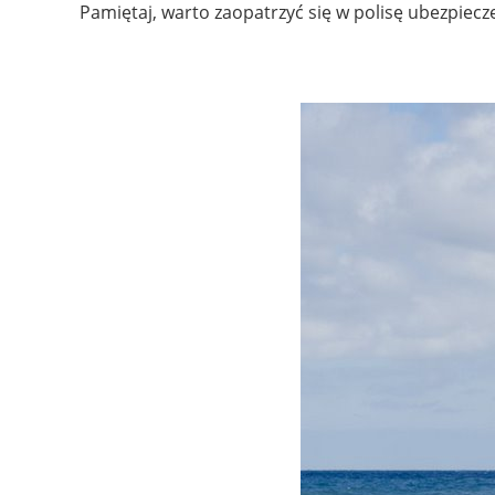
Pamiętaj, warto zaopatrzyć się w polisę ubezpiec