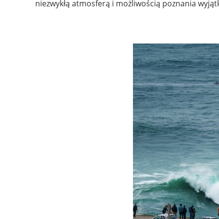
niezwykłą atmosferą i możliwością poznania wyjąt