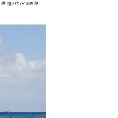
alnego rozwiązania.