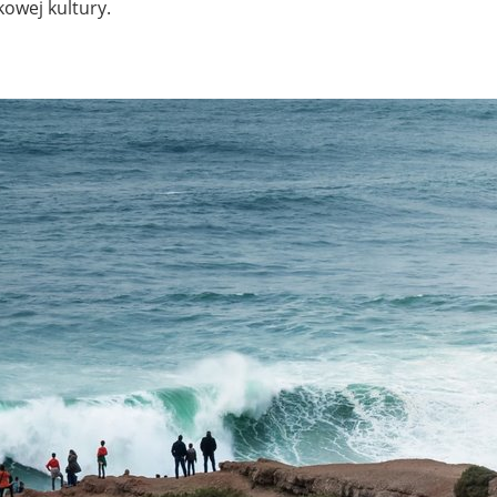
kowej kultury.