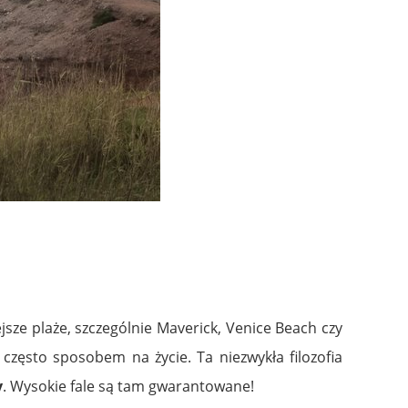
jsze plaże, szczególnie Maverick, Venice Beach czy
 często sposobem na życie. Ta niezwykła filozofia
y
. Wysokie fale są tam gwarantowane!