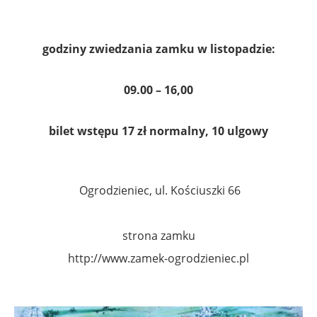
godziny zwiedzania zamku w listopadzie:
09.00 – 16,00
bilet wstępu 17 zł normalny, 10 ulgowy
Ogrodzieniec, ul. Kościuszki 66
strona zamku
http://www.zamek-ogrodzieniec.pl