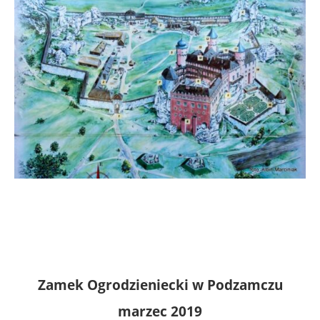
Zamek Ogrodzieniecki w Podzamczu
marzec 2019