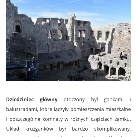
Dziedziniec główny
otoczony był gankami i
balustradami, które łączyły pomieszczenia mieszkalne
i poszczególne komnaty w różnych częściach zamku.
Układ krużganków był bardzo skomplikowany,