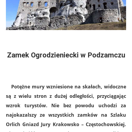
Zamek Ogrodzieniecki w Podzamczu
Potężne mury wzniesione na skałach, widoczne
są z wielu stron z dużej odległości, przyciągając
wzrok turystów. Nie bez powodu uchodzi za
najokazalszy ze wszystkich zamków na Szlaku
Orlich Gniazd Jury Krakowsko – Częstochowskiej.