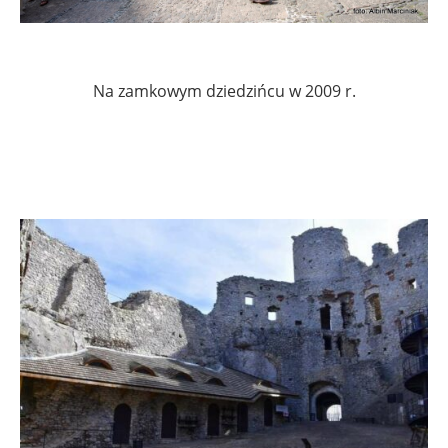
Na zamkowym dziedzińcu w 2009 r.