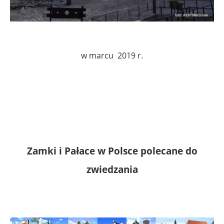
w marcu 2019 r.
Zamki i Pałace w Polsce polecane do
zwiedzania