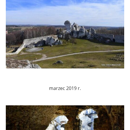
marzec 2019 r.