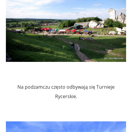
Na podzamczu często odbywają się Turnieje
Rycerskie.