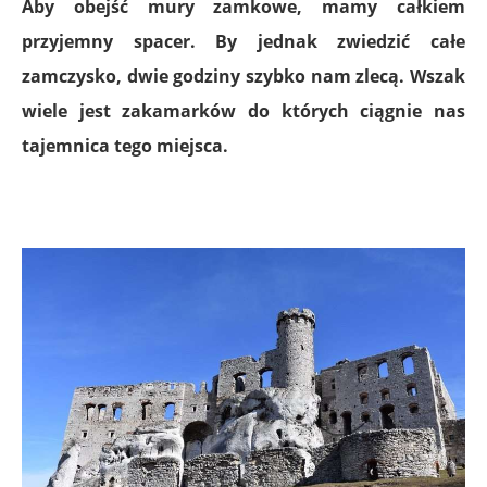
Aby obejść mury zamkowe, mamy całkiem
przyjemny spacer. By jednak zwiedzić całe
zamczysko, dwie godziny szybko nam zlecą. Wszak
wiele jest zakamarków do których ciągnie nas
tajemnica tego miejsca.