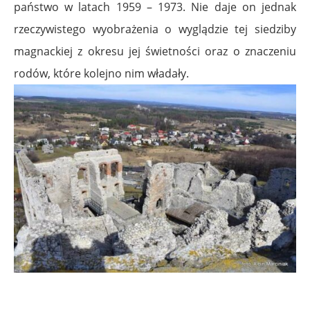
państwo w latach 1959 – 1973. Nie daje on jednak
rzeczywistego wyobrażenia o wyglądzie tej siedziby
magnackiej z okresu jej świetności oraz o znaczeniu
rodów, które kolejno nim władały.