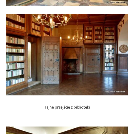
Tajne przejście z biblioteki