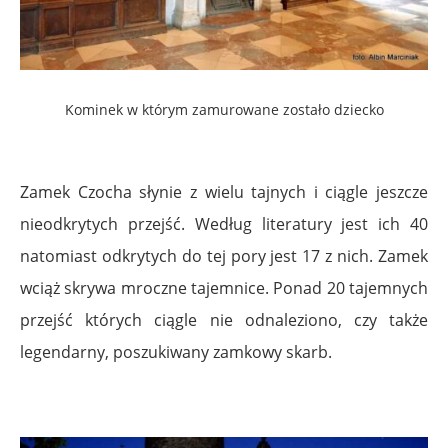
Kominek w którym zamurowane zostało dziecko
Zamek Czocha słynie z wielu tajnych i ciągle jeszcze
nieodkrytych przejść. Według literatury jest ich 40
natomiast odkrytych do tej pory jest 17 z nich. Zamek
wciąż skrywa mroczne tajemnice. Ponad 20 tajemnych
przejść których ciągle nie odnaleziono, czy także
legendarny, poszukiwany zamkowy skarb.