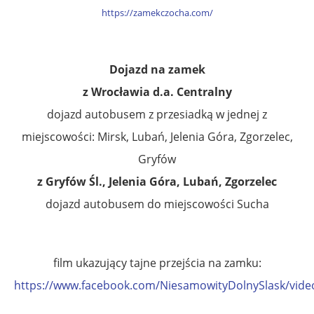
https://zamekczocha.com/
Dojazd na zamek
z Wrocławia d.a. Centralny
dojazd autobusem z przesiadką w jednej z
miejscowości: Mirsk, Lubań, Jelenia Góra, Zgorzelec,
Gryfów
z Gryfów Śl., Jelenia Góra, Lubań, Zgorzelec
dojazd autobusem do miejscowości Sucha
film ukazujący tajne przejścia na zamku:
https://www.facebook.com/NiesamowityDolnySlask/vid