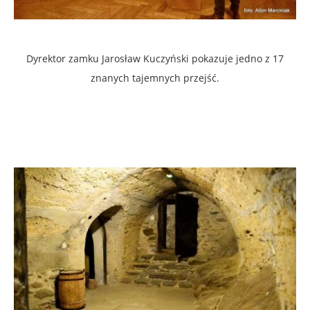
Dyrektor zamku Jarosław Kuczyński pokazuje jedno z 17
znanych tajemnych przejść.