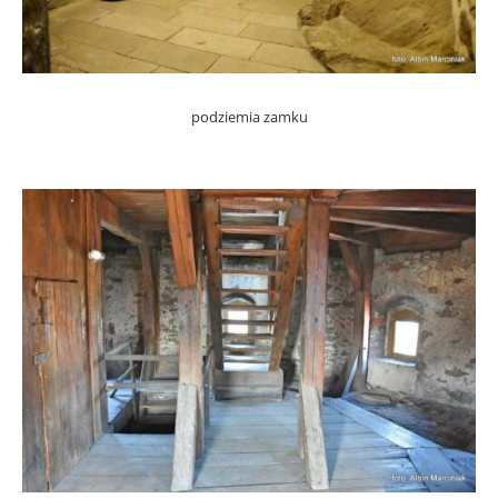
podziemia zamku