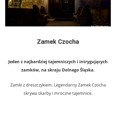
Zamek Czocha
Jeden z najbardziej tajemniczych i intrygujących
zamków, na skraju Dolnego Śląska.
Zamki z dreszczykiem. Legendarny Zamek Czocha
skrywa skarby i mroczne tajemnice.