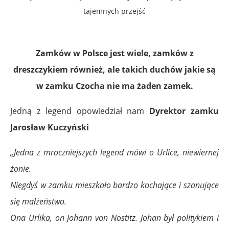
tajemnych przejść
Zamków w Polsce jest wiele, zamków z
dreszczykiem również, ale takich duchów jakie są
w zamku Czocha nie ma żaden zamek.
Jedną z legend opowiedział nam
Dyrektor zamku
Jarosław Kuczyński
„Jedna z mroczniejszych legend mówi o Urlice, niewiernej
żonie.
Niegdyś w zamku mieszkało bardzo kochające i szanujące
się małżeństwo.
Ona Urlika, on Johann von Nostitz. Johan był politykiem i