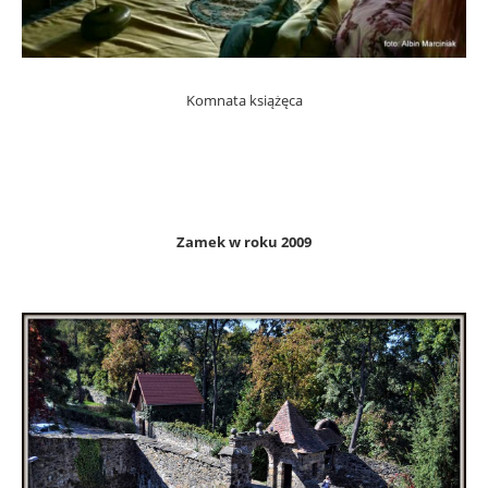
Komnata książęca
Zamek w roku 2009