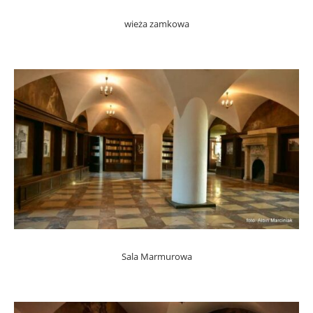
wieża zamkowa
Sala Marmurowa