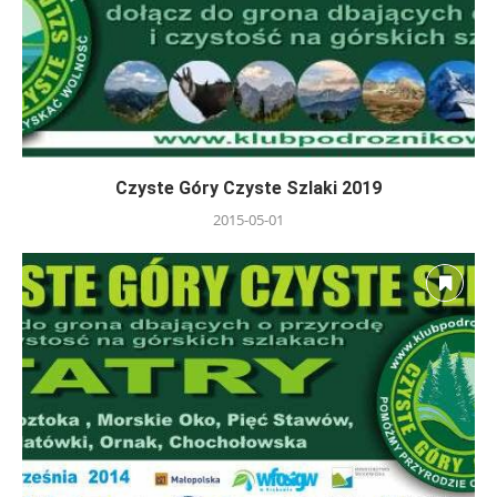
Czyste Góry Czyste Szlaki 2019
2015-05-01