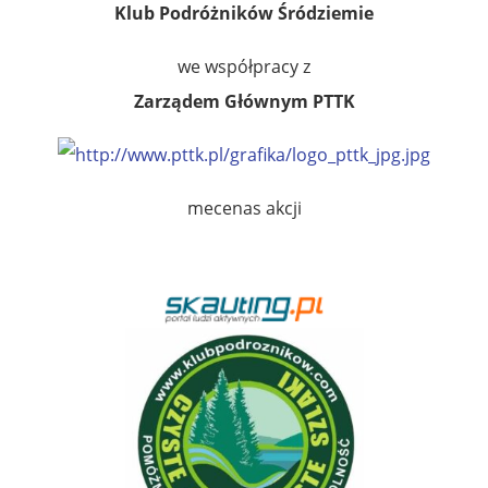
Klub Podróżników Śródziemie
we współpracy z
Zarządem Głównym PTTK
mecenas akcji