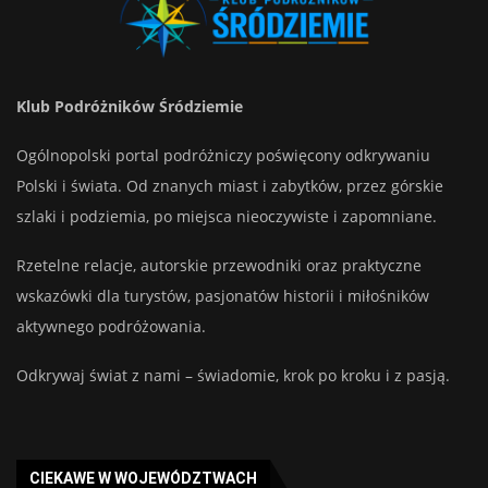
Klub Podróżników Śródziemie
Ogólnopolski portal podróżniczy poświęcony odkrywaniu
Polski i świata. Od znanych miast i zabytków, przez górskie
szlaki i podziemia, po miejsca nieoczywiste i zapomniane.
Rzetelne relacje, autorskie przewodniki oraz praktyczne
wskazówki dla turystów, pasjonatów historii i miłośników
aktywnego podróżowania.
Odkrywaj świat z nami – świadomie, krok po kroku i z pasją.
CIEKAWE W WOJEWÓDZTWACH