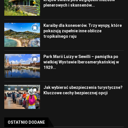
plenerowych i skansenów...
Karaiby dla koneserów. Trzy wyspy, które
pokazują zupełnie inne oblicze
tropikalnego raju
Park Marii Luizy w Sewilli – pamiątka po
wielkiej Wystawie Iberoamerykańskiej w
1929...
Jak wybierać ubezpieczenia turystyczne?
Kluczowe cechy bezpiecznej opcji
OSTATNIO DODANE