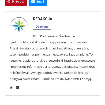
Pinterest
Email
REDAKCJA
Obserwuj
Klub Podróżników Śródziemie to
ogólnopolski portal podróżniczy poświęcony odkrywaniu
Polski i świata – od znanych miast i zabytków, przez góry,
szlaki i podziemia, po miejsca nieoczywiste i zapomniane. To
rzetelne relacje, autorskie przewodniki, inspiracje wyprawowe
i praktyczne informacje dla turystów, pasjonatów historii oraz
miłośników aktywnego podróżowania. Dołącz do lektury i
odkrywaj świat z nami – krok po kroku, świadomie i z pasją.