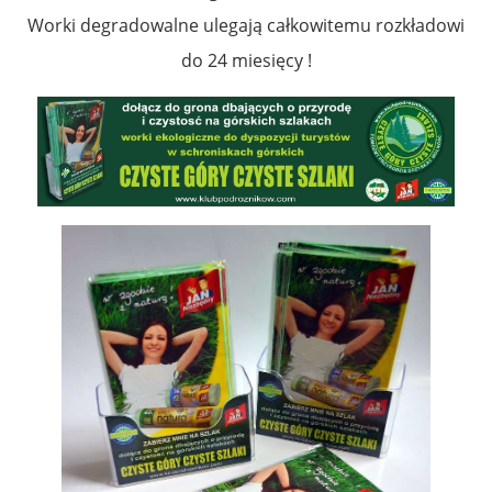
Worki degradowalne ulegają całkowitemu rozkładowi
do 24 miesięcy !