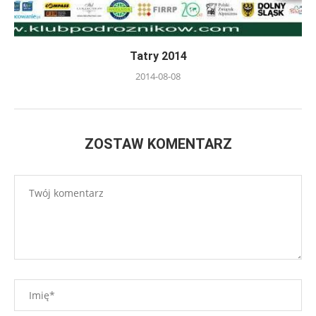
Tatry 2014
2014-08-08
ZOSTAW KOMENTARZ