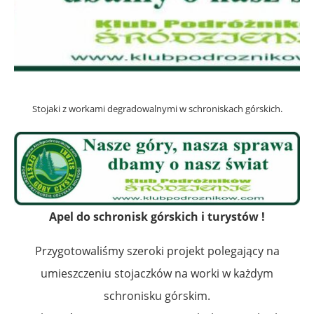
Stojaki z workami degradowalnymi w schroniskach górskich.
Apel do schronisk górskich i turystów !
Przygotowaliśmy szeroki projekt polegający na
umieszczeniu stojaczków na worki w każdym
schronisku górskim.