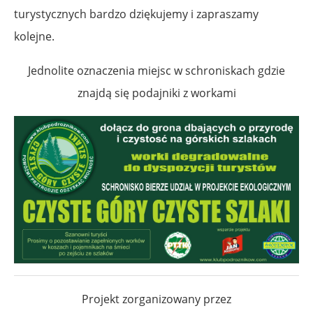
turystycznych bardzo dziękujemy i zapraszamy
kolejne.
Jednolite oznaczenia miejsc w schroniskach gdzie
znajdą się podajniki z workami
Projekt zorganizowany przez