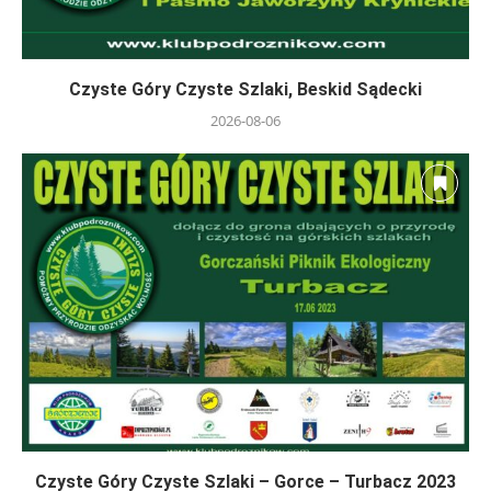
Czyste Góry Czyste Szlaki, Beskid Sądecki
2026-08-06
Czyste Góry Czyste Szlaki – Gorce – Turbacz 2023