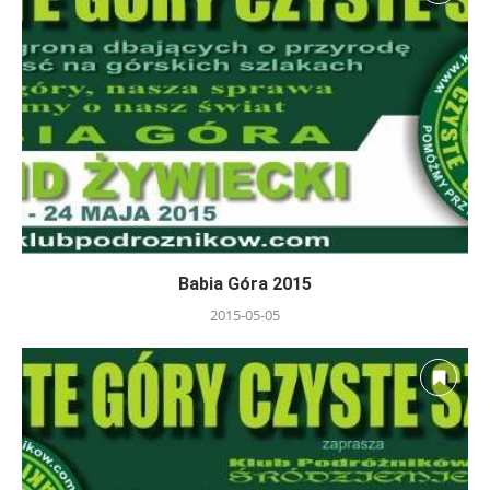
Babia Góra 2015
2015-05-05