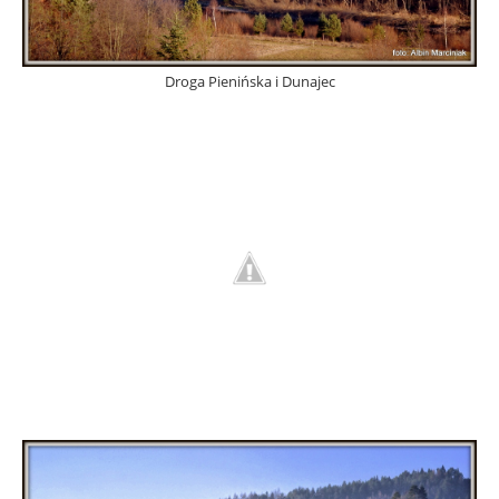
Droga Pienińska i Dunajec