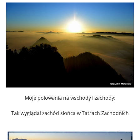
Moje polowania na wschody i zachody:
Tak wyglądał zachód słońca w Tatrach Zachodnich