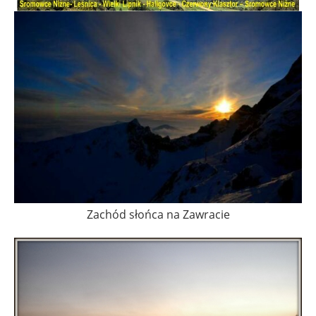
Zachód słońca na Zawracie