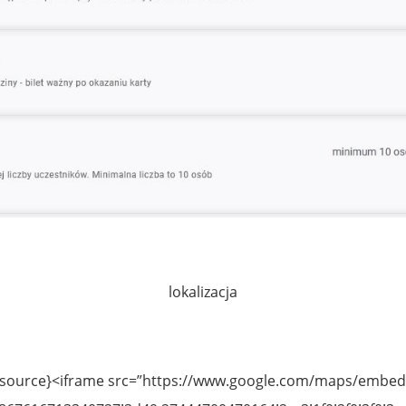
lokalizacja
{source}<iframe src=”https://www.google.com/maps/embed