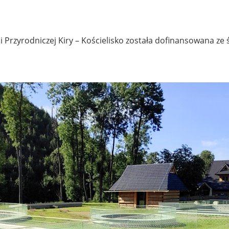
rzyrodniczej Kiry – Kościelisko została dofinansowana ze 