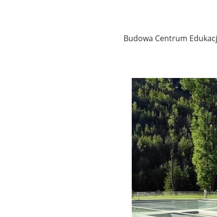
Budowa Centrum Edukacji P