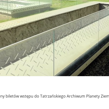
ny biletów wstępu do Tatrzańskiego Archiwum Planety Ziem