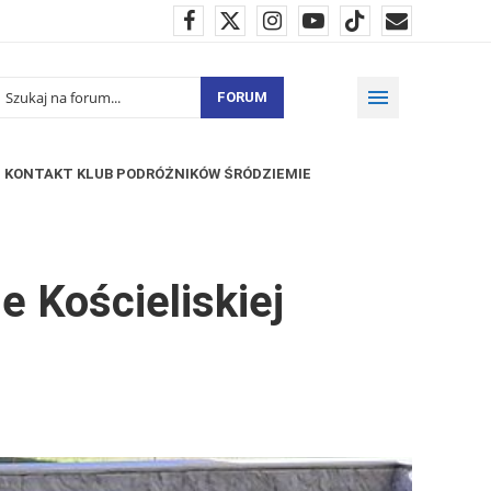
FORUM
KONTAKT KLUB PODRÓŻNIKÓW ŚRÓDZIEMIE
e Kościeliskiej