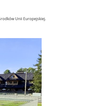
środków Unii Europejskiej.