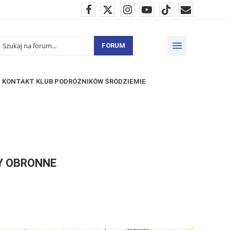
FORUM
KONTAKT KLUB PODRÓŻNIKÓW ŚRÓDZIEMIE
Y OBRONNE