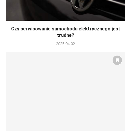
Czy serwisowanie samochodu elektrycznego jest
trudne?
2025-04-02