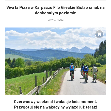
Viva la Pizza w Karpaczu Filo Greckie Bistro smak na
doskonałym poziomie
2025-01-09
Czerwcowy weekend i wakacje lada moment.
Przygotuj się na wakacyjny wyjazd już teraz!