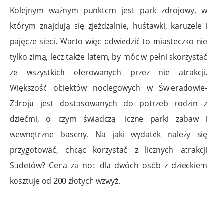
Kolejnym ważnym punktem jest park zdrojowy, w
którym znajdują się zjeżdżalnie, huśtawki, karuzele i
pajęcze sieci. Warto więc odwiedzić to miasteczko nie
tylko zimą, lecz także latem, by móc w pełni skorzystać
ze wszystkich oferowanych przez nie atrakcji.
Większość obiektów noclegowych w Świeradowie-
Zdroju jest dostosowanych do potrzeb rodzin z
dziećmi, o czym świadczą liczne parki zabaw i
wewnętrzne baseny. Na jaki wydatek należy się
przygotować, chcąc korzystać z licznych atrakcji
Sudetów? Cena za noc dla dwóch osób z dzieckiem
kosztuje od 200 złotych wzwyż.