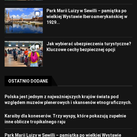
Park Marii Luizy w Sewilli – pamiątka po
wielkiej Wystawie Iberoamerykańskiej w
1929...
Jak wybierać ubezpieczenia turystyczne?
Kluczowe cechy bezpiecznej opcji
OSTATNIO DODANE
Polska jest jednym z najważniejszych krajów świata pod
względem muzeów plenerowych i skansenów etnograficznych.
Karaiby dla koneserów. Trzy wyspy, które pokazują zupełnie
inne oblicze tropikalnego raju
Park Marii Luizy w Sewilli – pamiątka po wielkiej Wystawie