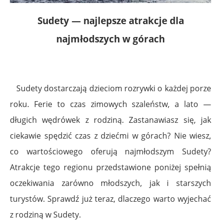
Sudety — najlepsze atrakcje dla
najmłodszych w górach
Sudety dostarczają dzieciom rozrywki o każdej porze
roku. Ferie to czas zimowych szaleństw, a lato —
długich wędrówek z rodziną. Zastanawiasz się, jak
ciekawie spędzić czas z dziećmi w górach? Nie wiesz,
co wartościowego oferują najmłodszym Sudety?
Atrakcje tego regionu przedstawione poniżej spełnią
oczekiwania zarówno młodszych, jak i starszych
turystów. Sprawdź już teraz, dlaczego warto wyjechać
z rodziną w Sudety.