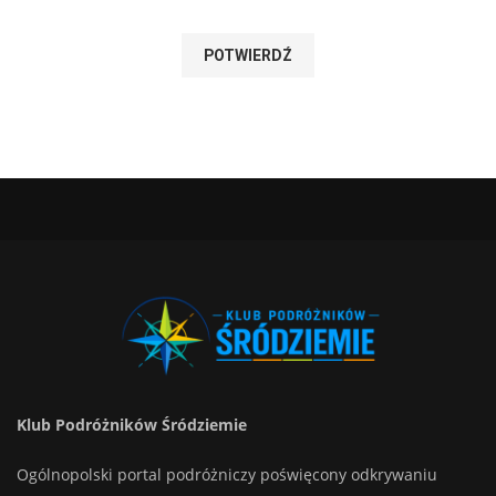
Klub Podróżników Śródziemie
Ogólnopolski portal podróżniczy poświęcony odkrywaniu