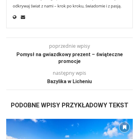
odkrywaj świat z nami – krok po kroku, świadomie i z pasją.
poprzednie wpisy
Pomysł na gwiazdkowy prezent – świąteczne
promocje
następny wpis
Bazylika w Licheniu
PODOBNE WPISY PRZYKŁADOWY TEKST