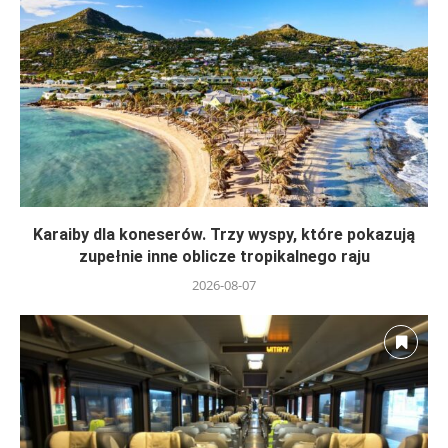
Karaiby dla koneserów. Trzy wyspy, które pokazują
zupełnie inne oblicze tropikalnego raju
2026-08-07