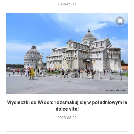
2024-05-11
Wycieczki do Włoch: rozsmakuj się w południowym la
dolce vita!
2023-08-22