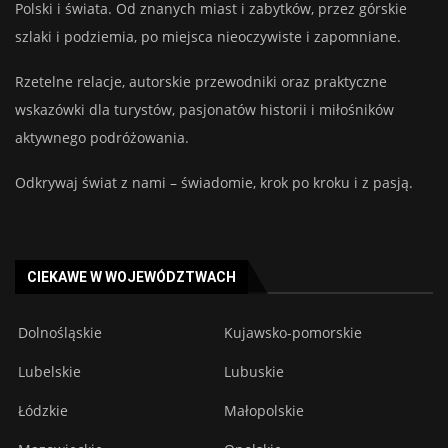
Polski i świata. Od znanych miast i zabytków, przez górskie
szlaki i podziemia, po miejsca nieoczywiste i zapomniane.
Rzetelne relacje, autorskie przewodniki oraz praktyczne
wskazówki dla turystów, pasjonatów historii i miłośników
aktywnego podróżowania.
Odkrywaj świat z nami – świadomie, krok po kroku i z pasją.
CIEKAWE W WOJEWÓDZTWACH
Dolnośląskie
Kujawsko-pomorskie
Lubelskie
Lubuskie
Łódzkie
Małopolskie