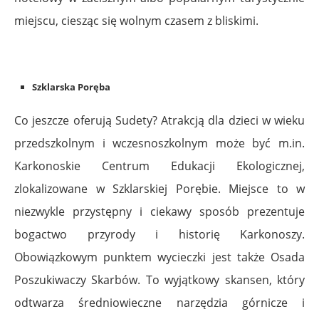
miejscu, ciesząc się wolnym czasem z bliskimi.
Szklarska Poręba
Co jeszcze oferują Sudety? Atrakcją dla dzieci w wieku
przedszkolnym i wczesnoszkolnym może być m.in.
Karkonoskie Centrum Edukacji Ekologicznej,
zlokalizowane w Szklarskiej Porębie. Miejsce to w
niezwykle przystępny i ciekawy sposób prezentuje
bogactwo przyrody i historię Karkonoszy.
Obowiązkowym punktem wycieczki jest także Osada
Poszukiwaczy Skarbów. To wyjątkowy skansen, który
odtwarza średniowieczne narzędzia górnicze i