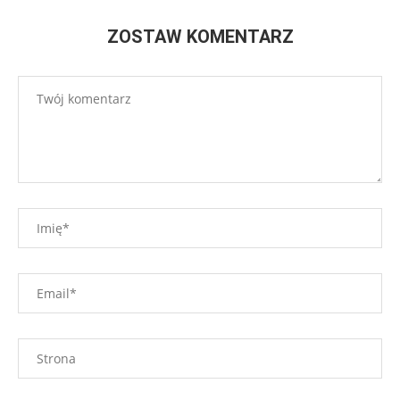
ZOSTAW KOMENTARZ