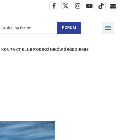
FORUM
KONTAKT KLUB PODRÓŻNIKÓW ŚRÓDZIEMIE