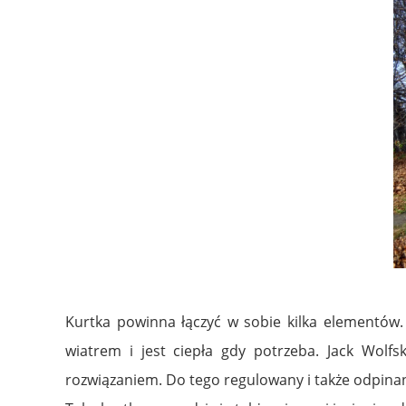
Kurtka powinna łączyć w sobie kilka elementów
wiatrem i jest ciepła gdy potrzeba. Jack Wolf
rozwiązaniem. Do tego regulowany i także odpina