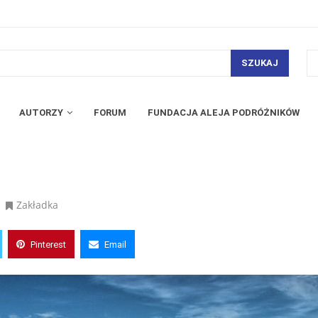
SZUKAJ
AUTORZY
FORUM
FUNDACJA ALEJA PODRÓŻNIKÓW
Zakładka
Pinterest
Email